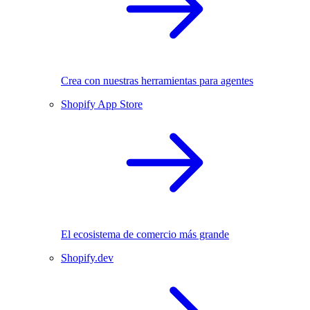
Crea con nuestras herramientas para agentes
Shopify App Store
El ecosistema de comercio más grande
Shopify.dev