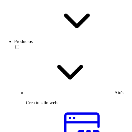
Productos
Atrás
Crea tu sitio web