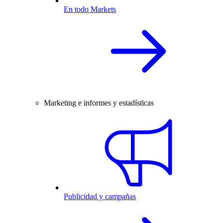
En todo Markets
Marketing e informes y estadísticas
Publicidad y campañas