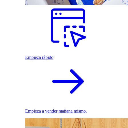
Empieza rápido
Empieza a vender mañana mismo.