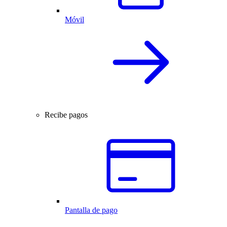
Móvil
Recibe pagos
Pantalla de pago