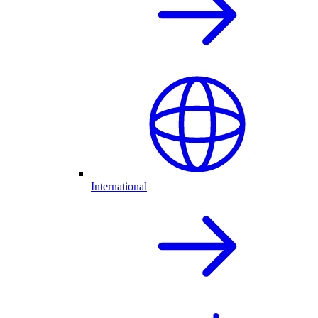
International