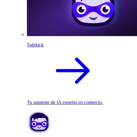
Sidekick
Tu asistente de IA experto en comercio.