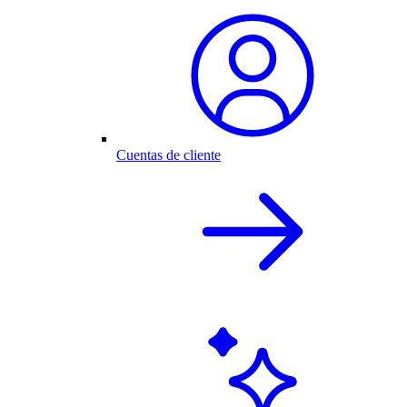
Cuentas de cliente