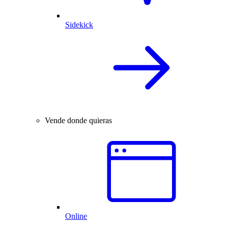
Sidekick
Vende donde quieras
Online