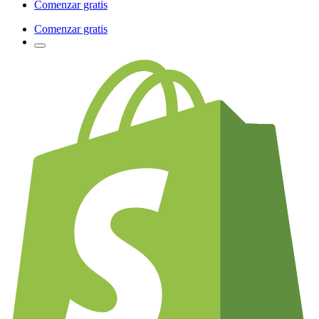
Comenzar gratis
Comenzar gratis