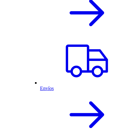
Envíos