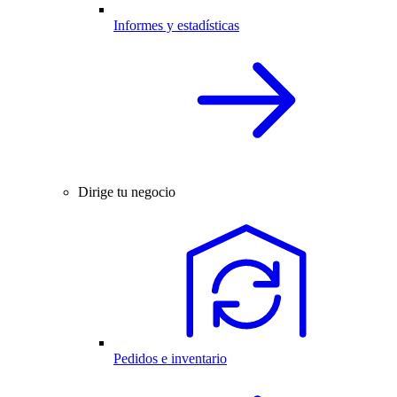
Informes y estadísticas
Dirige tu negocio
Pedidos e inventario