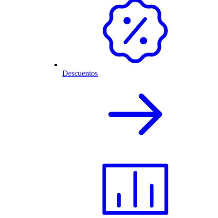
Descuentos