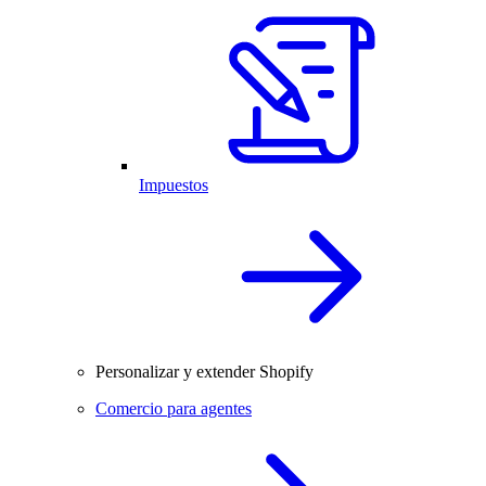
Impuestos
Personalizar y extender Shopify
Comercio para agentes