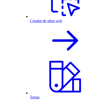
Creador de sitios web
Temas