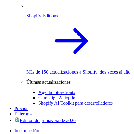
Shopify Editions
Más de 150 actualizaciones a Shopify, dos veces al año.
Últimas actualizaciones
Agentic Storefronts
Campaign Autopilot
Shopify AI Toolkit para desarrolladores
Precios
Enterprise
Edition de primavera de 2026
Iniciar sesión