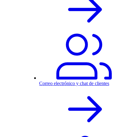
Correo electrónico y chat de clientes