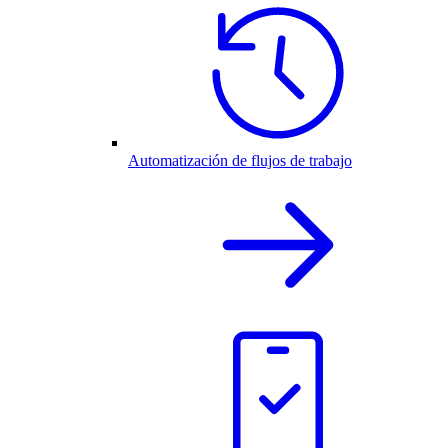
Automatización de flujos de trabajo