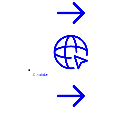
Dominios