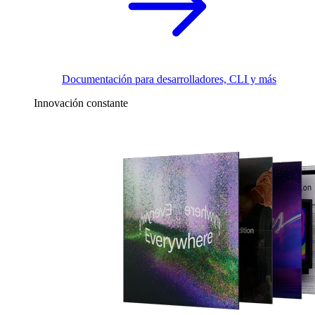
Documentación para desarrolladores, CLI y más
Innovación constante