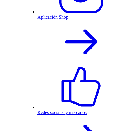
Aplicación Shop
Redes sociales y mercados