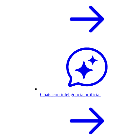
Chats con inteligencia artificial