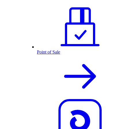
Point of Sale