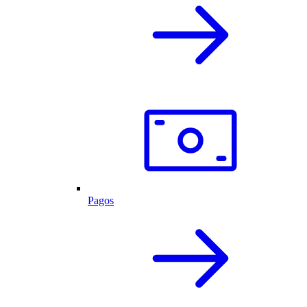
Pagos