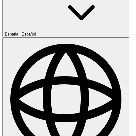
España
|
Español