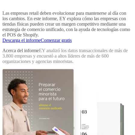
Las empresas retail deben evolucionar para mantenerse al día con
los cambios. En este informe, EY explora cómo las empresas con
tiendas físicas pueden crear un margen competitivo mediante una
estrategia de comercio unificado, con la ayuda de tecnologías como
el POS de Shopify.
Descarga el informe
Comenzar gratis
Acerca del informe
EY analizó los datos transaccionales de más de
3.800 empresas y encuestó a altos líderes de más de 600
organizaciones y agencias minoristas.