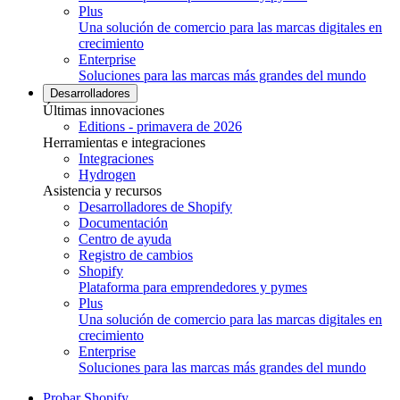
Plus
Una solución de comercio para las marcas digitales en
crecimiento
Enterprise
Soluciones para las marcas más grandes del mundo
Desarrolladores
Últimas innovaciones
Editions - primavera de 2026
Herramientas e integraciones
Integraciones
Hydrogen
Asistencia y recursos
Desarrolladores de Shopify
Documentación
Centro de ayuda
Registro de cambios
Shopify
Plataforma para emprendedores y pymes
Plus
Una solución de comercio para las marcas digitales en
crecimiento
Enterprise
Soluciones para las marcas más grandes del mundo
Probar Shopify