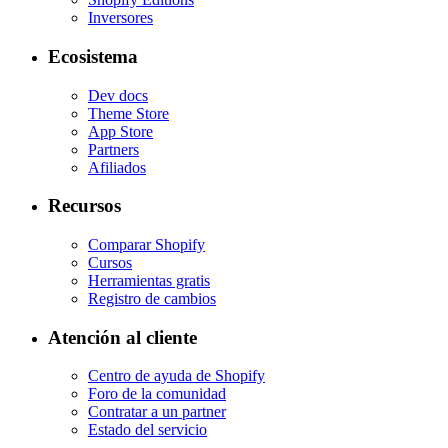
Inversores
Ecosistema
Dev docs
Theme Store
App Store
Partners
Afiliados
Recursos
Comparar Shopify
Cursos
Herramientas gratis
Registro de cambios
Atención al cliente
Centro de ayuda de Shopify
Foro de la comunidad
Contratar a un partner
Estado del servicio