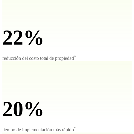
22%
*
reducción del costo total de propiedad
20%
*
tiempo de implementación más rápido