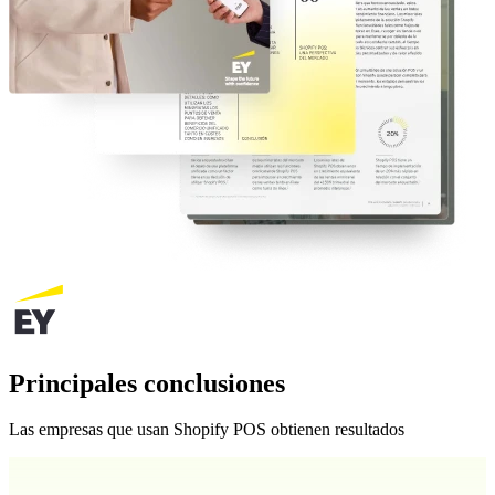
Principales conclusiones
Las empresas que usan Shopify POS obtienen resultados