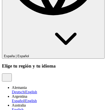
España
|
Español
Elige tu región y tu idioma
Alemania
Deutsch
|
English
Argentina
Español
|
English
Australia
English