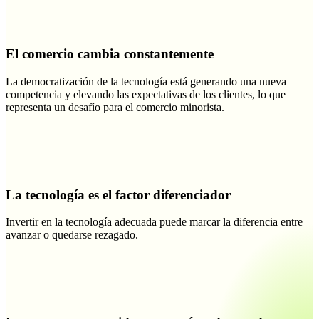
El comercio cambia constantemente
La democratización de la tecnología está generando una nueva
competencia y elevando las expectativas de los clientes, lo que
representa un desafío para el comercio minorista.
La tecnología es el factor diferenciador
Invertir en la tecnología adecuada puede marcar la diferencia entre
avanzar o quedarse rezagado.