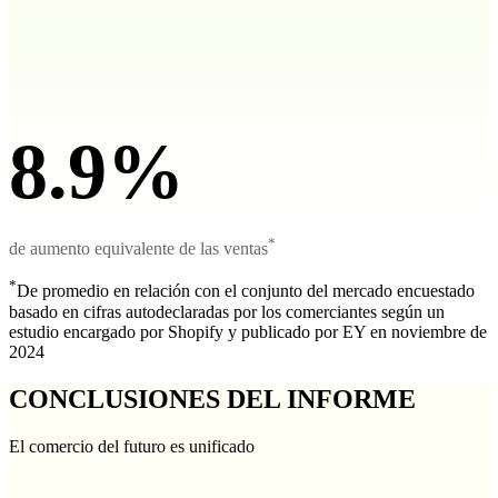
8.9%
*
de aumento equivalente de las ventas
*
De promedio en relación con el conjunto del mercado encuestado
basado en cifras autodeclaradas por los comerciantes según un
estudio encargado por Shopify y publicado por EY en noviembre de
2024
CONCLUSIONES DEL INFORME
El comercio del futuro es unificado