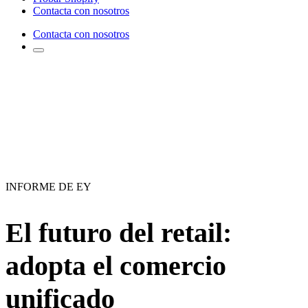
Contacta con nosotros
Contacta con nosotros
INFORME DE EY
El futuro del retail:
adopta el comercio
unificado