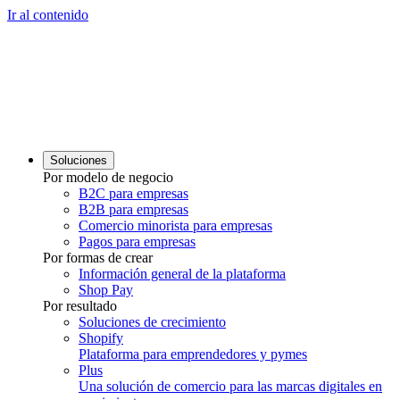
Ir al contenido
Soluciones
Por modelo de negocio
B2C para empresas
B2B para empresas
Comercio minorista para empresas
Pagos para empresas
Por formas de crear
Información general de la plataforma
Shop Pay
Por resultado
Soluciones de crecimiento
Shopify
Plataforma para emprendedores y pymes
Plus
Una solución de comercio para las marcas digitales en