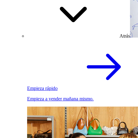
Atrás
Empieza rápido
Empieza a vender mañana mismo.