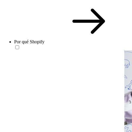
Por qué Shopify