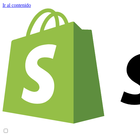
Ir al contenido