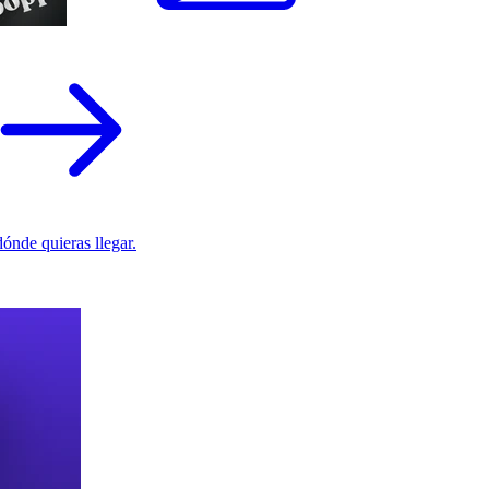
ónde quieras llegar.