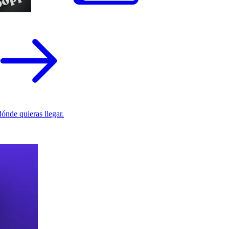
ónde quieras llegar.