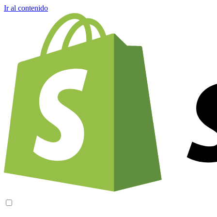
Ir al contenido