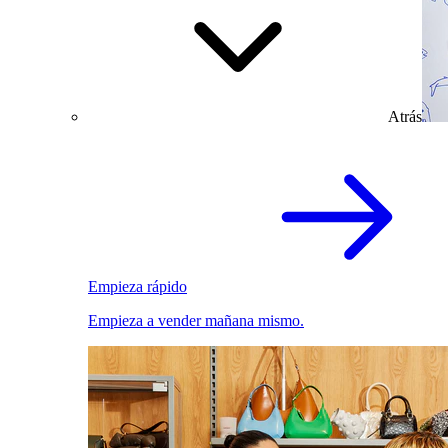
Atrás
Empieza rápido
Empieza a vender mañana mismo.