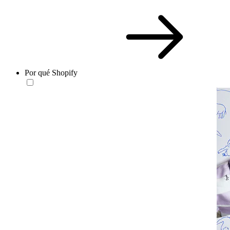
Por qué Shopify