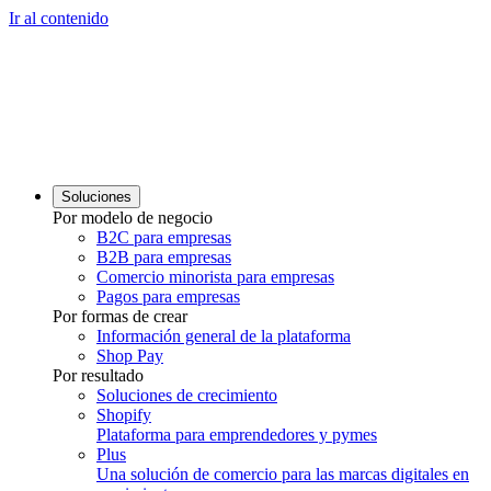
Ir al contenido
Soluciones
Por modelo de negocio
B2C para empresas
B2B para empresas
Comercio minorista para empresas
Pagos para empresas
Por formas de crear
Información general de la plataforma
Shop Pay
Por resultado
Soluciones de crecimiento
Shopify
Plataforma para emprendedores y pymes
Plus
Una solución de comercio para las marcas digitales en