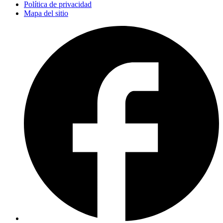
Política de privacidad
Mapa del sitio