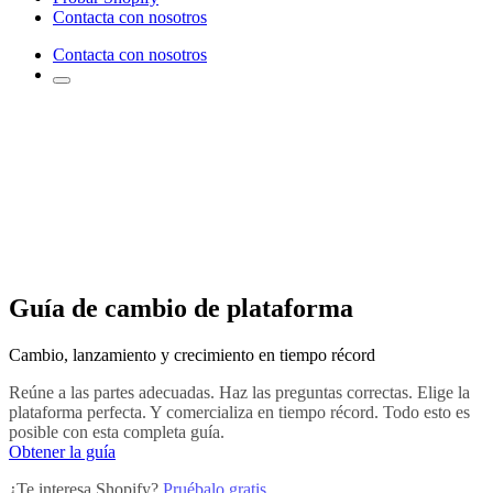
Contacta con nosotros
Contacta con nosotros
Guía de cambio de plataforma
Cambio, lanzamiento y crecimiento en tiempo récord
Reúne a las partes adecuadas. Haz las preguntas correctas. Elige la
plataforma perfecta. Y comercializa en tiempo récord. Todo esto es
posible con esta completa guía.
Obtener la guía
¿Te interesa Shopify?
Pruébalo gratis