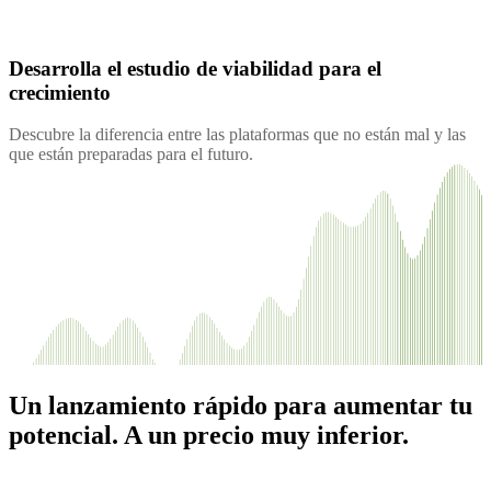
Desarrolla el estudio de viabilidad para el
crecimiento
Descubre la diferencia entre las plataformas que no están mal y las
que están preparadas para el futuro.
Un lanzamiento rápido para aumentar tu
potencial. A un precio muy inferior.