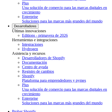
Plus
Una solución de comercio para las marcas digitales en
crecimiento
Enterprise
Soluciones para las marcas más grandes del mundo
Desarrolladores
Últimas innovaciones
Editions - primavera de 2026
Herramientas e integraciones
Integraciones
Hydrogen
Asistencia y recursos
Desarrolladores de Shopify
Documentación
Centro de ayuda
Registro de cambios
Shopify
Plataforma para emprendedores y pymes
Plus
Una solución de comercio para las marcas digitales en
crecimiento
Enterprise
Soluciones para las marcas más grandes del mundo
Probar Shopify