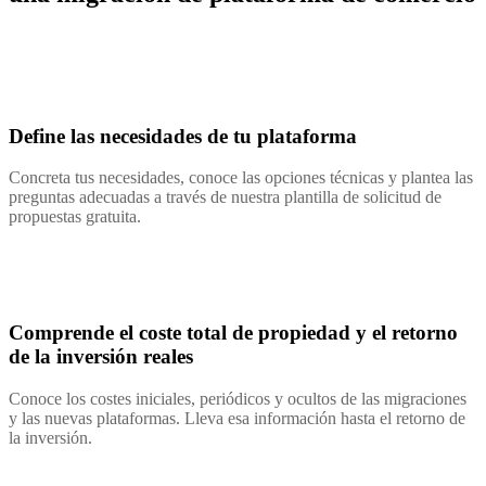
Define las necesidades de tu plataforma
Concreta tus necesidades, conoce las opciones técnicas y plantea las
preguntas adecuadas a través de nuestra plantilla de solicitud de
propuestas gratuita.
Comprende el coste total de propiedad y el retorno
de la inversión reales
Conoce los costes iniciales, periódicos y ocultos de las migraciones
y las nuevas plataformas. Lleva esa información hasta el retorno de
la inversión.