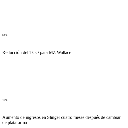
64%
Reducción del TCO para MZ Wallace
40%
Aumento de ingresos en Slinger cuatro meses después de cambiar
de plataforma