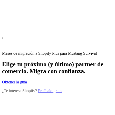
3
Meses de migración a Shopify Plus para Mustang Survival
Elige tu próximo (y último) partner de
comercio. Migra con confianza.
Obtener la guía
¿Te interesa Shopify?
Pruébalo gratis