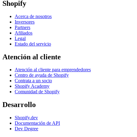
Shopify
Acerca de nosotros
Inversores
Partners
Afiliados
Legal
Estado del servicio
Atención al cliente
Atención al cliente para emprendedores
Centro de ayuda de Shopify
Contrata a un socio
Shopify Academy
Comunidad de Shopify
Desarrollo
Shopify.dev
Documentación de API
Dev Degree