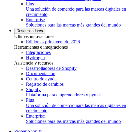
Plus
Una solución de comercio para las marcas digitales en
crecimiento
Enterprise
Soluciones para las marcas más grandes del mundo
Desarrolladores
Últimas innovaciones
Editions - primavera de 2026
Herramientas e integraciones
Integraciones
Hydrogen
Asistencia y recursos
Desarrolladores de Shopify
Documentación
Centro de ayuda
Registro de cambios
Shopify
Plataforma para emprendedores y pymes
Plus
Una solución de comercio para las marcas digitales en
crecimiento
Enterprise
Soluciones para las marcas más grandes del mundo
Probar Shopify