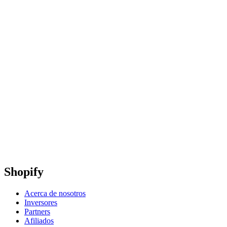
Shopify
Acerca de nosotros
Inversores
Partners
Afiliados