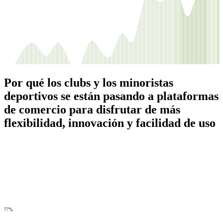
Por qué los clubs y los minoristas
deportivos se están pasando a plataformas
de comercio para disfrutar de más
flexibilidad, innovación y facilidad de uso
77%