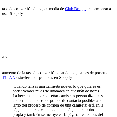
tasa de conversión de pagos media de
Club Brugge
tras empezar a
usar Shopify
25%
aumento de la tasa de conversión cuando los guantes de portero
T1TAN
estuvieron disponibles en Shopify
Cuando lanzas una camiseta nueva, lo que quieres es
poder vender miles de unidades en cuestión de horas.
La herramienta para diseñar camisetas personalizadas se
encuentra en todos los puntos de contacto posibles a lo
largo del proceso de compra de una camiseta; está en la
página de inicio, cuenta con una página de destino
propia y también se incluye en la página de detalles del