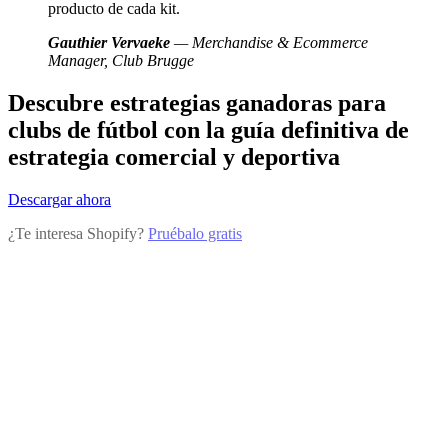
producto de cada kit.
Gauthier Vervaeke
— Merchandise & Ecommerce
Manager, Club Brugge
Descubre estrategias ganadoras para
clubs de fútbol con la guía definitiva de
estrategia comercial y deportiva
Descargar ahora
¿Te interesa Shopify?
Pruébalo gratis