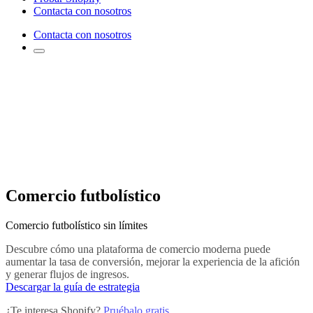
Contacta con nosotros
Contacta con nosotros
Comercio futbolístico
Comercio futbolístico sin límites
Descubre cómo una plataforma de comercio moderna puede
aumentar la tasa de conversión, mejorar la experiencia de la afición
y generar flujos de ingresos.
Descargar la guía de estrategia
¿Te interesa Shopify?
Pruébalo gratis