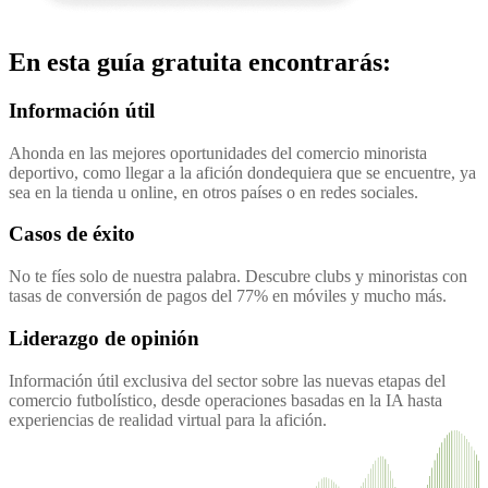
En esta guía gratuita encontrarás:
Información útil
Ahonda en las mejores oportunidades del comercio minorista
deportivo, como llegar a la afición dondequiera que se encuentre, ya
sea en la tienda u online, en otros países o en redes sociales.
Casos de éxito
No te fíes solo de nuestra palabra. Descubre clubs y minoristas con
tasas de conversión de pagos del 77% en móviles y mucho más.
Liderazgo de opinión
Información útil exclusiva del sector sobre las nuevas etapas del
comercio futbolístico, desde operaciones basadas en la IA hasta
experiencias de realidad virtual para la afición.