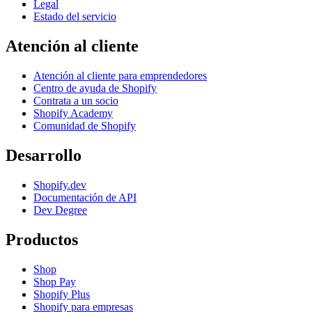
Legal
Estado del servicio
Atención al cliente
Atención al cliente para emprendedores
Centro de ayuda de Shopify
Contrata a un socio
Shopify Academy
Comunidad de Shopify
Desarrollo
Shopify.dev
Documentación de API
Dev Degree
Productos
Shop
Shop Pay
Shopify Plus
Shopify para empresas