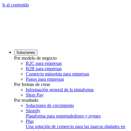
Ir al contenido
Soluciones
Por modelo de negocio
B2C para empresas
B2B para empresas
Comercio minorista para empresas
Pagos para empresas
Por formas de crear
Información general de la plataforma
Shop Pay
Por resultado
Soluciones de crecimiento
Shopify
Plataforma para emprendedores y pymes
Plus
Una solución de comercio para las marcas digitales en