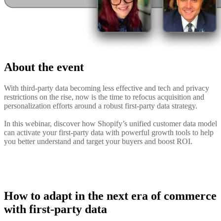
About the event
With third-party data becoming less effective and tech and privacy
restrictions on the rise, now is the time to refocus acquisition and
personalization efforts around a robust first-party data strategy.
In this webinar, discover how Shopify’s unified customer data model
can activate your first-party data with powerful growth tools to help
you better understand and target your buyers and boost ROI.
How to adapt in the next era of commerce
with first-party data