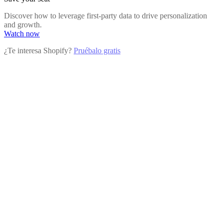
Discover how to leverage first-party data to drive personalization
and growth.
Watch now
¿Te interesa Shopify?
Pruébalo gratis