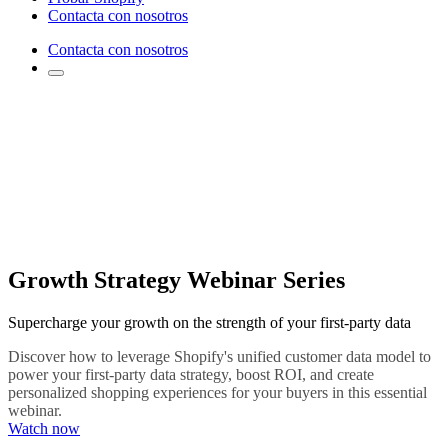
Contacta con nosotros
Contacta con nosotros
Growth Strategy Webinar Series
Supercharge your growth on the strength of your first-party data
Discover how to leverage Shopify's unified customer data model to
power your first-party data strategy, boost ROI, and create
personalized shopping experiences for your buyers in this essential
webinar.
Watch now