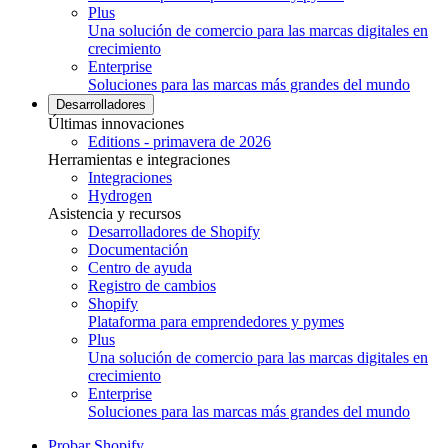
Plus
Una solución de comercio para las marcas digitales en
crecimiento
Enterprise
Soluciones para las marcas más grandes del mundo
Desarrolladores
Últimas innovaciones
Editions - primavera de 2026
Herramientas e integraciones
Integraciones
Hydrogen
Asistencia y recursos
Desarrolladores de Shopify
Documentación
Centro de ayuda
Registro de cambios
Shopify
Plataforma para emprendedores y pymes
Plus
Una solución de comercio para las marcas digitales en
crecimiento
Enterprise
Soluciones para las marcas más grandes del mundo
Probar Shopify