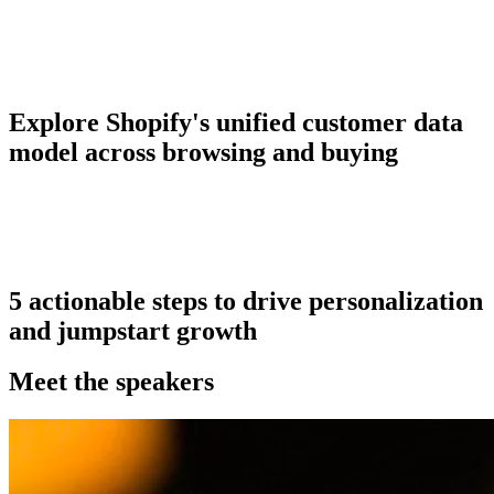
Explore Shopify's unified customer data
model across browsing and buying
5 actionable steps to drive personalization
and jumpstart growth
Meet the speakers