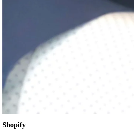
Shopify