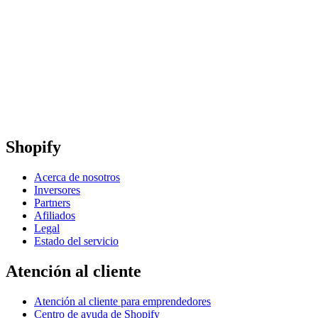
Shopify
Acerca de nosotros
Inversores
Partners
Afiliados
Legal
Estado del servicio
Atención al cliente
Atención al cliente para emprendedores
Centro de ayuda de Shopify