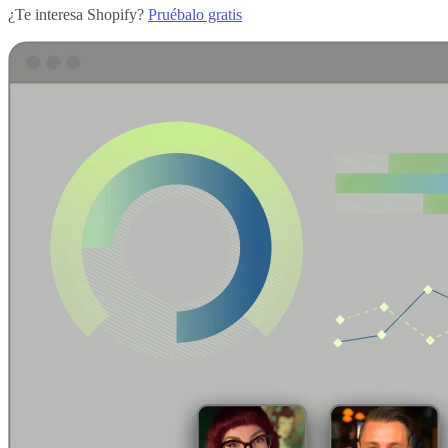
¿Te interesa Shopify?
Pruébalo gratis