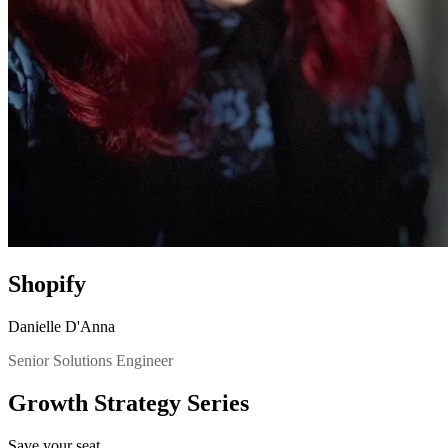
Shopify
Danielle D'Anna
Senior Solutions Engineer
Growth Strategy Series
Save your seat