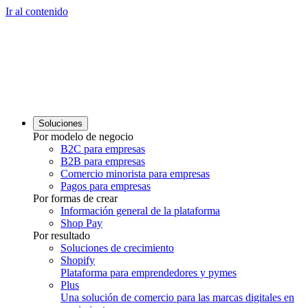
Ir al contenido
Soluciones
Por modelo de negocio
B2C para empresas
B2B para empresas
Comercio minorista para empresas
Pagos para empresas
Por formas de crear
Información general de la plataforma
Shop Pay
Por resultado
Soluciones de crecimiento
Shopify
Plataforma para emprendedores y pymes
Plus
Una solución de comercio para las marcas digitales en