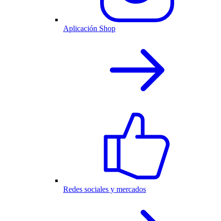
Aplicación Shop
Redes sociales y mercados