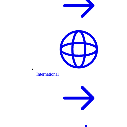
International