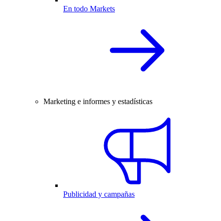
En todo Markets
Marketing e informes y estadísticas
Publicidad y campañas