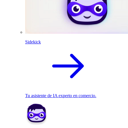
Sidekick
Tu asistente de IA experto en comercio.