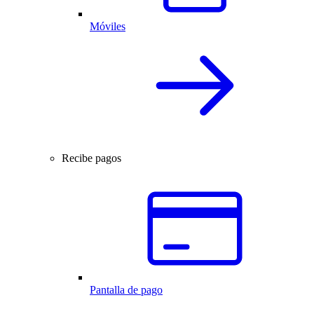
Móviles
Recibe pagos
Pantalla de pago