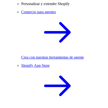
Personalizar y extender Shopify
Comercio para agentes
Crea con nuestras herramientas de agente
Shopify App Store