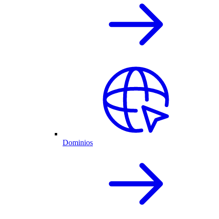
Dominios