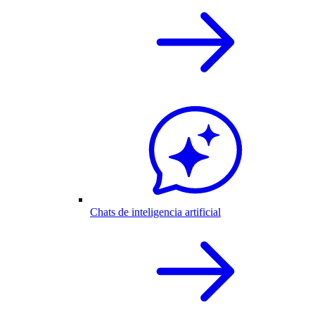
Chats de inteligencia artificial