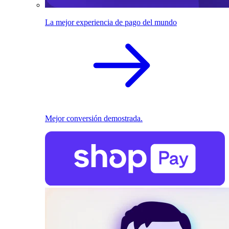
La mejor experiencia de pago del mundo
Mejor conversión demostrada.