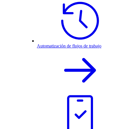
Automatización de flujos de trabajo