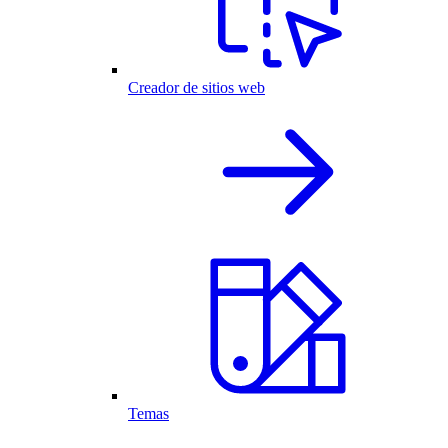
Creador de sitios web
Temas