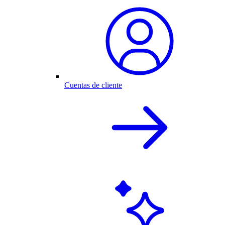
Cuentas de cliente