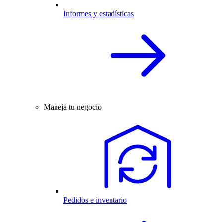
Informes y estadísticas
Maneja tu negocio
Pedidos e inventario