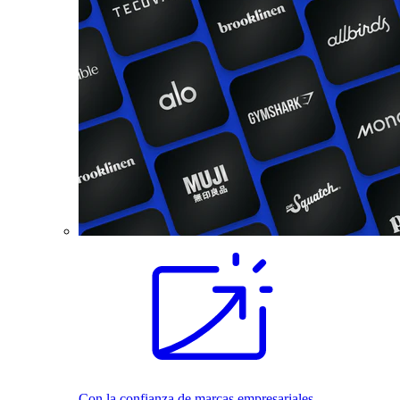
Con la confianza de marcas empresariales