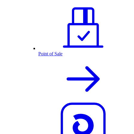
Point of Sale