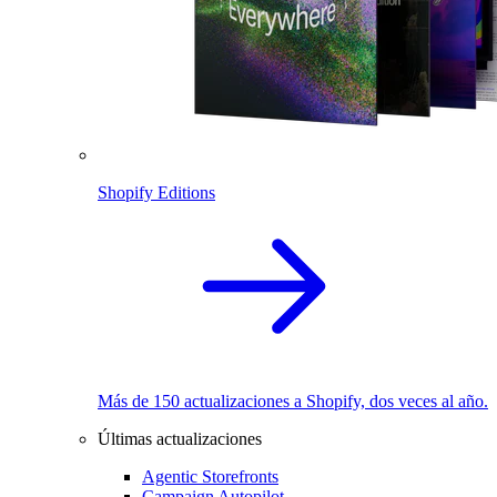
Shopify Editions
Más de 150 actualizaciones a Shopify, dos veces al año.
Últimas actualizaciones
Agentic Storefronts
Campaign Autopilot