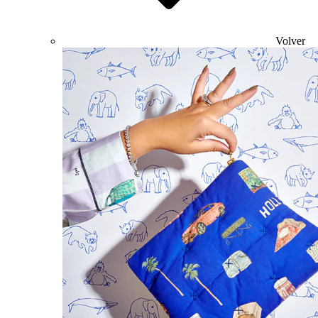
Volver