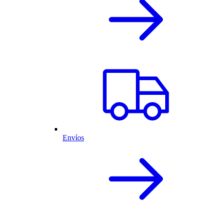
Envíos