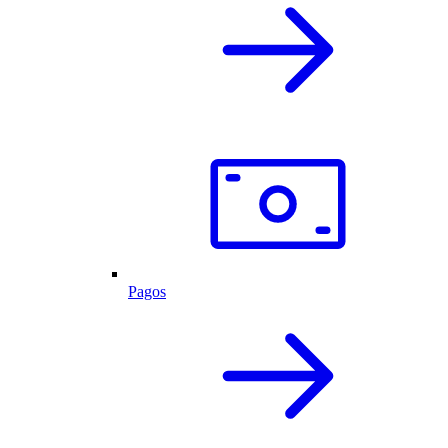
Pagos