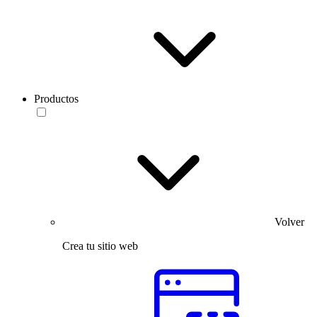
Productos
Volver
Crea tu sitio web