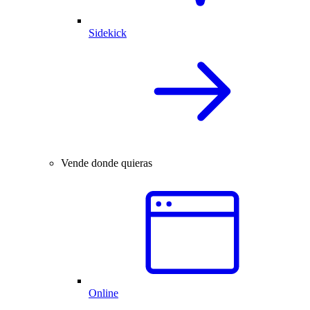
Sidekick
Vende donde quieras
Online