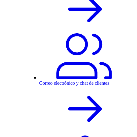
Correo electrónico y chat de clientes