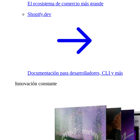
El ecosistema de comercio más grande
Shopify.dev
Documentación para desarrolladores, CLI y más
Innovación constante