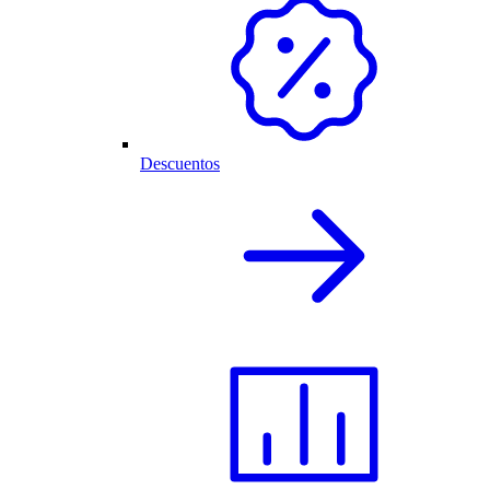
Descuentos