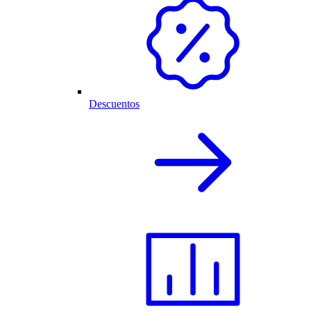
Descuentos