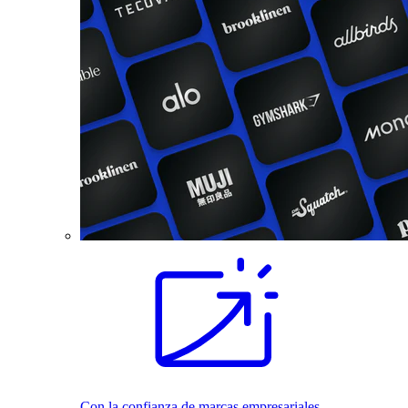
Con la confianza de marcas empresariales