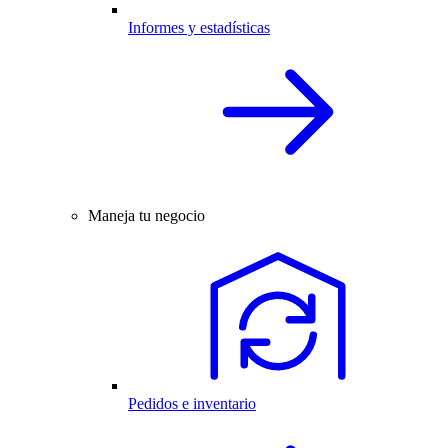
Informes y estadísticas
Maneja tu negocio
Pedidos e inventario