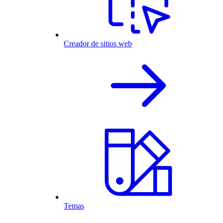
Creador de sitios web
Temas