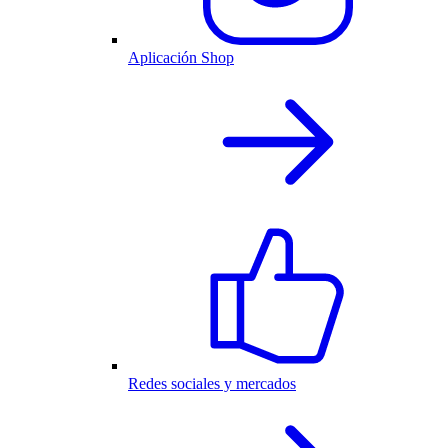
Aplicación Shop
Redes sociales y mercados