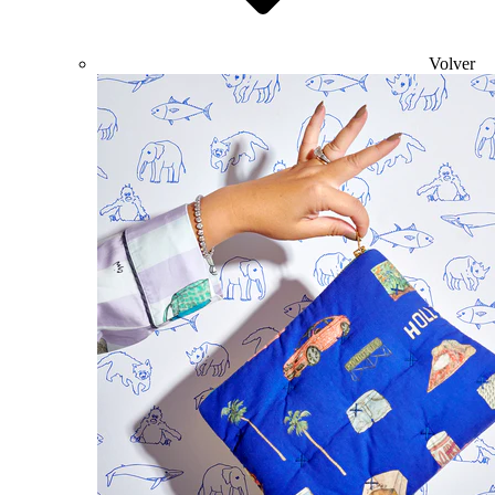
Volver