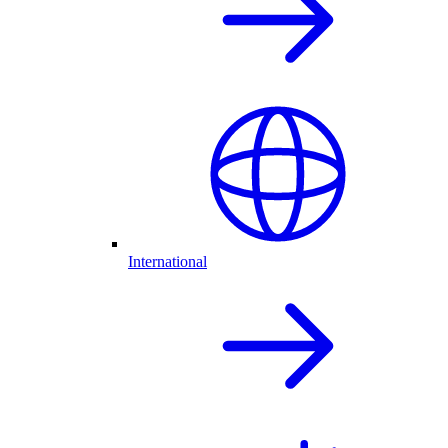
International