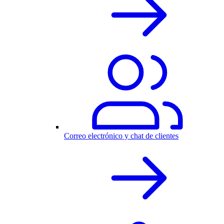
Correo electrónico y chat de clientes