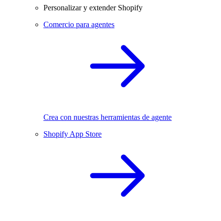
Personalizar y extender Shopify
Comercio para agentes
Crea con nuestras herramientas de agente
Shopify App Store