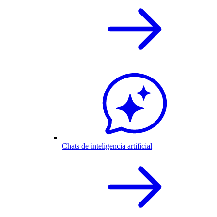
Chats de inteligencia artificial