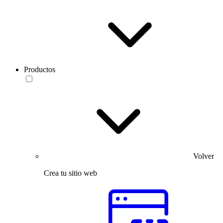
Productos
Volver
Crea tu sitio web