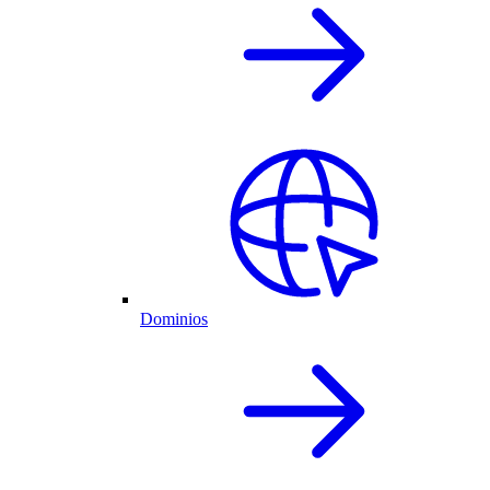
Dominios