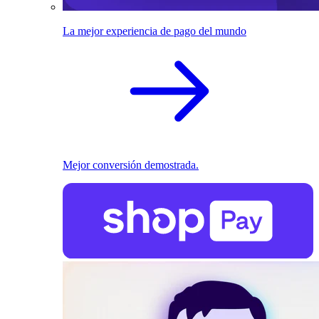
La mejor experiencia de pago del mundo
Mejor conversión demostrada.