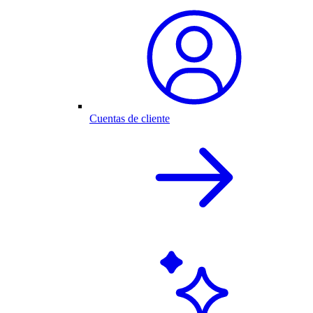
Cuentas de cliente