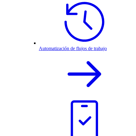
Automatización de flujos de trabajo