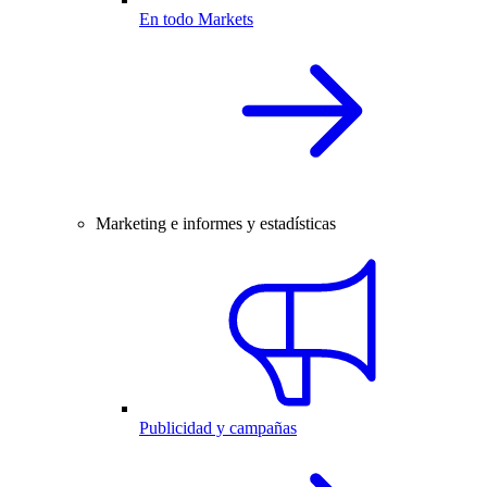
En todo Markets
Marketing e informes y estadísticas
Publicidad y campañas