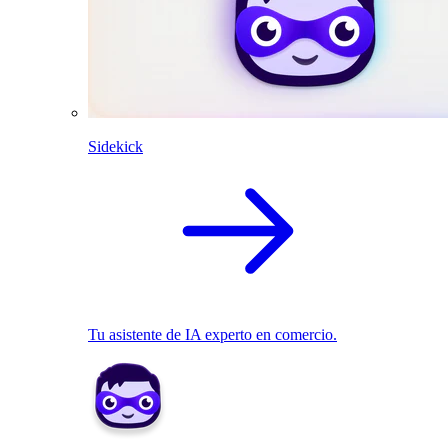
Sidekick
Tu asistente de IA experto en comercio.