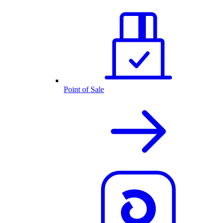
Point of Sale