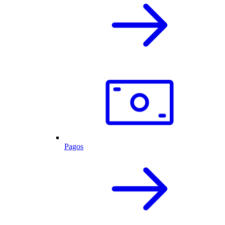
Pagos