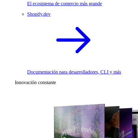
El ecosistema de comercio más grande
Shopify.dev
Documentación para desarrolladores, CLI y más
Innovación constante