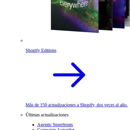
Shopify Editions
Más de 150 actualizaciones a Shopify, dos veces al año.
Últimas actualizaciones
Agentic Storefronts
Campaign Autopilot