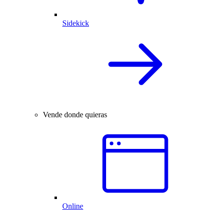
Sidekick
Vende donde quieras
Online