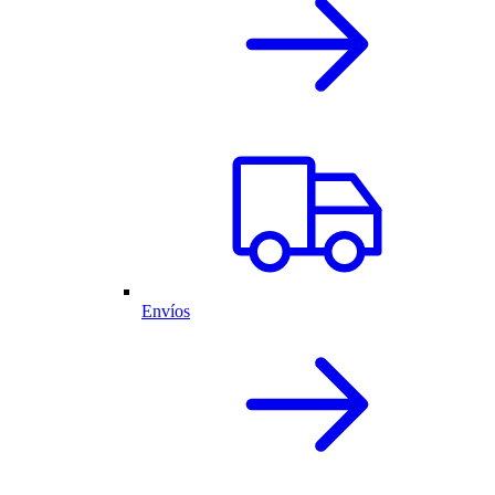
Envíos