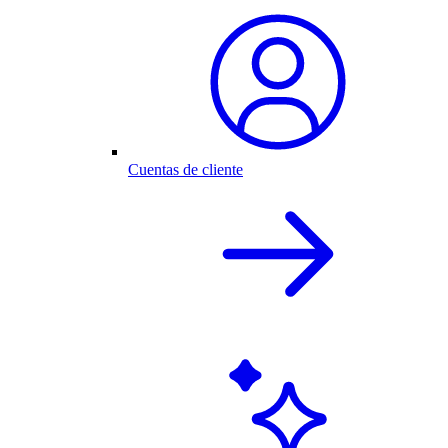
Cuentas de cliente