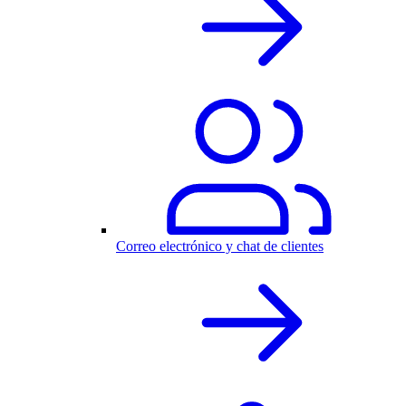
Correo electrónico y chat de clientes