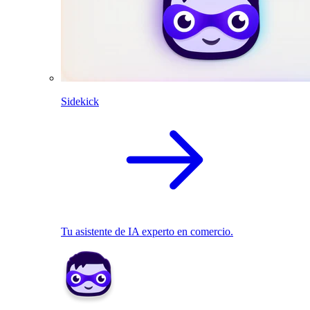
Sidekick
Tu asistente de IA experto en comercio.