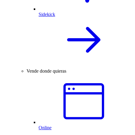
Sidekick
Vende donde quieras
Online