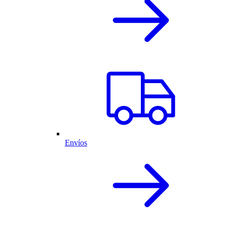
Envíos