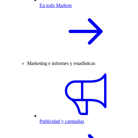
En todo Markets
Marketing e informes y estadísticas
Publicidad y campañas