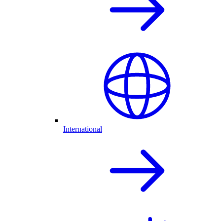
International