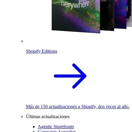
Shopify Editions
Más de 150 actualizaciones a Shopify, dos veces al año.
Últimas actualizaciones
Agentic Storefronts
Campaign Autopilot