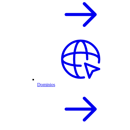
Dominios