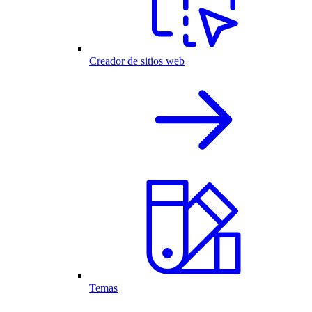
Creador de sitios web
Temas