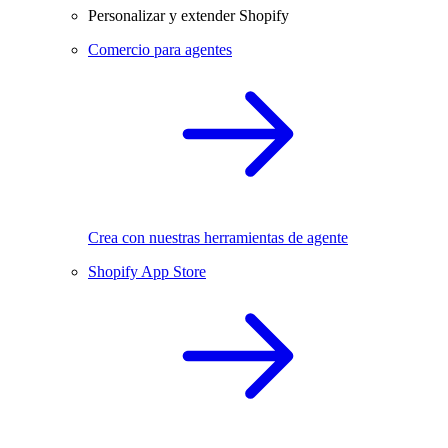
Personalizar y extender Shopify
Comercio para agentes
Crea con nuestras herramientas de agente
Shopify App Store