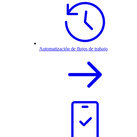
Automatización de flujos de trabajo