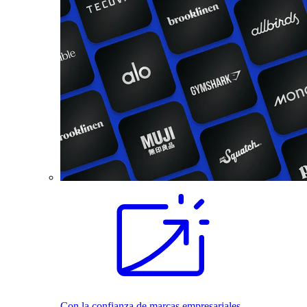
Con la confianza de marcas empresariales