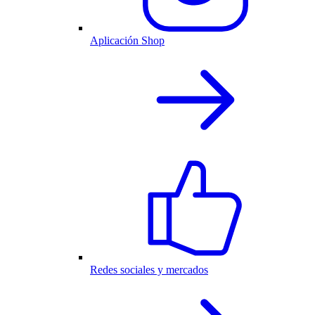
Aplicación Shop
Redes sociales y mercados