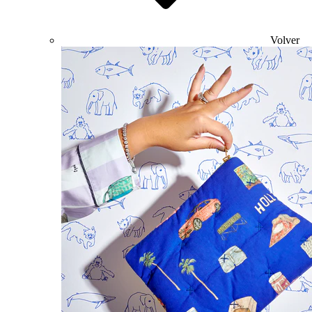
Volver