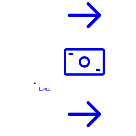
Pagos