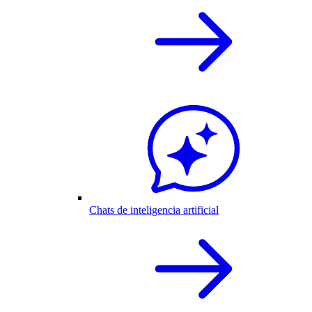
Chats de inteligencia artificial