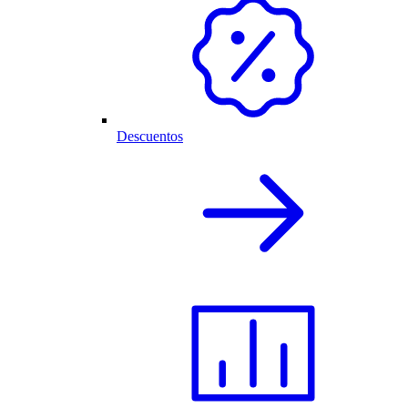
Descuentos