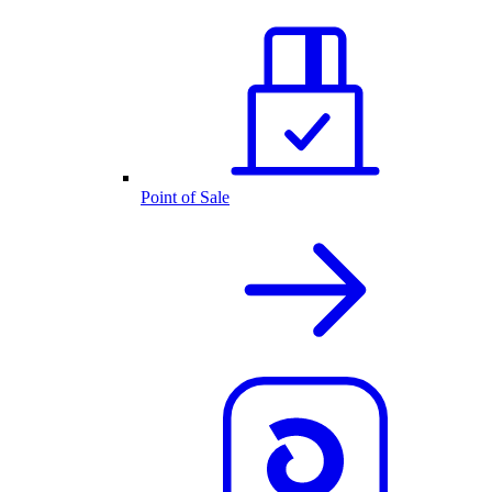
Point of Sale