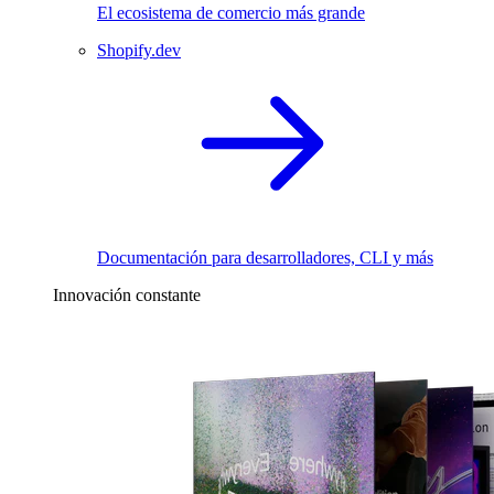
El ecosistema de comercio más grande
Shopify.dev
Documentación para desarrolladores, CLI y más
Innovación constante