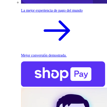
La mejor experiencia de pago del mundo
Mejor conversión demostrada.