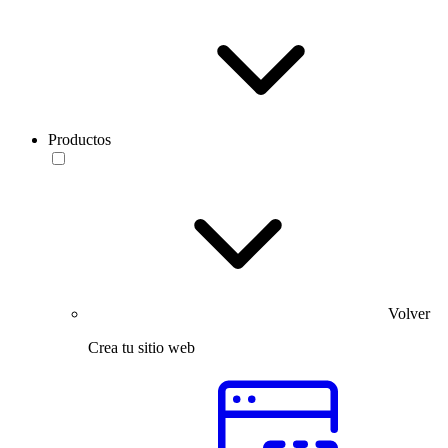
Productos
Volver
Crea tu sitio web