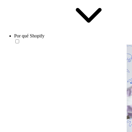
Por qué Shopify