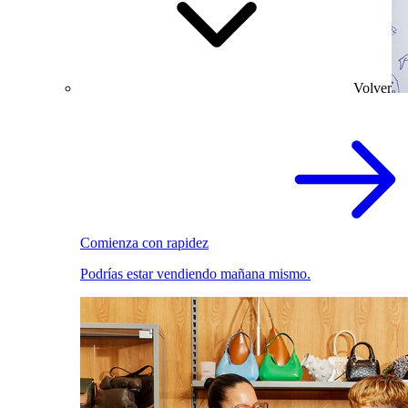
Volver
Comienza con rapidez
Podrías estar vendiendo mañana mismo.