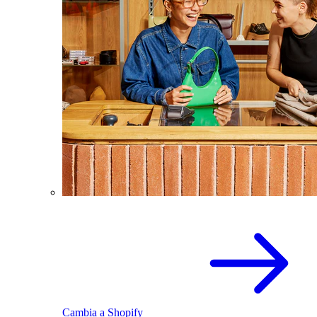
Cambia a Shopify