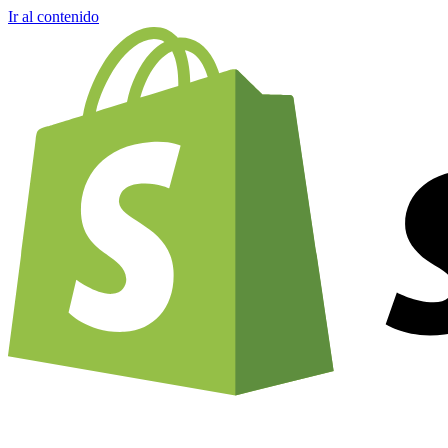
Ir al contenido