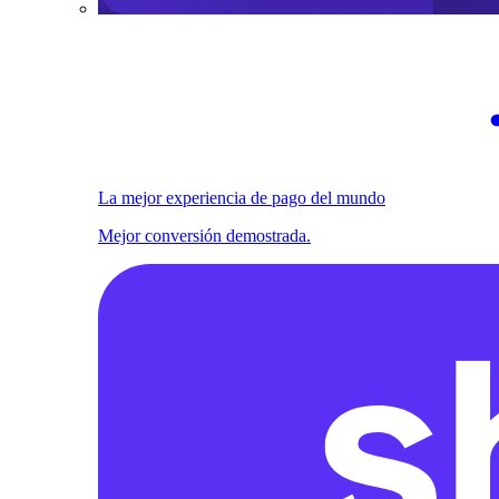
La mejor experiencia de pago del mundo
Mejor conversión demostrada.