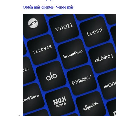
Obtén más clientes. Vende más.