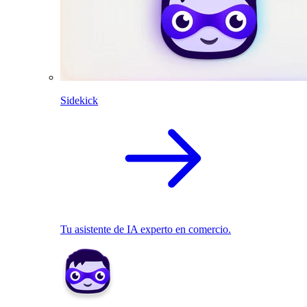
Sidekick
Tu asistente de IA experto en comercio.