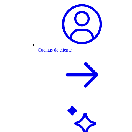
Cuentas de cliente