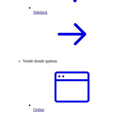
Sidekick
Vende donde quieras
Online