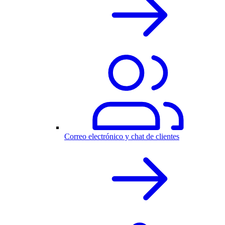
Correo electrónico y chat de clientes