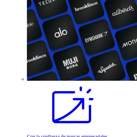
Con la confianza de marcas empresariales