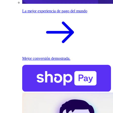
La mejor experiencia de pago del mundo
Mejor conversión demostrada.