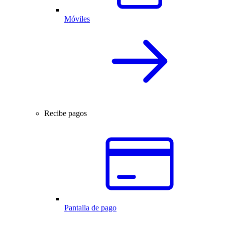
Móviles
Recibe pagos
Pantalla de pago