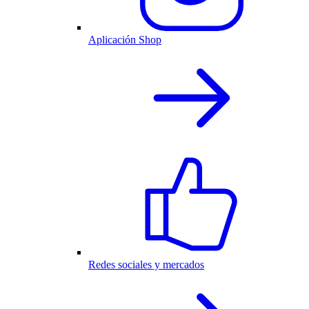
Aplicación Shop
Redes sociales y mercados