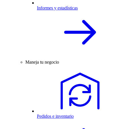
Informes y estadísticas
Maneja tu negocio
Pedidos e inventario