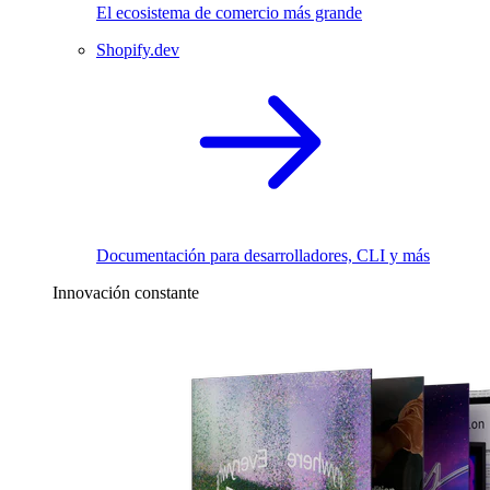
El ecosistema de comercio más grande
Shopify.dev
Documentación para desarrolladores, CLI y más
Innovación constante