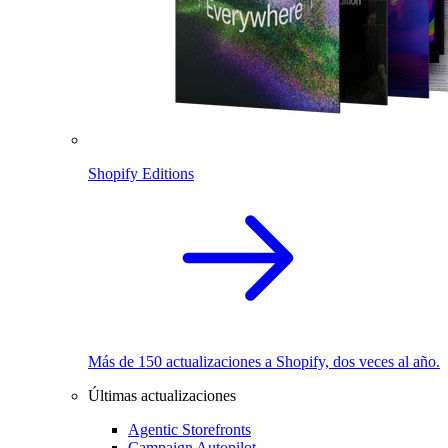
Shopify Editions
Más de 150 actualizaciones a Shopify, dos veces al año.
Últimas actualizaciones
Agentic Storefronts
Campaign Autopilot