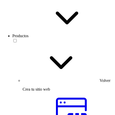
Productos
Volver
Crea tu sitio web