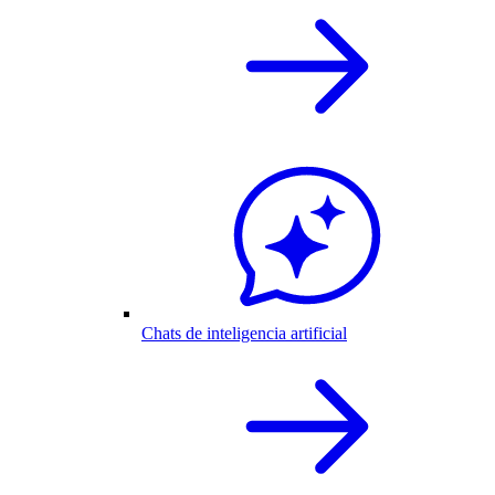
Chats de inteligencia artificial