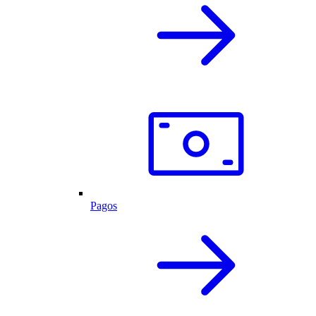
Pagos