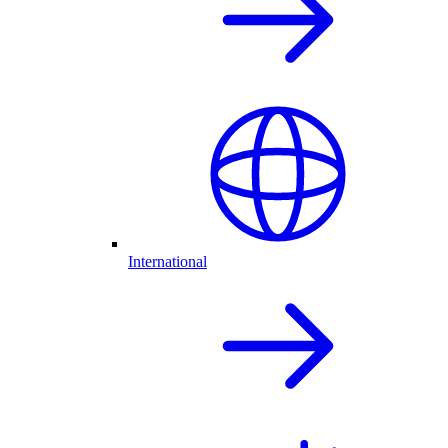
International