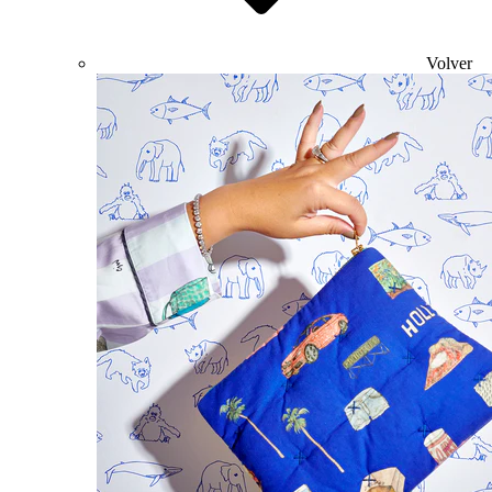
Volver