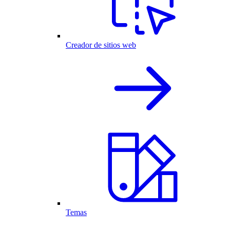
Creador de sitios web
Temas