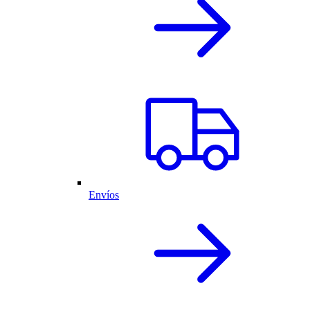
Envíos