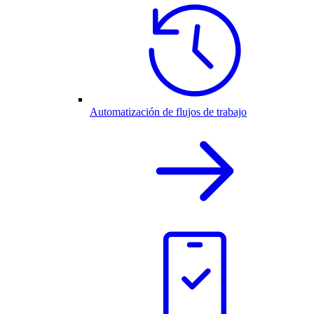
Automatización de flujos de trabajo