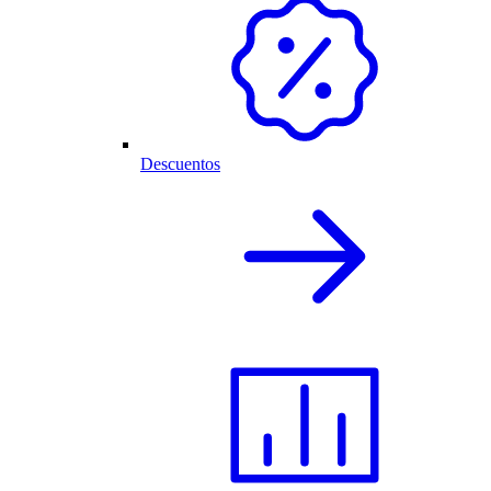
Descuentos