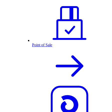
Point of Sale