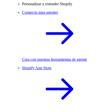
Personalizar y extender Shopify
Comercio para agentes
Crea con nuestras herramientas de agente
Shopify App Store