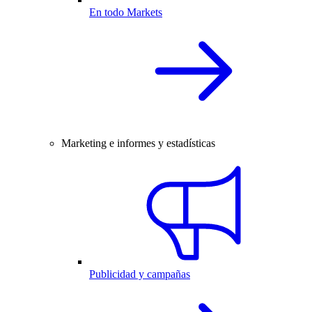
En todo Markets
Marketing e informes y estadísticas
Publicidad y campañas