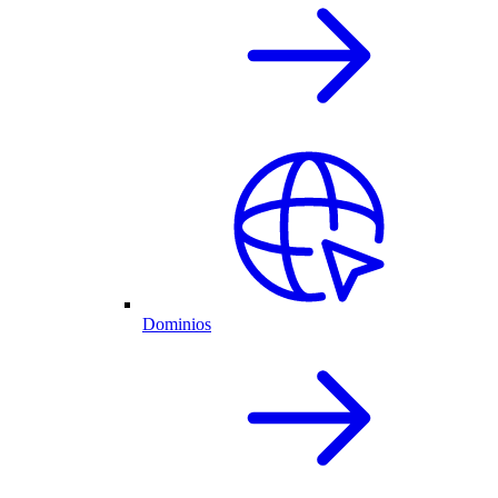
Dominios