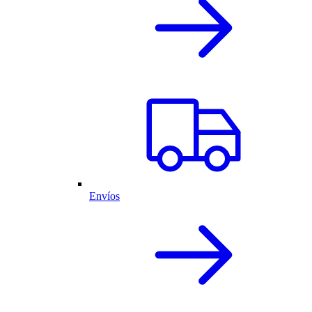
Envíos