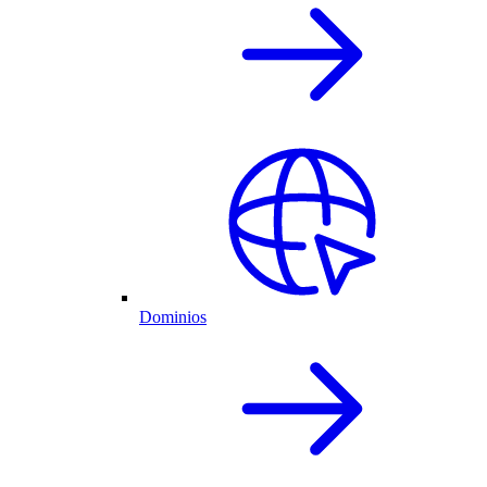
Dominios