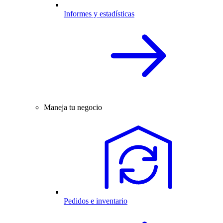
Informes y estadísticas
Maneja tu negocio
Pedidos e inventario