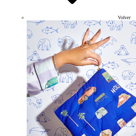
Volver