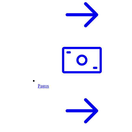
Pagos