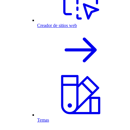
Creador de sitios web
Temas