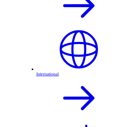
International