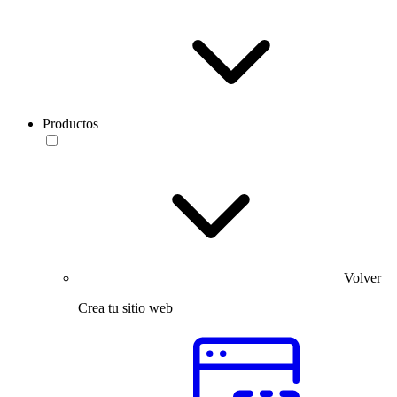
Productos
Volver
Crea tu sitio web