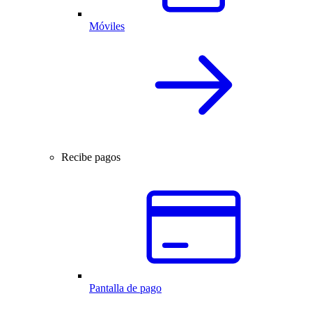
Móviles
Recibe pagos
Pantalla de pago