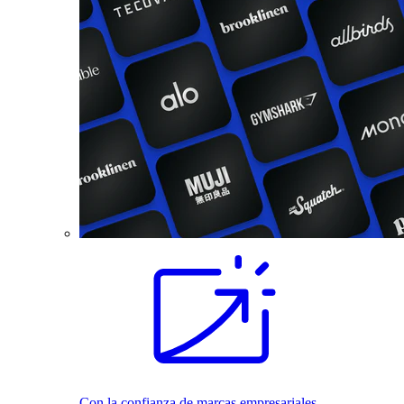
Con la confianza de marcas empresariales