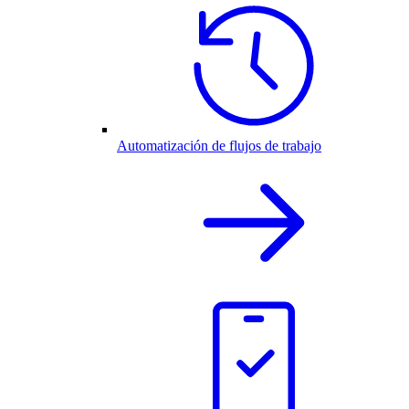
Automatización de flujos de trabajo