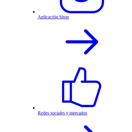
Aplicación Shop
Redes sociales y mercados