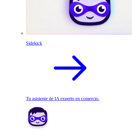
Sidekick
Tu asistente de IA experto en comercio.