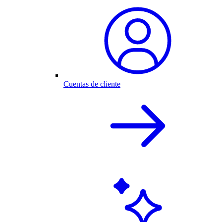
Cuentas de cliente