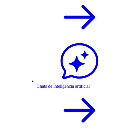
Chats de inteligencia artificial