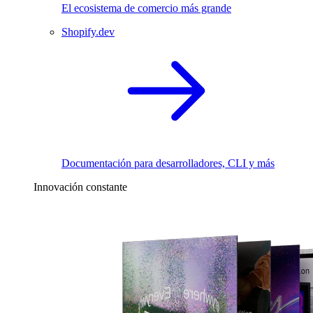
El ecosistema de comercio más grande
Shopify.dev
Documentación para desarrolladores, CLI y más
Innovación constante