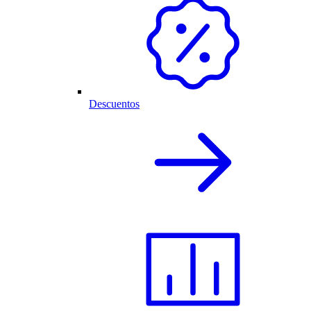
Descuentos