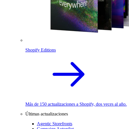
Shopify Editions
Más de 150 actualizaciones a Shopify, dos veces al año.
Últimas actualizaciones
Agentic Storefronts
Campaign Autopilot