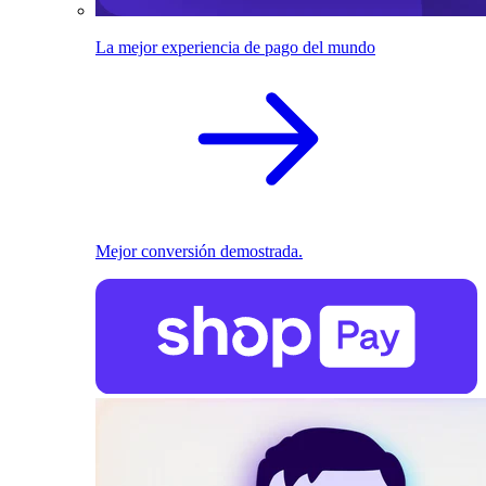
La mejor experiencia de pago del mundo
Mejor conversión demostrada.