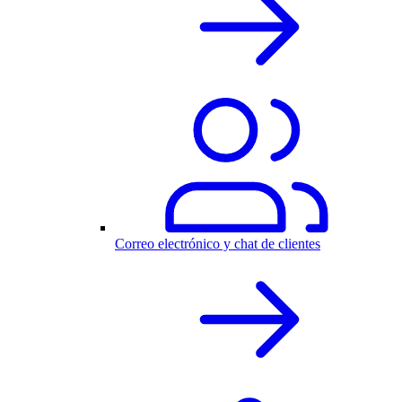
Correo electrónico y chat de clientes