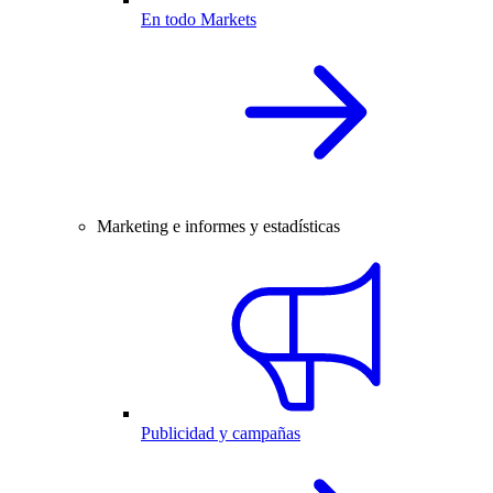
En todo Markets
Marketing e informes y estadísticas
Publicidad y campañas