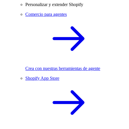
Personalizar y extender Shopify
Comercio para agentes
Crea con nuestras herramientas de agente
Shopify App Store