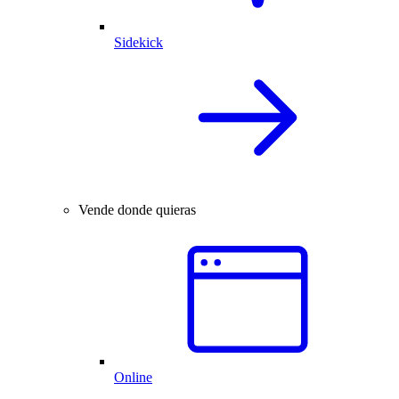
Sidekick
Vende donde quieras
Online