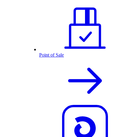
Point of Sale