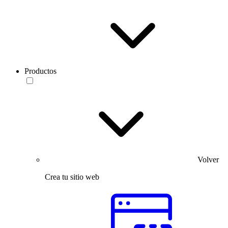
Productos
Volver
Crea tu sitio web