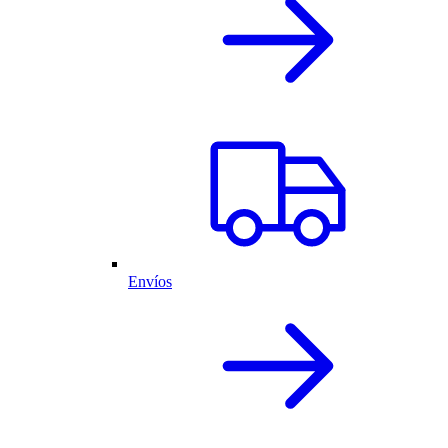
Envíos