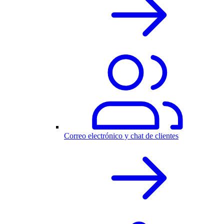
Correo electrónico y chat de clientes