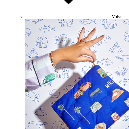
Volver