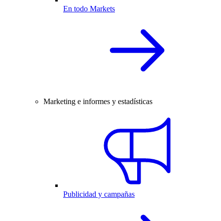
En todo Markets
Marketing e informes y estadísticas
Publicidad y campañas