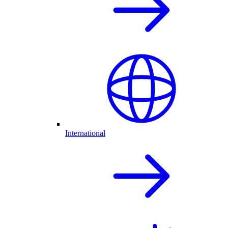
International