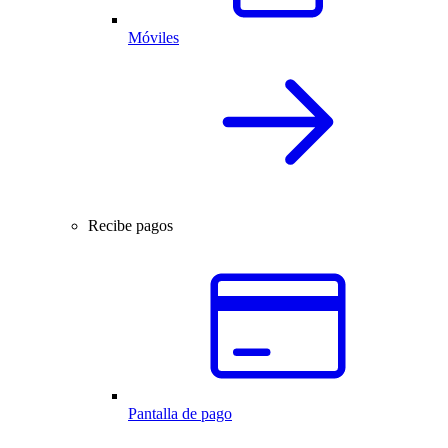
Móviles
Recibe pagos
Pantalla de pago