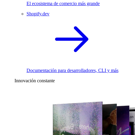
El ecosistema de comercio más grande
Shopify.dev
Documentación para desarrolladores, CLI y más
Innovación constante