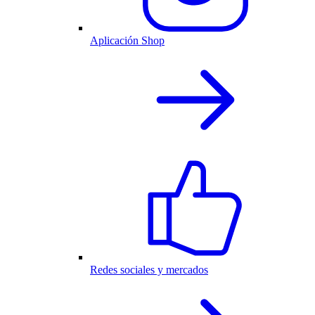
Aplicación Shop
Redes sociales y mercados