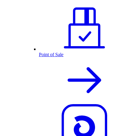
Point of Sale