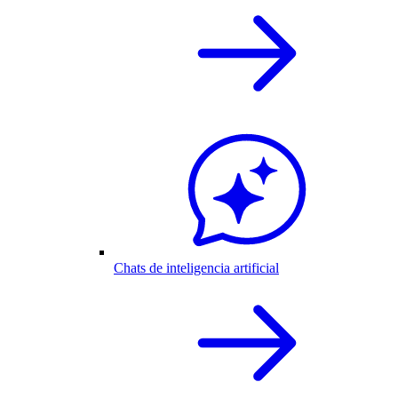
Chats de inteligencia artificial