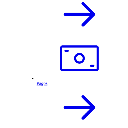
Pagos