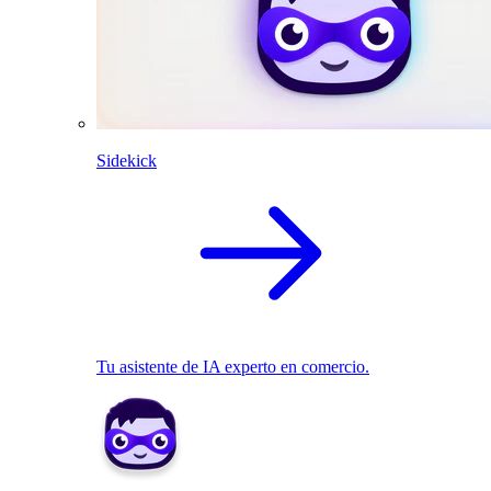
Sidekick
Tu asistente de IA experto en comercio.