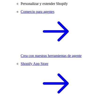
Personalizar y extender Shopify
Comercio para agentes
Crea con nuestras herramientas de agente
Shopify App Store