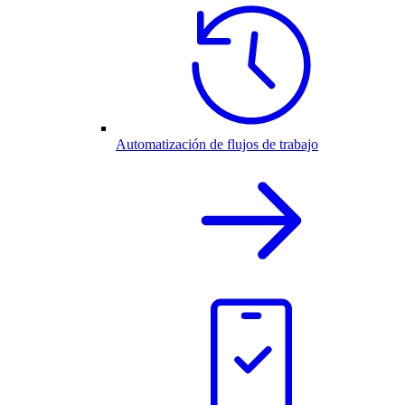
Automatización de flujos de trabajo