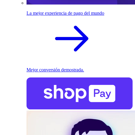
La mejor experiencia de pago del mundo
Mejor conversión demostrada.