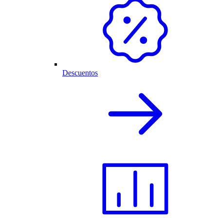
Descuentos