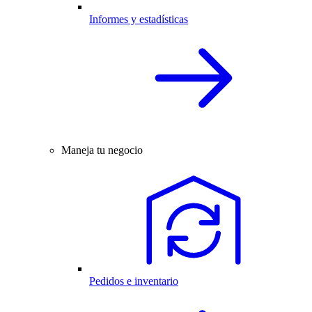
Informes y estadísticas
Maneja tu negocio
Pedidos e inventario