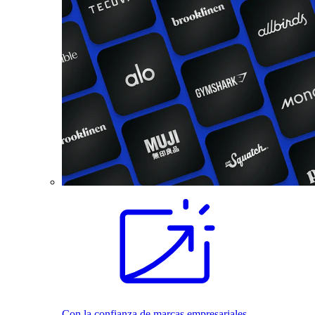
Con la confianza de marcas empresariales