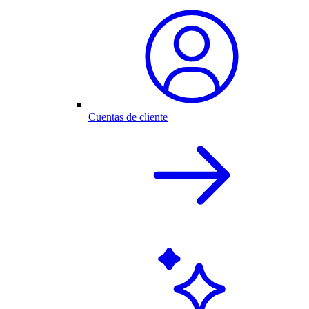
Cuentas de cliente