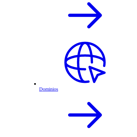
Dominios