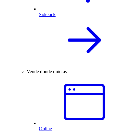
Sidekick
Vende donde quieras
Online