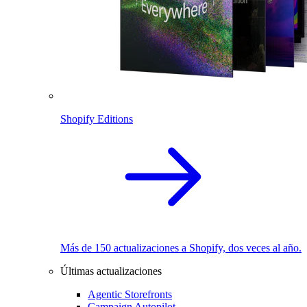
Shopify Editions
Más de 150 actualizaciones a Shopify, dos veces al año.
Últimas actualizaciones
Agentic Storefronts
Campaign Autopilot