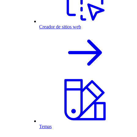
Creador de sitios web
Temas