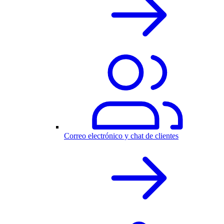
Correo electrónico y chat de clientes