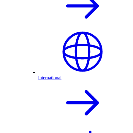
International