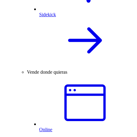
Sidekick
Vende donde quieras
Online