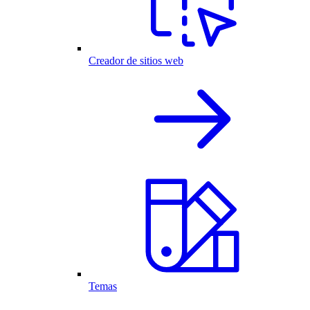
Creador de sitios web
Temas