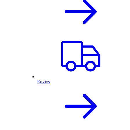
Envíos