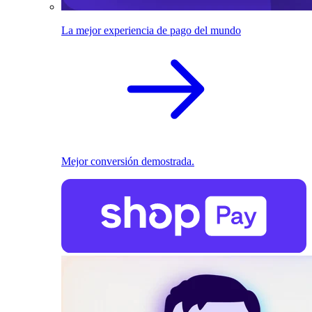
La mejor experiencia de pago del mundo
Mejor conversión demostrada.