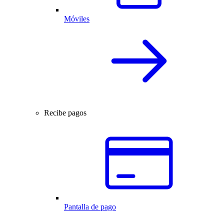
Móviles
Recibe pagos
Pantalla de pago