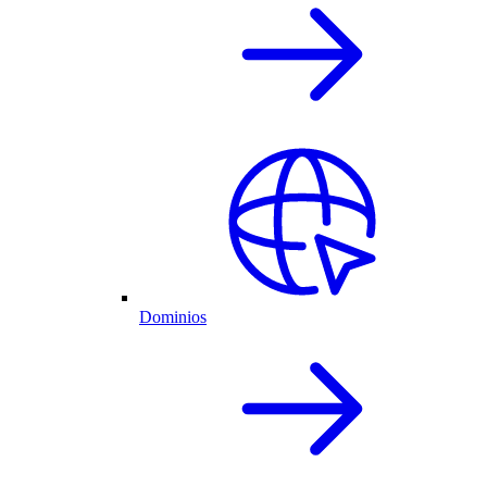
Dominios