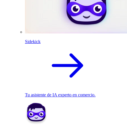
Sidekick
Tu asistente de IA experto en comercio.