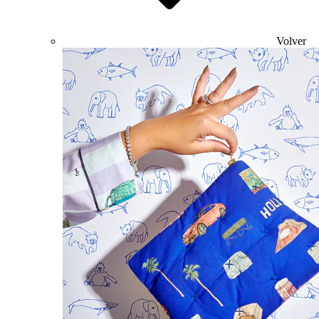
Volver