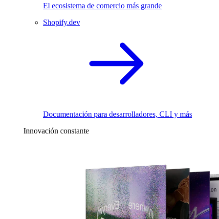
El ecosistema de comercio más grande
Shopify.dev
Documentación para desarrolladores, CLI y más
Innovación constante