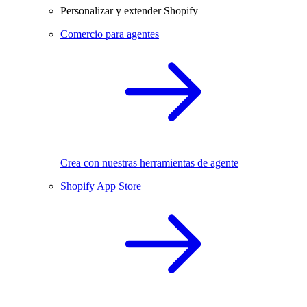
Personalizar y extender Shopify
Comercio para agentes
Crea con nuestras herramientas de agente
Shopify App Store