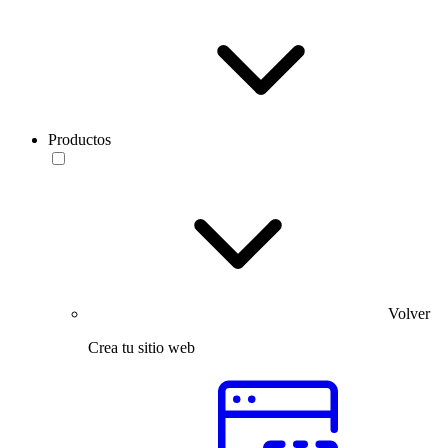
Productos
Volver
Crea tu sitio web