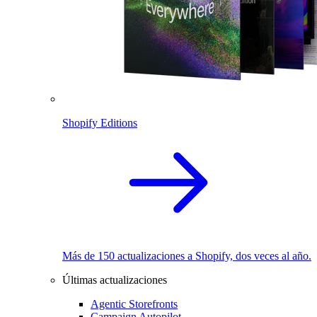
Shopify Editions
Más de 150 actualizaciones a Shopify, dos veces al año.
Últimas actualizaciones
Agentic Storefronts
Campaign Autopilot