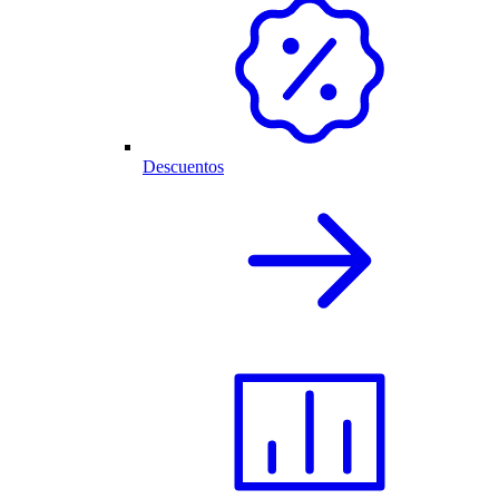
Descuentos