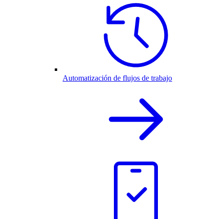
Automatización de flujos de trabajo