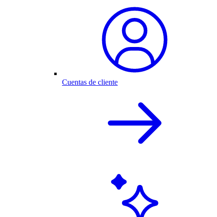
Cuentas de cliente