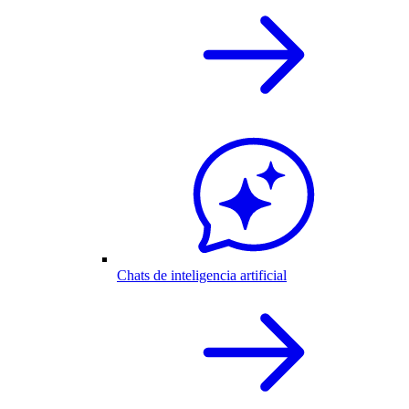
Chats de inteligencia artificial