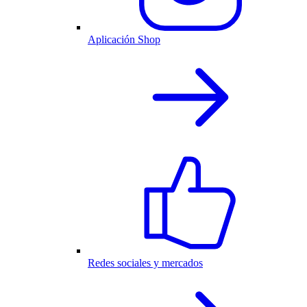
Aplicación Shop
Redes sociales y mercados