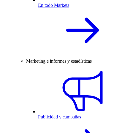
En todo Markets
Marketing e informes y estadísticas
Publicidad y campañas