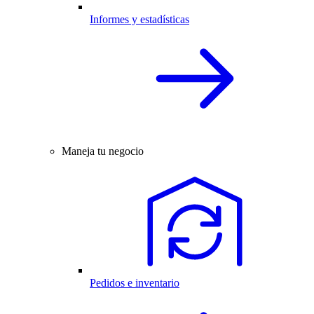
Informes y estadísticas
Maneja tu negocio
Pedidos e inventario