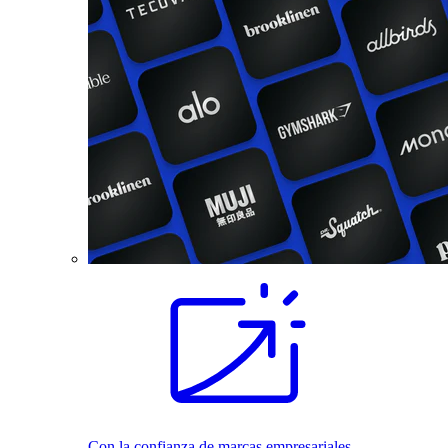
Con la confianza de marcas empresariales