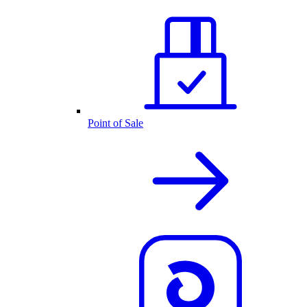
Point of Sale