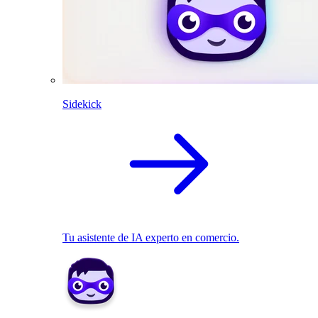
Sidekick
Tu asistente de IA experto en comercio.