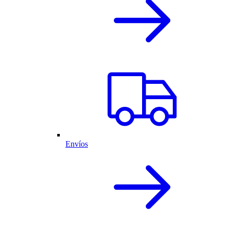
Envíos