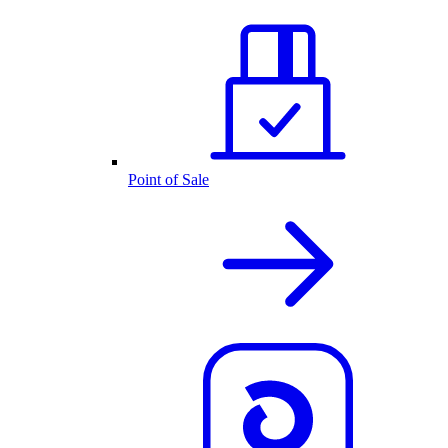
Point of Sale