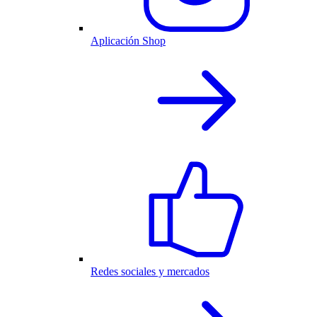
Aplicación Shop
Redes sociales y mercados