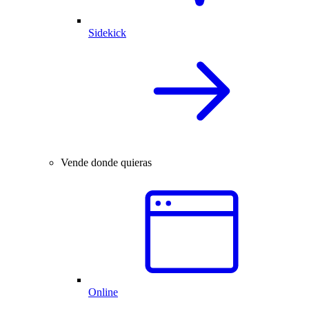
Sidekick
Vende donde quieras
Online