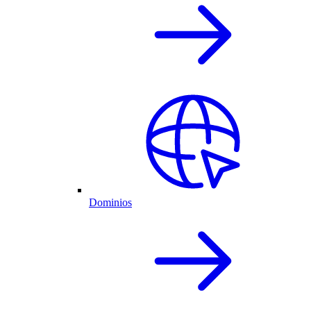
Dominios