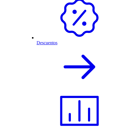
Descuentos