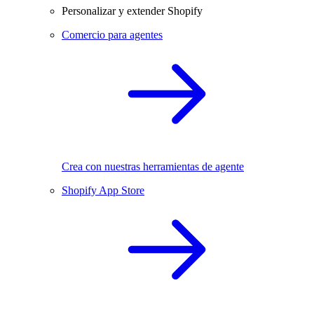
Personalizar y extender Shopify
Comercio para agentes
Crea con nuestras herramientas de agente
Shopify App Store