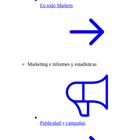
En todo Markets
Marketing e informes y estadísticas
Publicidad y campañas