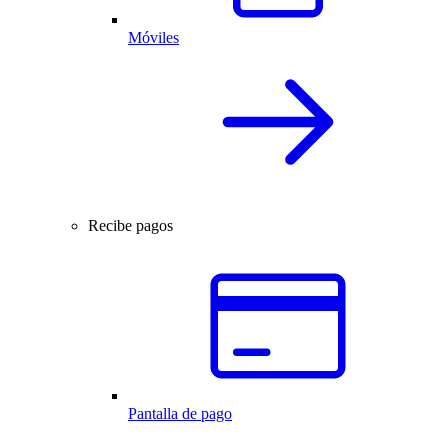
Móviles
Recibe pagos
Pantalla de pago