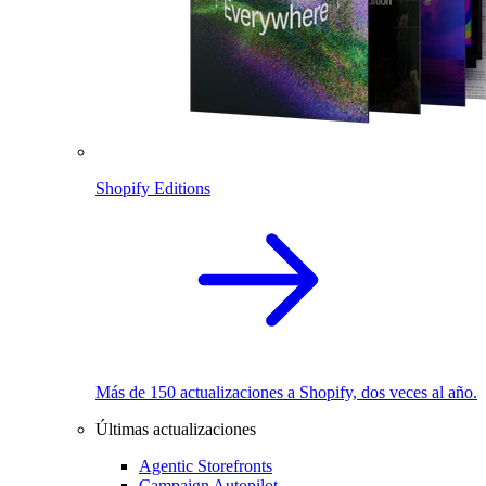
Shopify Editions
Más de 150 actualizaciones a Shopify, dos veces al año.
Últimas actualizaciones
Agentic Storefronts
Campaign Autopilot