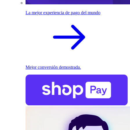
La mejor experiencia de pago del mundo
Mejor conversión demostrada.