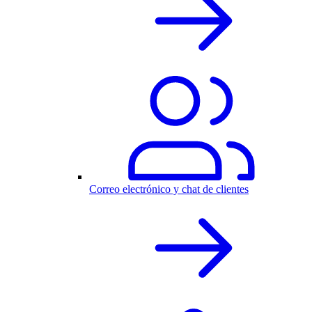
Correo electrónico y chat de clientes