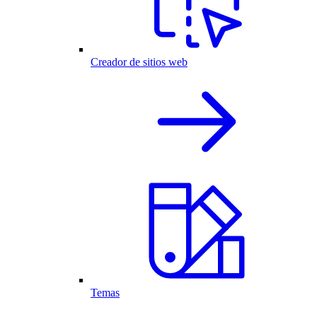
Creador de sitios web
Temas