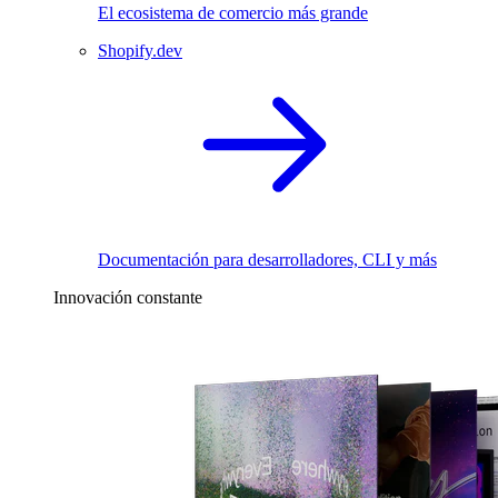
El ecosistema de comercio más grande
Shopify.dev
Documentación para desarrolladores, CLI y más
Innovación constante