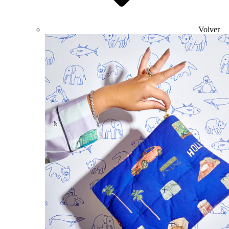
Volver