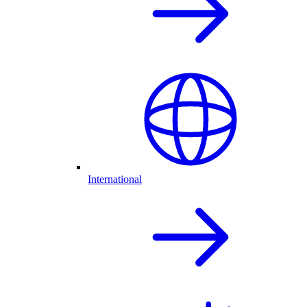
International