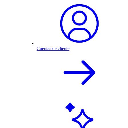
Cuentas de cliente