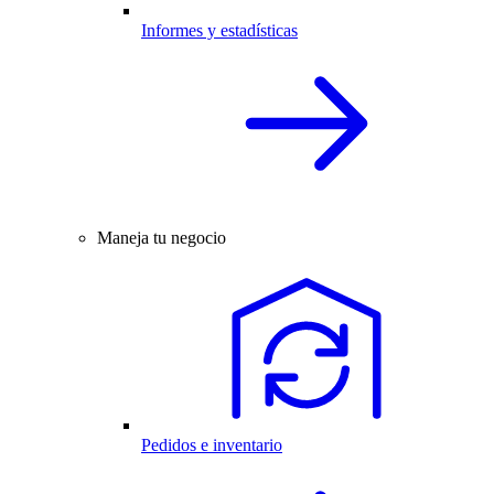
Informes y estadísticas
Maneja tu negocio
Pedidos e inventario