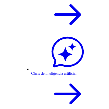
Chats de inteligencia artificial