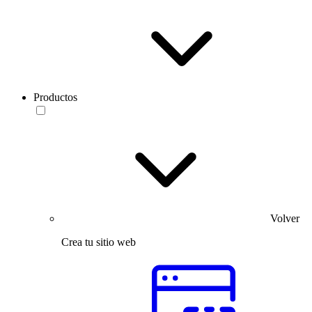
Productos
Volver
Crea tu sitio web