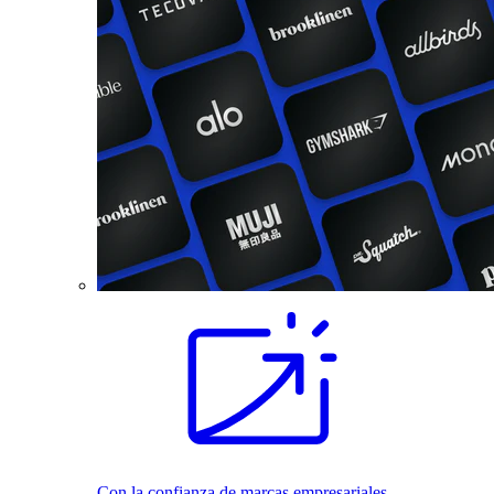
Con la confianza de marcas empresariales