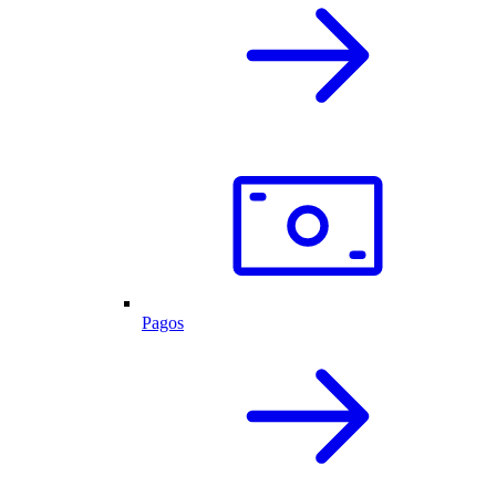
Pagos