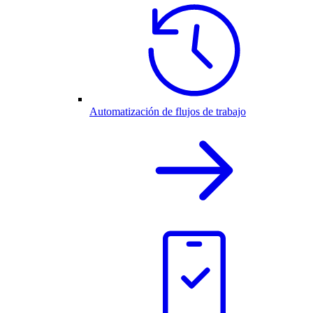
Automatización de flujos de trabajo