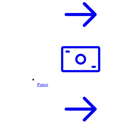
Pagos