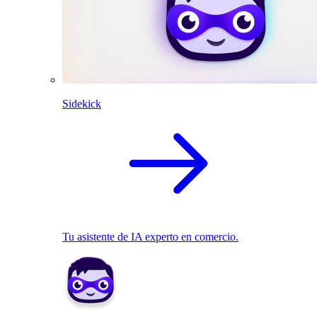
Sidekick
Tu asistente de IA experto en comercio.