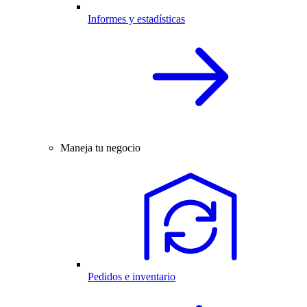
Informes y estadísticas
Maneja tu negocio
Pedidos e inventario