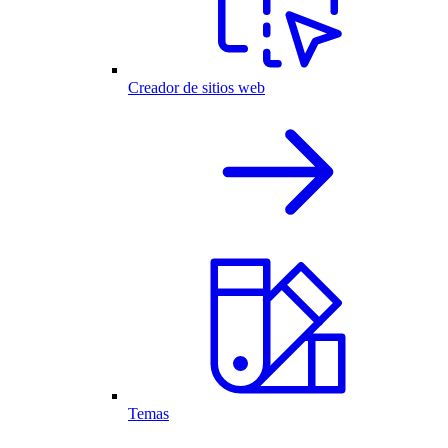
Creador de sitios web
Temas