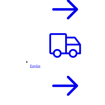
Envíos