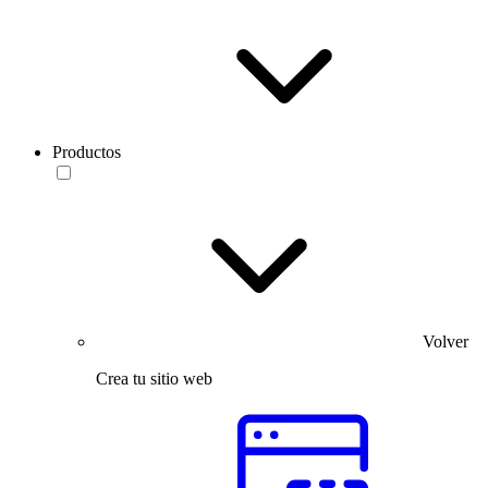
Productos
Volver
Crea tu sitio web