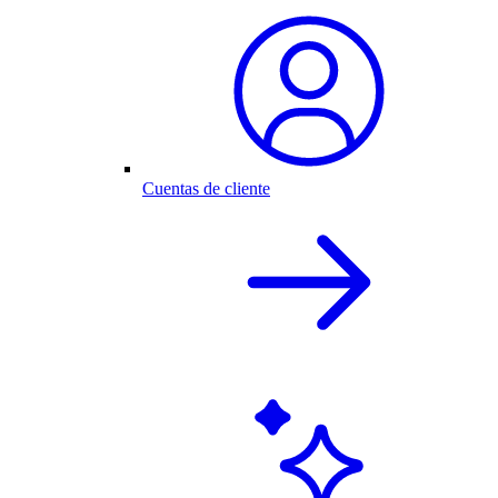
Cuentas de cliente