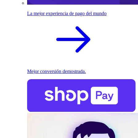
La mejor experiencia de pago del mundo
Mejor conversión demostrada.