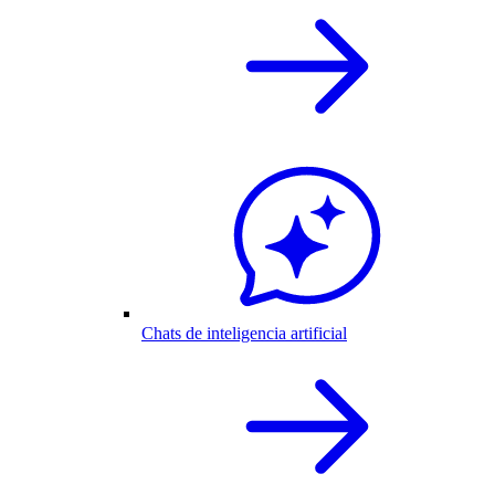
Chats de inteligencia artificial