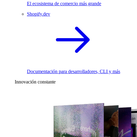
El ecosistema de comercio más grande
Shopify.dev
Documentación para desarrolladores, CLI y más
Innovación constante