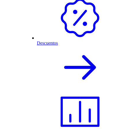
Descuentos