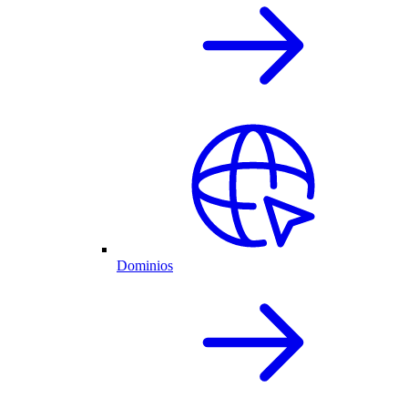
Dominios