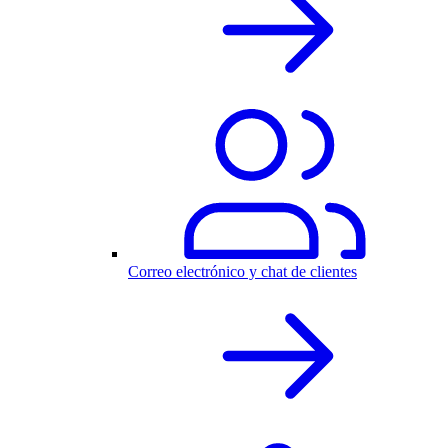
Correo electrónico y chat de clientes