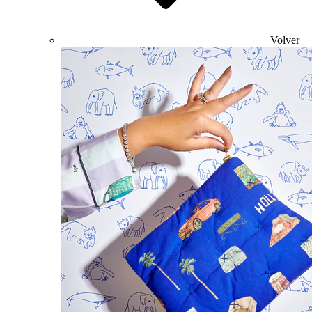
Volver