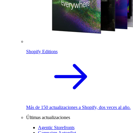
Shopify Editions
Más de 150 actualizaciones a Shopify, dos veces al año.
Últimas actualizaciones
Agentic Storefronts
Campaign Autopilot