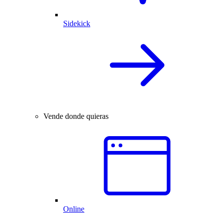
Sidekick
Vende donde quieras
Online