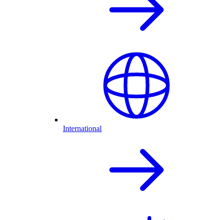
International