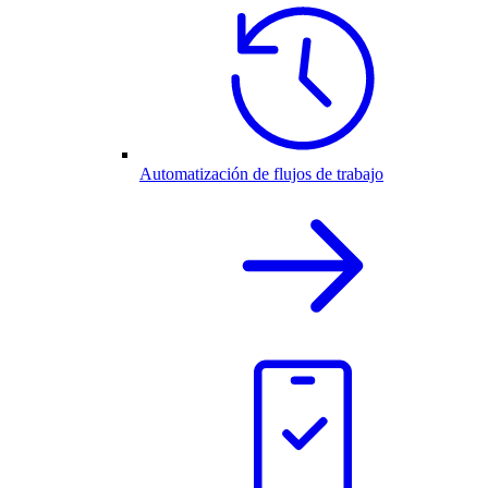
Automatización de flujos de trabajo