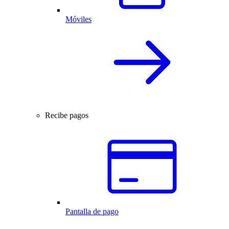
Móviles
Recibe pagos
Pantalla de pago