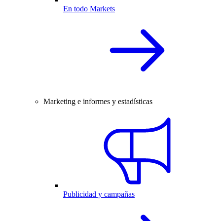
En todo Markets
Marketing e informes y estadísticas
Publicidad y campañas