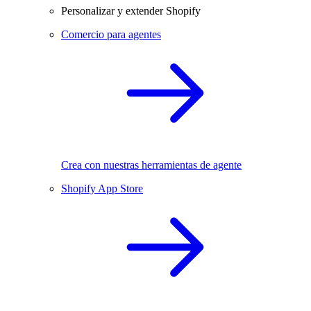
Personalizar y extender Shopify
Comercio para agentes
Crea con nuestras herramientas de agente
Shopify App Store