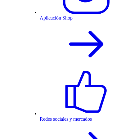
Aplicación Shop
Redes sociales y mercados