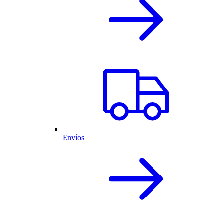
Envíos