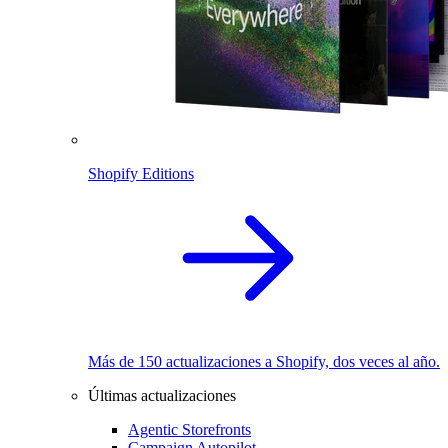
Shopify Editions
Más de 150 actualizaciones a Shopify, dos veces al año.
Últimas actualizaciones
Agentic Storefronts
Campaign Autopilot