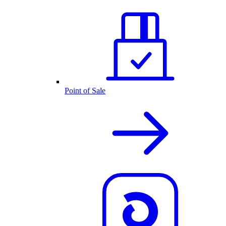
Point of Sale