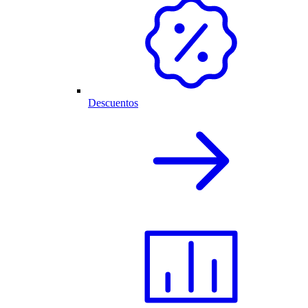
Descuentos