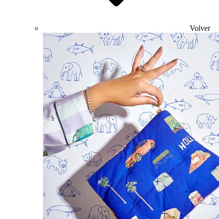
Volver