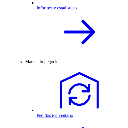
Informes y estadísticas
Maneja tu negocio
Pedidos e inventario