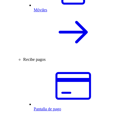
Móviles
Recibe pagos
Pantalla de pago