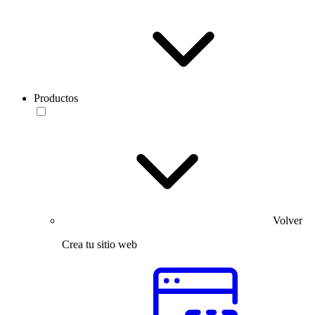
Productos
Volver
Crea tu sitio web