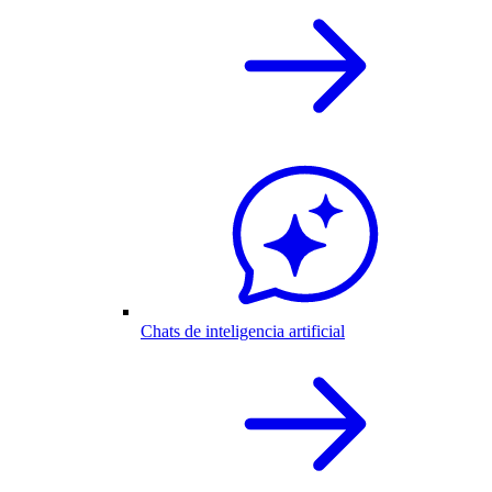
Chats de inteligencia artificial