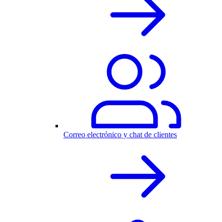
Correo electrónico y chat de clientes