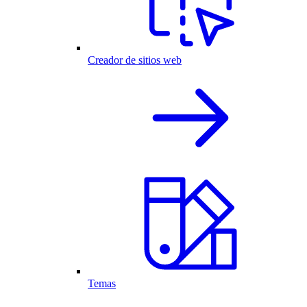
Creador de sitios web
Temas