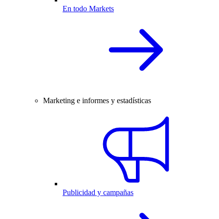
En todo Markets
Marketing e informes y estadísticas
Publicidad y campañas