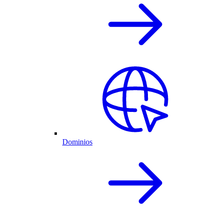
Dominios