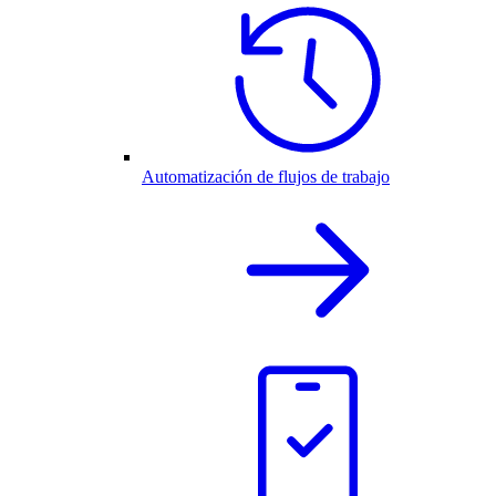
Automatización de flujos de trabajo