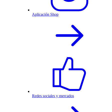
Aplicación Shop
Redes sociales y mercados