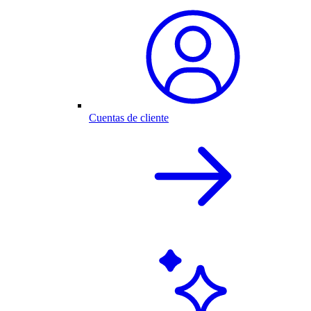
Cuentas de cliente