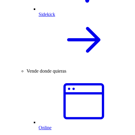
Sidekick
Vende donde quieras
Online