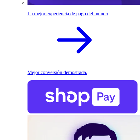
La mejor experiencia de pago del mundo
Mejor conversión demostrada.