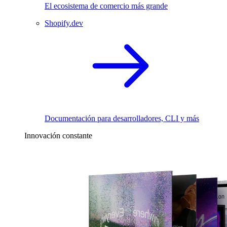
El ecosistema de comercio más grande
Shopify.dev
Documentación para desarrolladores, CLI y más
Innovación constante