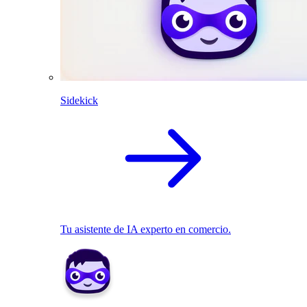
Sidekick
Tu asistente de IA experto en comercio.