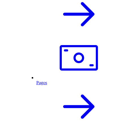
Pagos