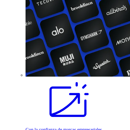
Con la confianza de marcas empresariales