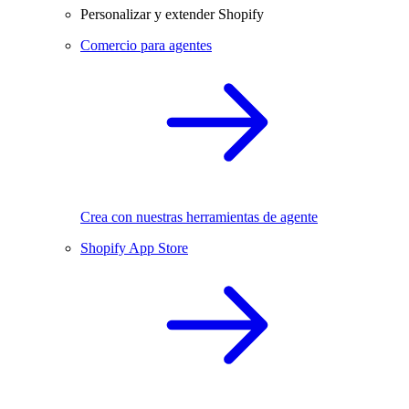
Personalizar y extender Shopify
Comercio para agentes
Crea con nuestras herramientas de agente
Shopify App Store