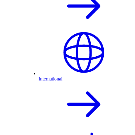
International