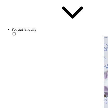
Por qué Shopify