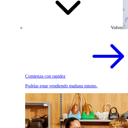
Volver
Comienza con rapidez
Podrías estar vendiendo mañana mismo.