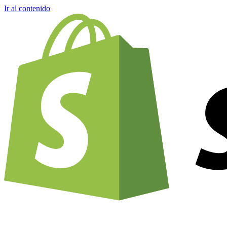
Ir al contenido