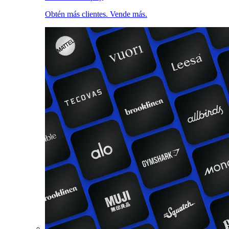
Obtén más clientes. Vende más.