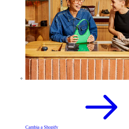
Cambia a Shopify