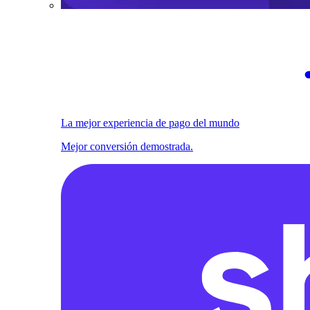
La mejor experiencia de pago del mundo
Mejor conversión demostrada.