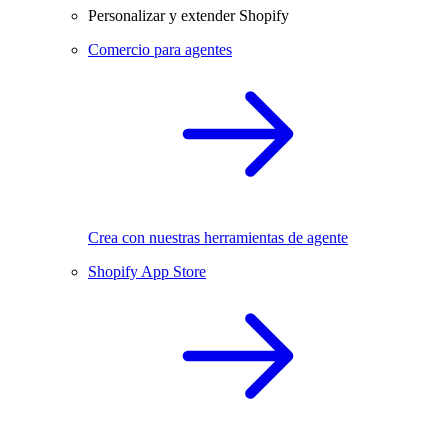
Personalizar y extender Shopify
Comercio para agentes
Crea con nuestras herramientas de agente
Shopify App Store