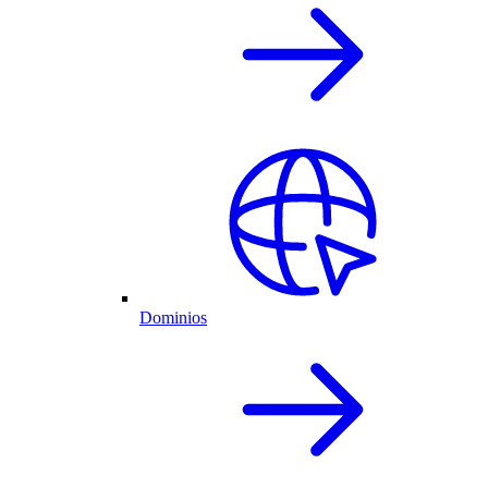
Dominios