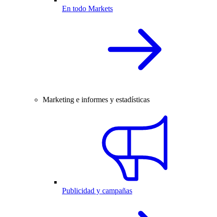
En todo Markets
Marketing e informes y estadísticas
Publicidad y campañas