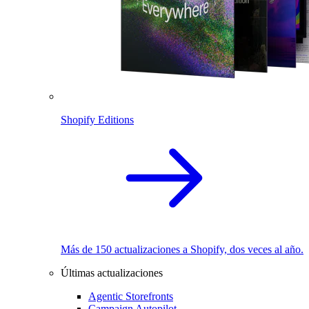
Shopify Editions
Más de 150 actualizaciones a Shopify, dos veces al año.
Últimas actualizaciones
Agentic Storefronts
Campaign Autopilot