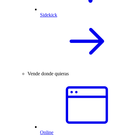
Sidekick
Vende donde quieras
Online