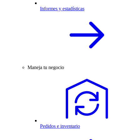
Informes y estadísticas
Maneja tu negocio
Pedidos e inventario