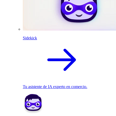
Sidekick
Tu asistente de IA experto en comercio.