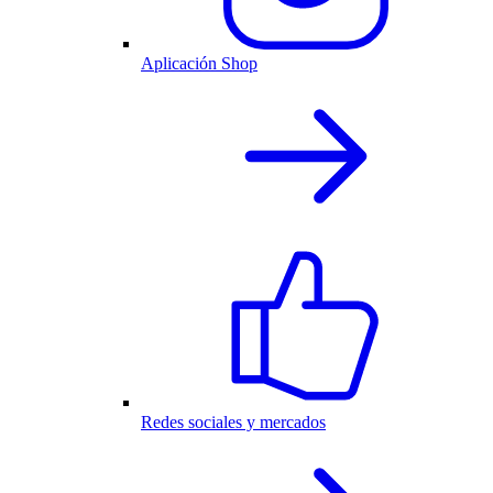
Aplicación Shop
Redes sociales y mercados