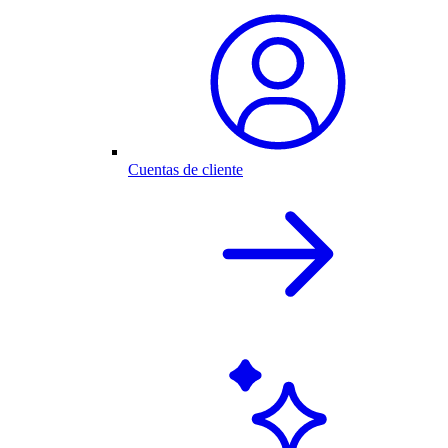
Cuentas de cliente