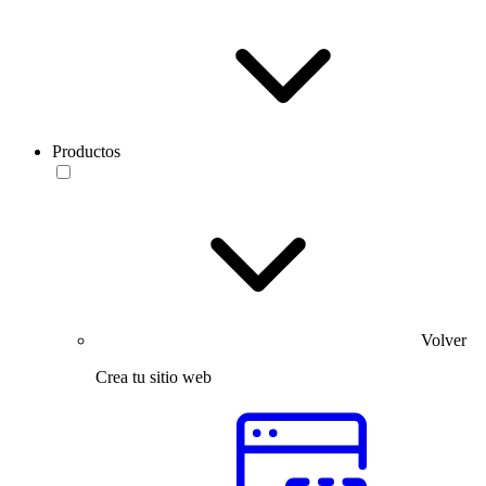
Productos
Volver
Crea tu sitio web