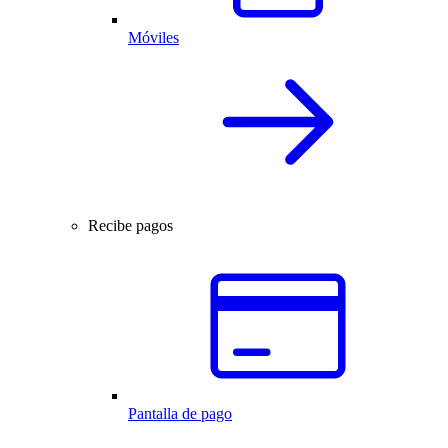
Móviles
Recibe pagos
Pantalla de pago