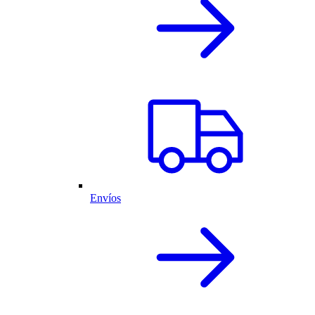
Envíos