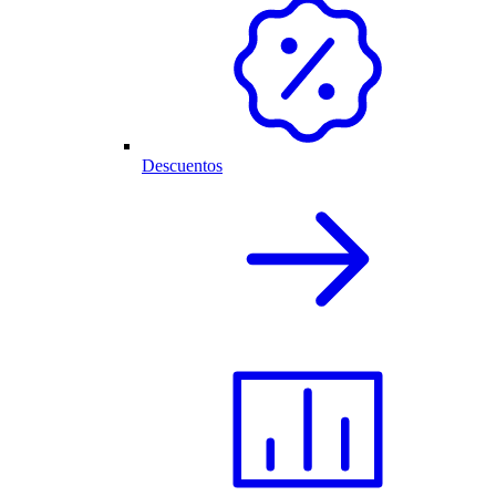
Descuentos