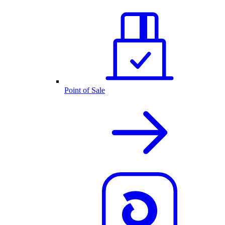
Point of Sale