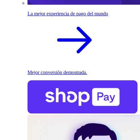
La mejor experiencia de pago del mundo
Mejor conversión demostrada.