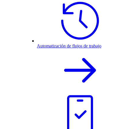
Automatización de flujos de trabajo