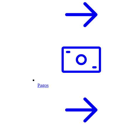
Pagos