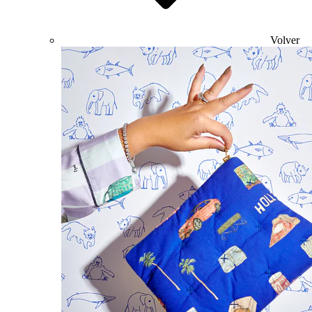
Volver