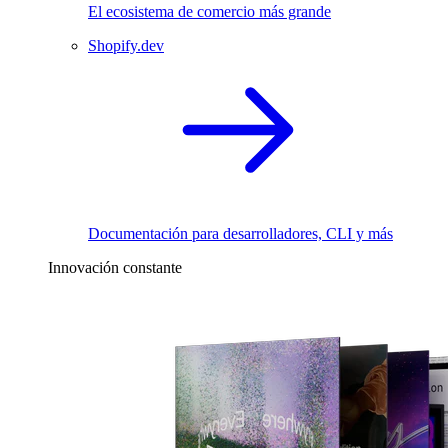
El ecosistema de comercio más grande
Shopify.dev
Documentación para desarrolladores, CLI y más
Innovación constante