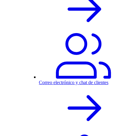
Correo electrónico y chat de clientes