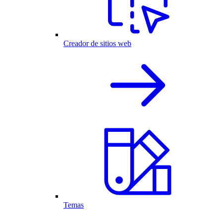
Creador de sitios web
Temas