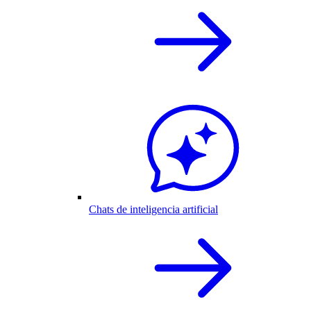
Chats de inteligencia artificial