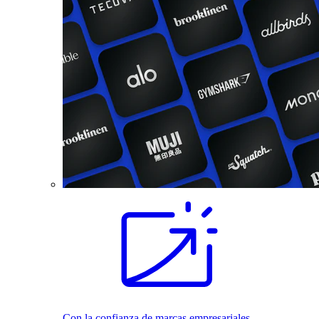
Con la confianza de marcas empresariales