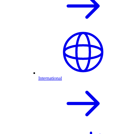
International