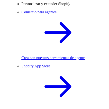
Personalizar y extender Shopify
Comercio para agentes
Crea con nuestras herramientas de agente
Shopify App Store