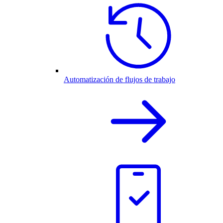
Automatización de flujos de trabajo