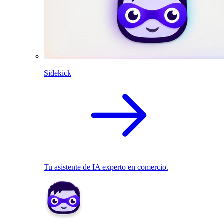
Sidekick
Tu asistente de IA experto en comercio.