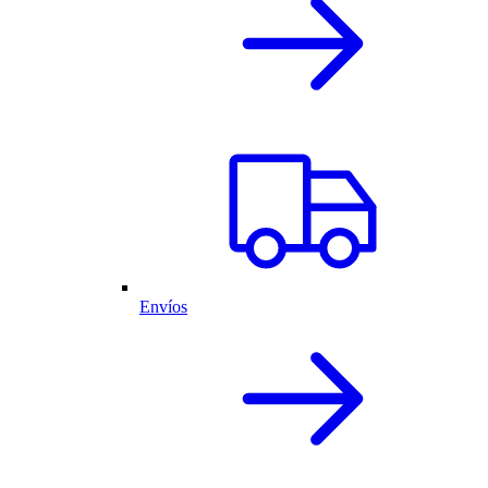
Envíos