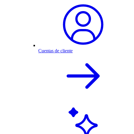
Cuentas de cliente