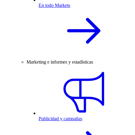
En todo Markets
Marketing e informes y estadísticas
Publicidad y campañas