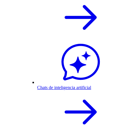
Chats de inteligencia artificial