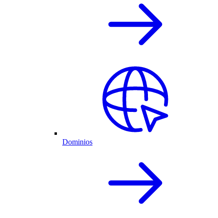
Dominios