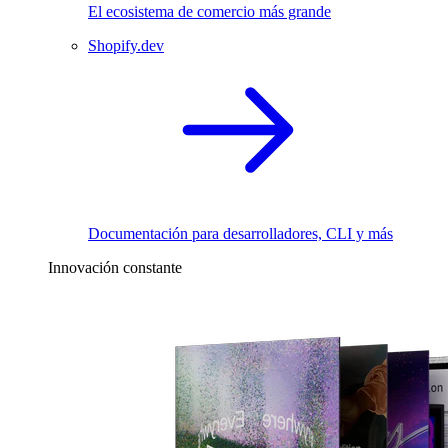
El ecosistema de comercio más grande
Shopify.dev
Documentación para desarrolladores, CLI y más
Innovación constante