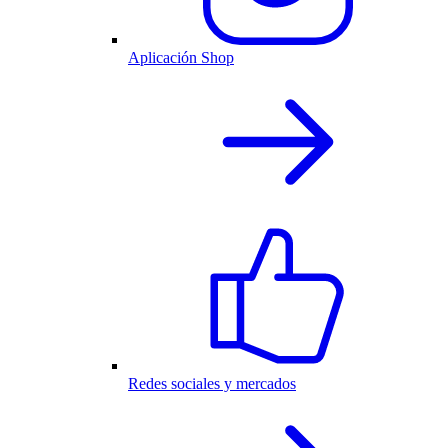
Aplicación Shop
Redes sociales y mercados