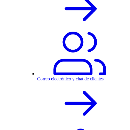
Correo electrónico y chat de clientes