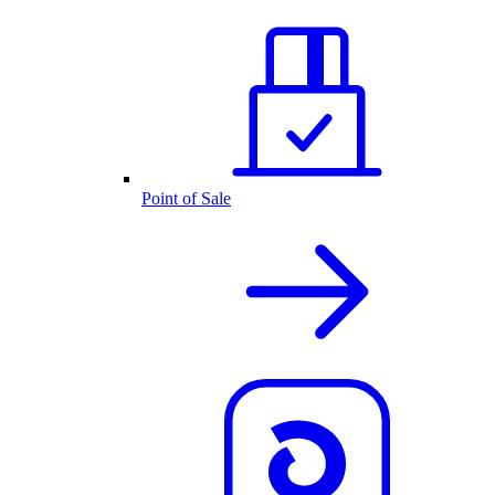
Point of Sale