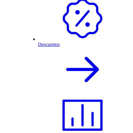
Descuentos