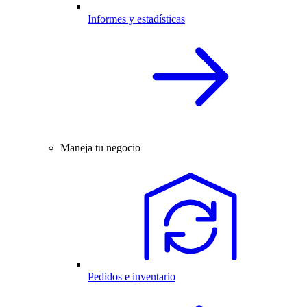
Informes y estadísticas
Maneja tu negocio
Pedidos e inventario