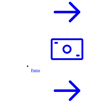
Pagos