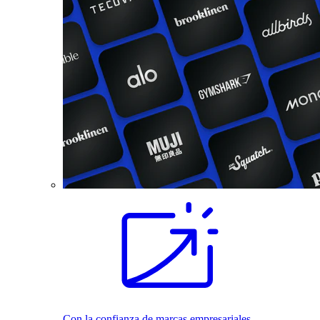
Con la confianza de marcas empresariales