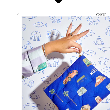
Volver