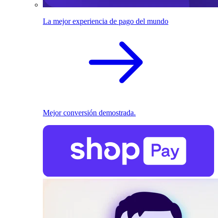
La mejor experiencia de pago del mundo
Mejor conversión demostrada.