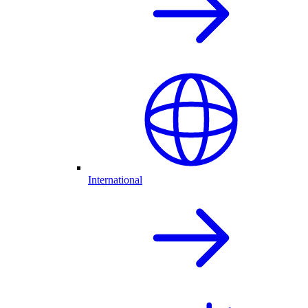
International