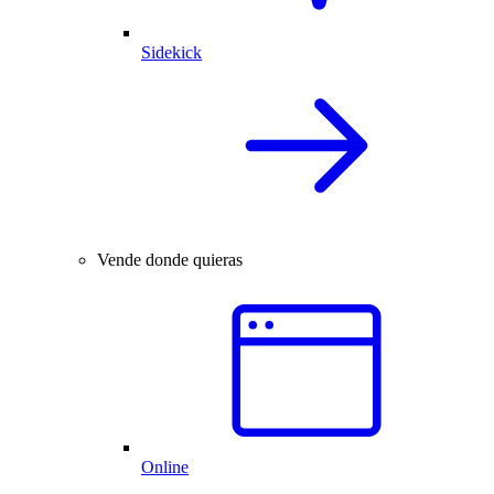
Sidekick
Vende donde quieras
Online