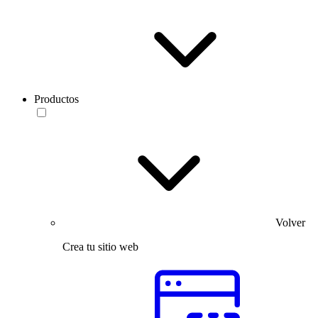
Productos
Volver
Crea tu sitio web