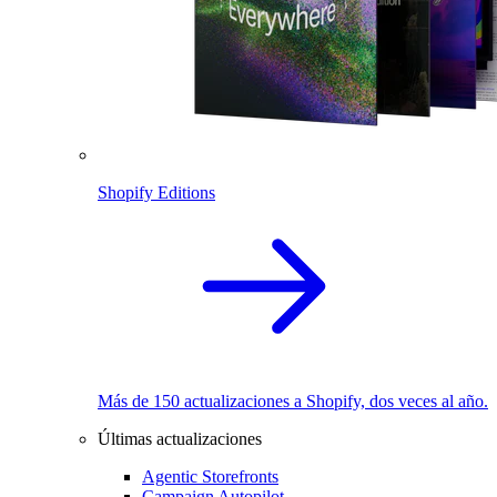
Shopify Editions
Más de 150 actualizaciones a Shopify, dos veces al año.
Últimas actualizaciones
Agentic Storefronts
Campaign Autopilot