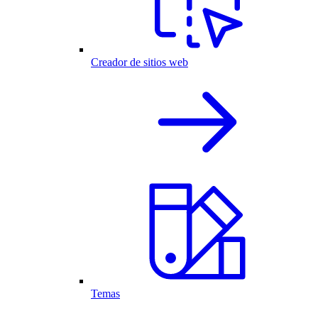
Creador de sitios web
Temas