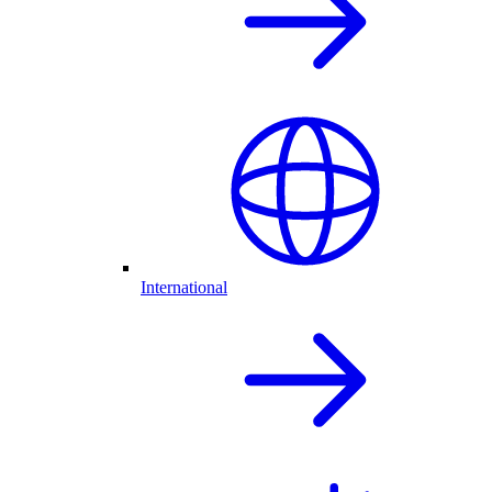
International