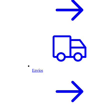
Envíos