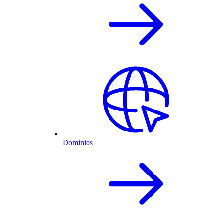
Dominios