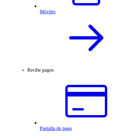
Móviles
Recibe pagos
Pantalla de pago