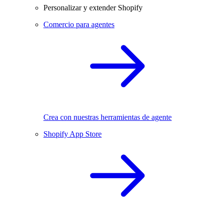
Personalizar y extender Shopify
Comercio para agentes
Crea con nuestras herramientas de agente
Shopify App Store