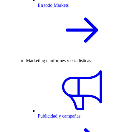
En todo Markets
Marketing e informes y estadísticas
Publicidad y campañas