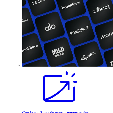
Con la confianza de marcas empresariales