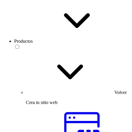
Productos
Volver
Crea tu sitio web