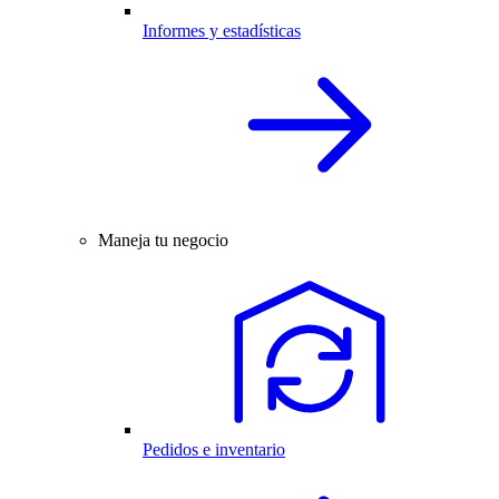
Informes y estadísticas
Maneja tu negocio
Pedidos e inventario