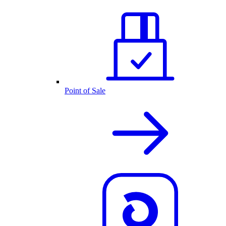
Point of Sale