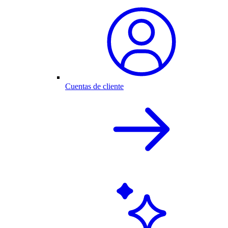
Cuentas de cliente