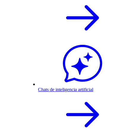
Chats de inteligencia artificial