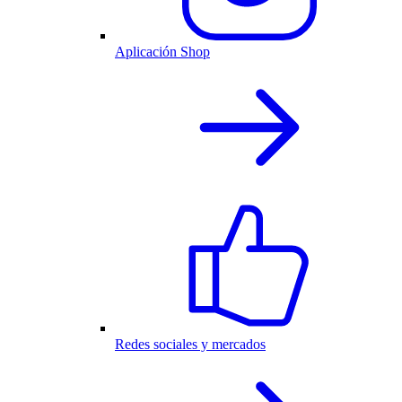
Aplicación Shop
Redes sociales y mercados