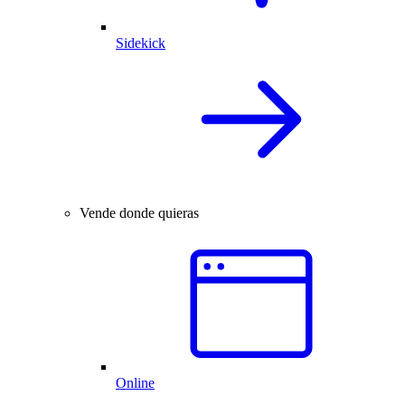
Sidekick
Vende donde quieras
Online