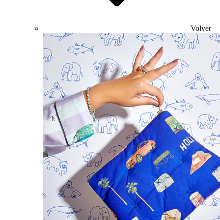
Volver