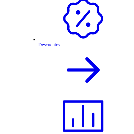
Descuentos