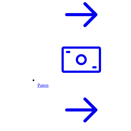
Pagos