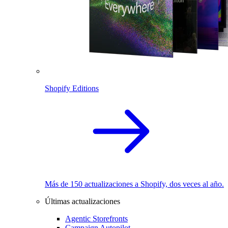
Shopify Editions
Más de 150 actualizaciones a Shopify, dos veces al año.
Últimas actualizaciones
Agentic Storefronts
Campaign Autopilot