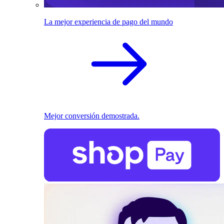
La mejor experiencia de pago del mundo
Mejor conversión demostrada.