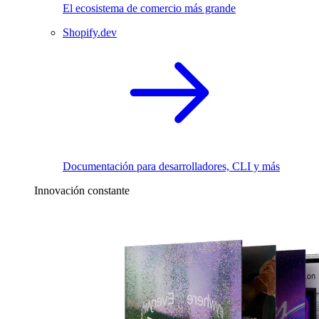
El ecosistema de comercio más grande
Shopify.dev
Documentación para desarrolladores, CLI y más
Innovación constante