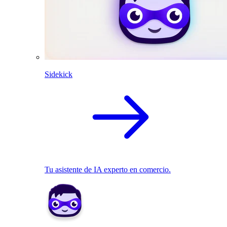
Sidekick
Tu asistente de IA experto en comercio.