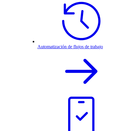
Automatización de flujos de trabajo