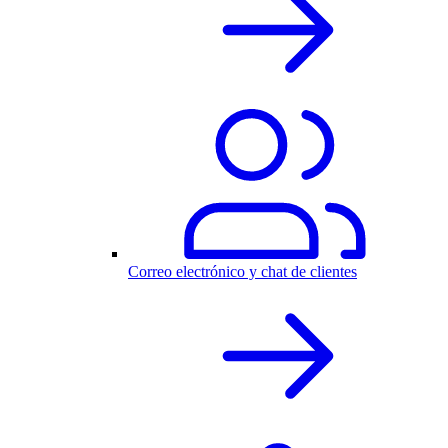
Correo electrónico y chat de clientes