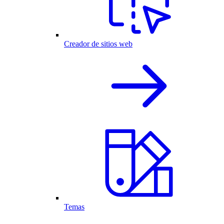
Creador de sitios web
Temas