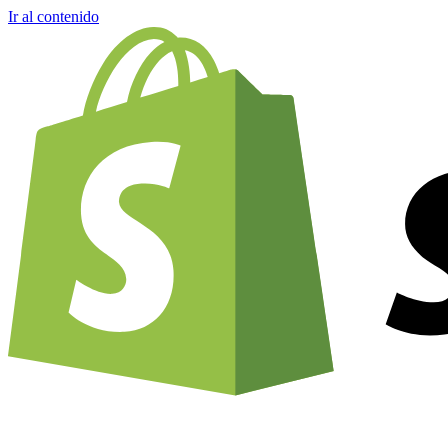
Ir al contenido