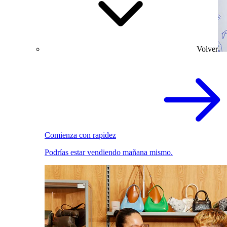
Volver
Comienza con rapidez
Podrías estar vendiendo mañana mismo.