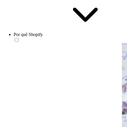
Por qué Shopify