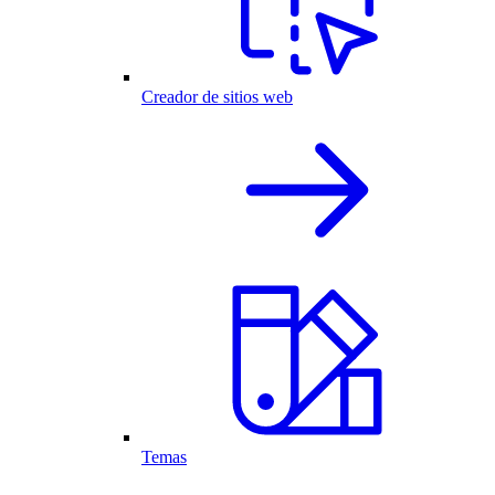
Creador de sitios web
Temas