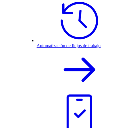
Automatización de flujos de trabajo