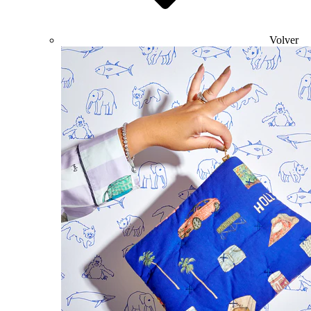
Volver