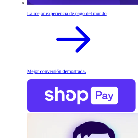
La mejor experiencia de pago del mundo
Mejor conversión demostrada.