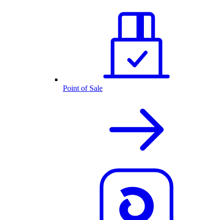
Point of Sale