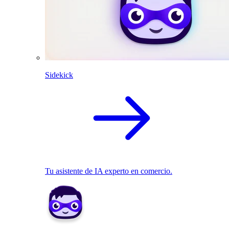
Sidekick
Tu asistente de IA experto en comercio.