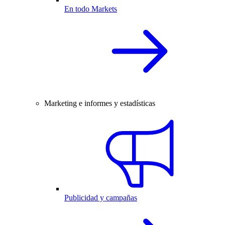
En todo Markets
Marketing e informes y estadísticas
Publicidad y campañas