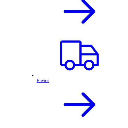
Envíos