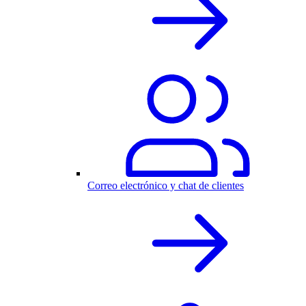
Correo electrónico y chat de clientes