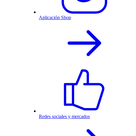
Aplicación Shop
Redes sociales y mercados