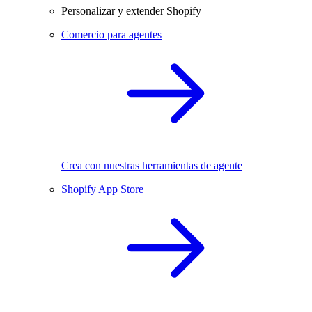
Personalizar y extender Shopify
Comercio para agentes
Crea con nuestras herramientas de agente
Shopify App Store