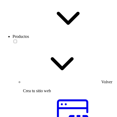
Productos
Volver
Crea tu sitio web