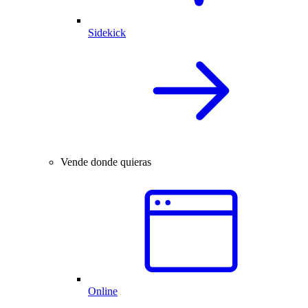
Sidekick
Vende donde quieras
Online