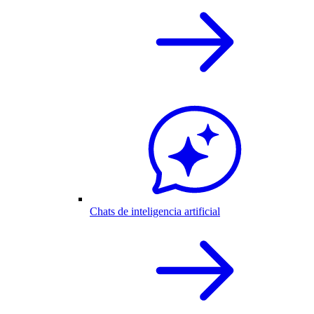
Chats de inteligencia artificial