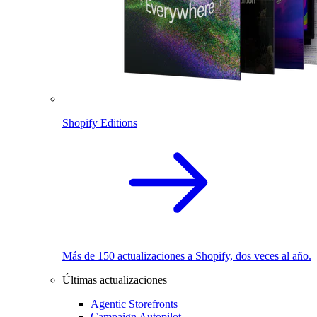
Shopify Editions
Más de 150 actualizaciones a Shopify, dos veces al año.
Últimas actualizaciones
Agentic Storefronts
Campaign Autopilot