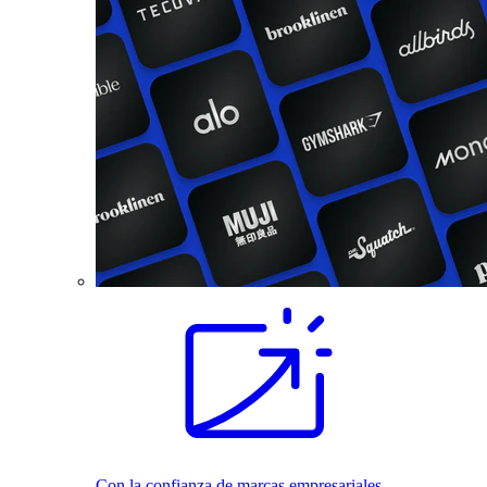
Con la confianza de marcas empresariales