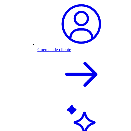
Cuentas de cliente