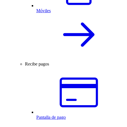
Móviles
Recibe pagos
Pantalla de pago