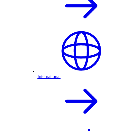
International