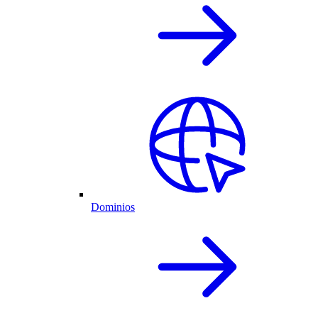
Dominios