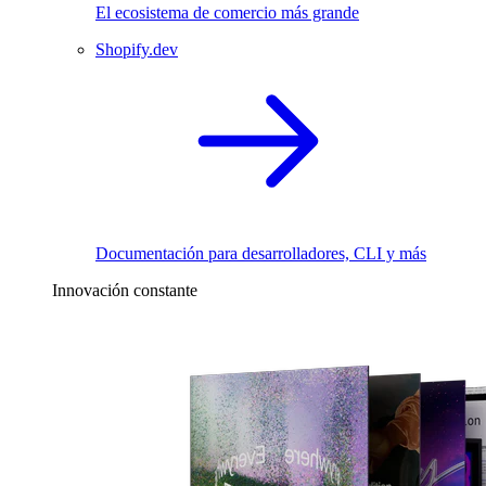
El ecosistema de comercio más grande
Shopify.dev
Documentación para desarrolladores, CLI y más
Innovación constante