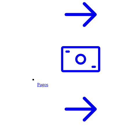
Pagos