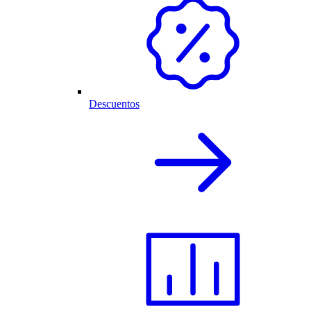
Descuentos