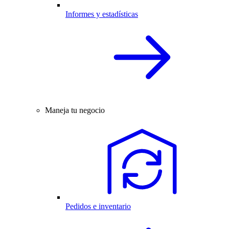
Informes y estadísticas
Maneja tu negocio
Pedidos e inventario