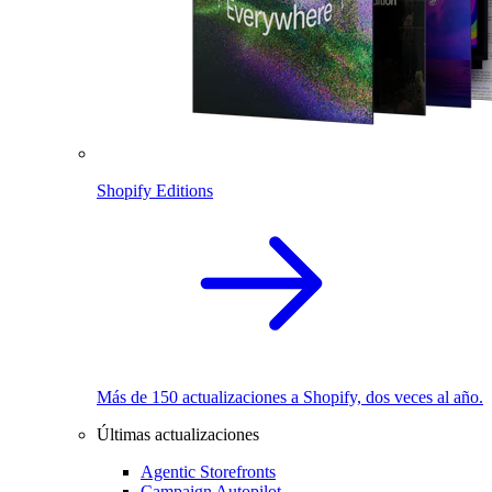
Shopify Editions
Más de 150 actualizaciones a Shopify, dos veces al año.
Últimas actualizaciones
Agentic Storefronts
Campaign Autopilot