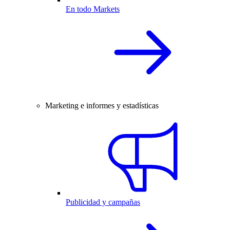
En todo Markets
Marketing e informes y estadísticas
Publicidad y campañas