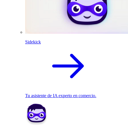
Sidekick
Tu asistente de IA experto en comercio.