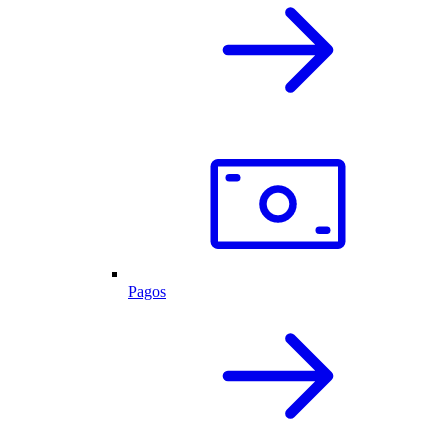
Pagos