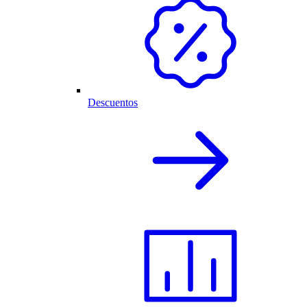
Descuentos