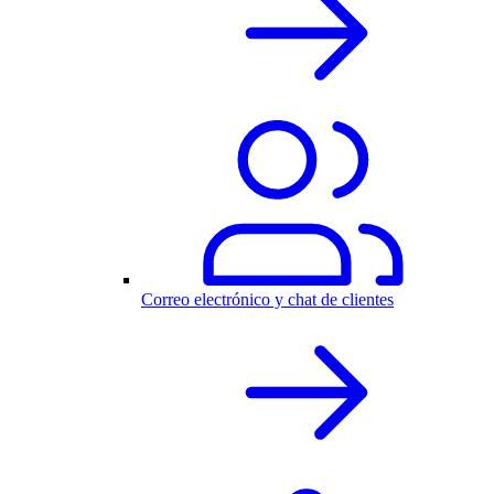
Correo electrónico y chat de clientes