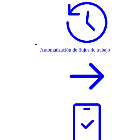
Automatización de flujos de trabajo