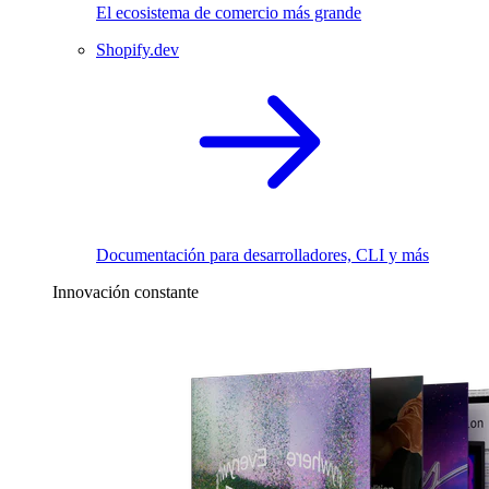
El ecosistema de comercio más grande
Shopify.dev
Documentación para desarrolladores, CLI y más
Innovación constante