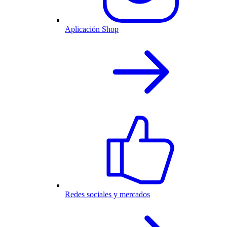
Aplicación Shop
Redes sociales y mercados