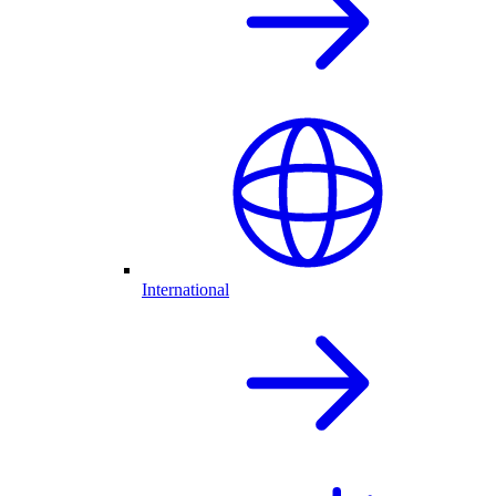
International