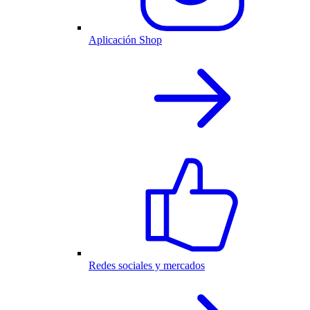
Aplicación Shop
Redes sociales y mercados