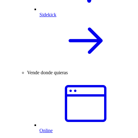
Sidekick
Vende donde quieras
Online