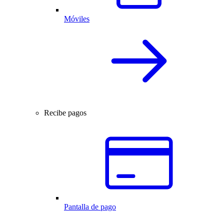
Móviles
Recibe pagos
Pantalla de pago