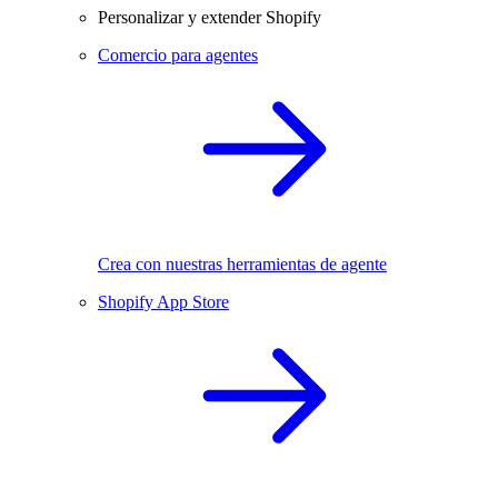
Personalizar y extender Shopify
Comercio para agentes
Crea con nuestras herramientas de agente
Shopify App Store