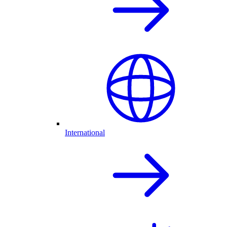
International