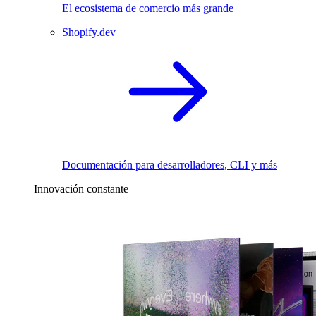
El ecosistema de comercio más grande
Shopify.dev
Documentación para desarrolladores, CLI y más
Innovación constante