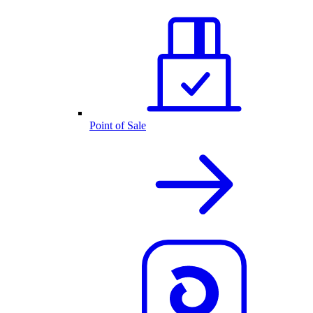
Point of Sale