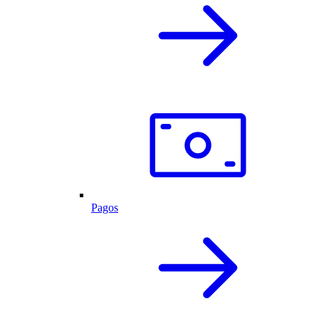
Pagos