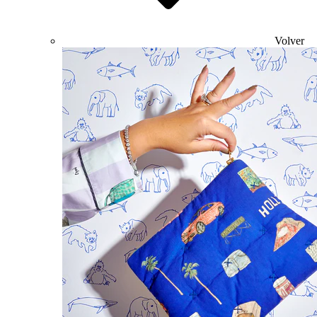
Volver