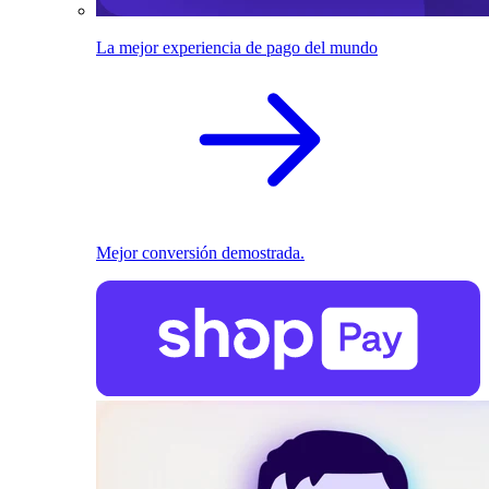
La mejor experiencia de pago del mundo
Mejor conversión demostrada.