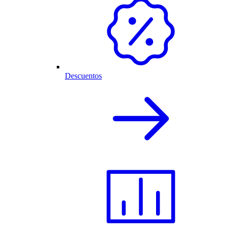
Descuentos