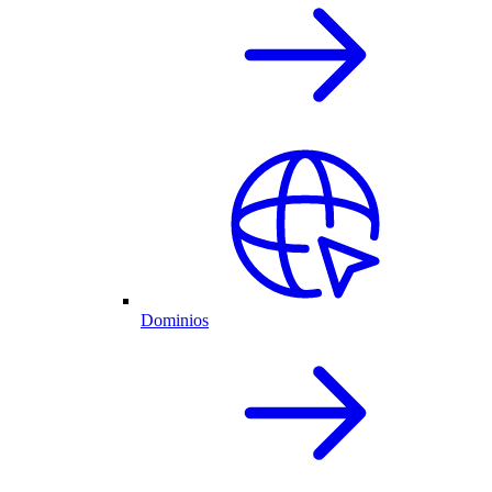
Dominios