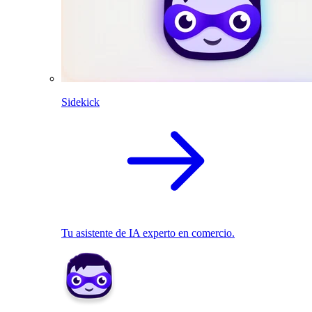
Sidekick
Tu asistente de IA experto en comercio.