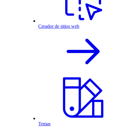
Creador de sitios web
Temas