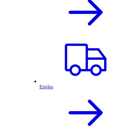
Envíos