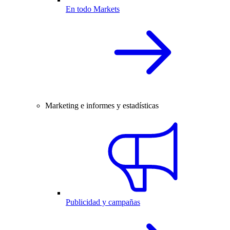
En todo Markets
Marketing e informes y estadísticas
Publicidad y campañas