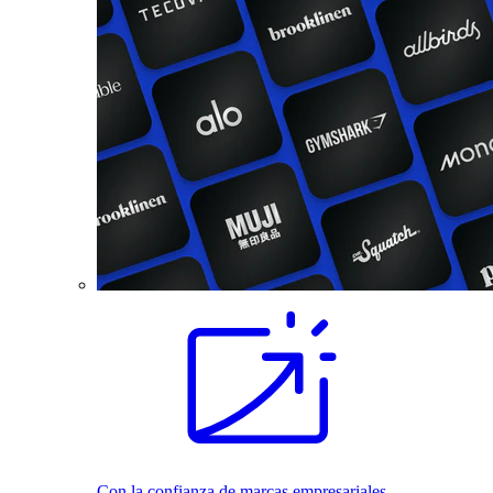
Con la confianza de marcas empresariales