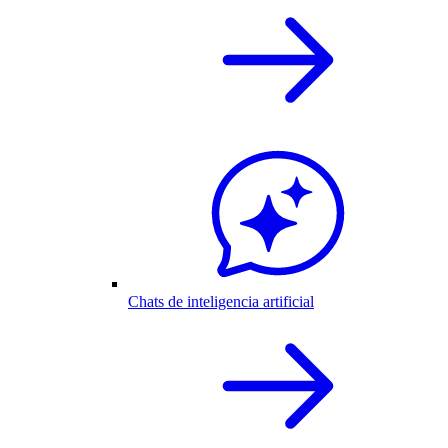
Chats de inteligencia artificial