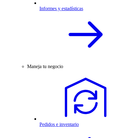
Informes y estadísticas
Maneja tu negocio
Pedidos e inventario