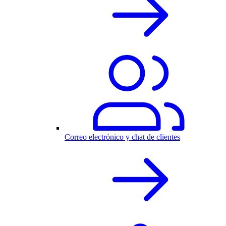
Correo electrónico y chat de clientes