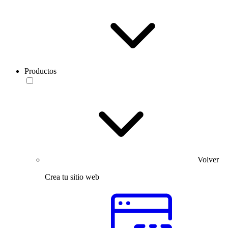
Productos
Volver
Crea tu sitio web