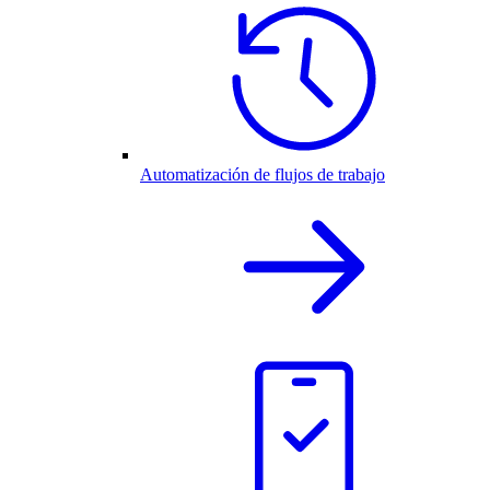
Automatización de flujos de trabajo