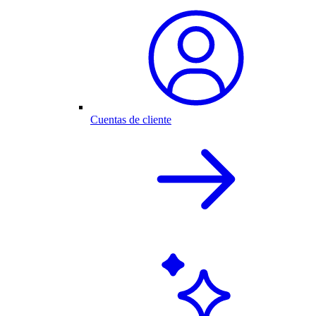
Cuentas de cliente