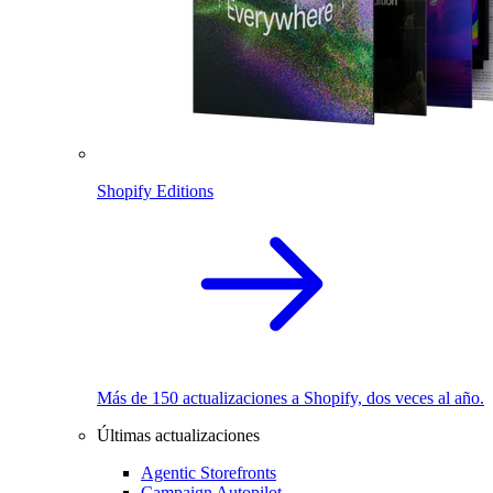
Shopify Editions
Más de 150 actualizaciones a Shopify, dos veces al año.
Últimas actualizaciones
Agentic Storefronts
Campaign Autopilot