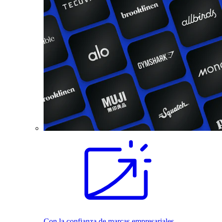
Con la confianza de marcas empresariales