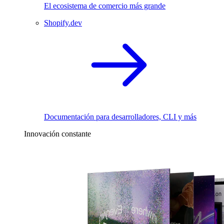
El ecosistema de comercio más grande
Shopify.dev
Documentación para desarrolladores, CLI y más
Innovación constante