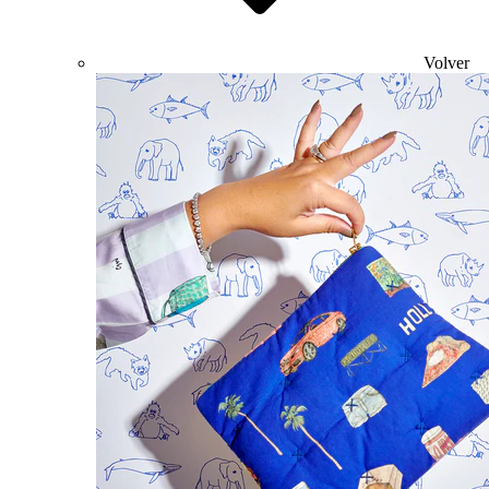
Volver