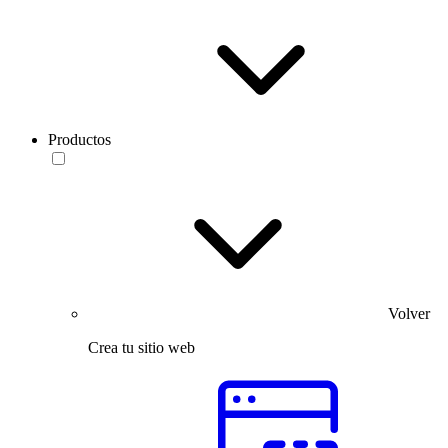
Productos
Volver
Crea tu sitio web