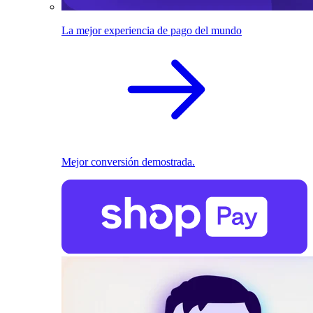
La mejor experiencia de pago del mundo
Mejor conversión demostrada.