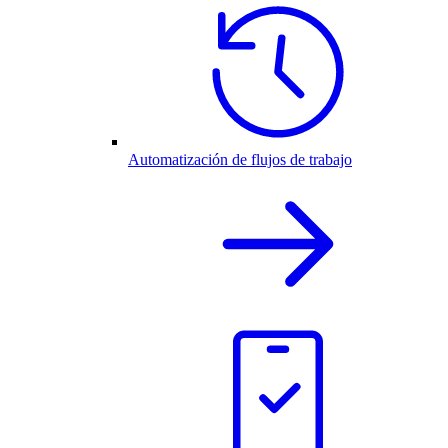
Automatización de flujos de trabajo