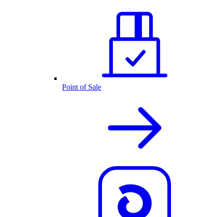
Point of Sale