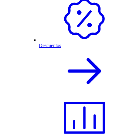
Descuentos