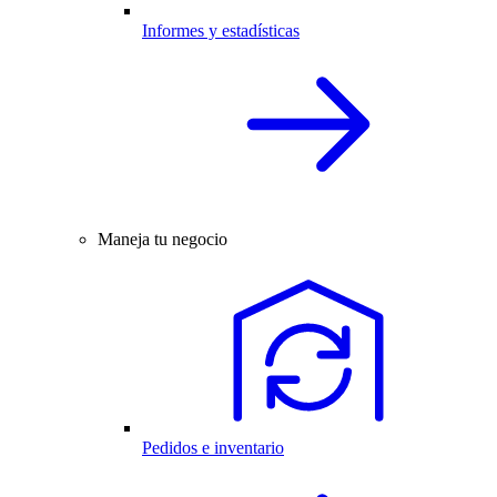
Informes y estadísticas
Maneja tu negocio
Pedidos e inventario