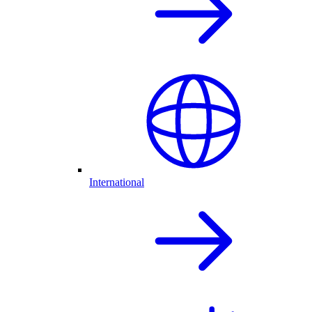
International