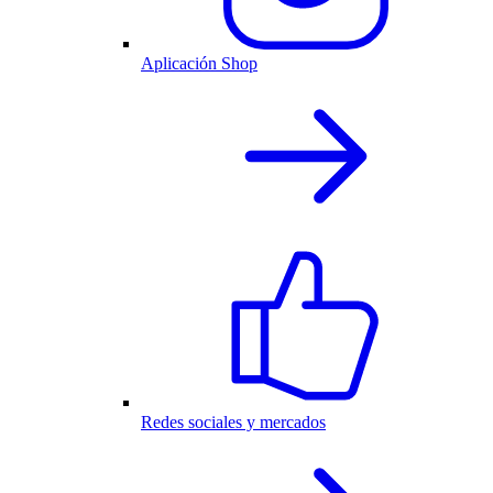
Aplicación Shop
Redes sociales y mercados