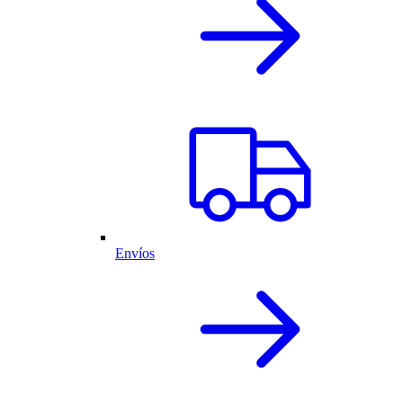
Envíos