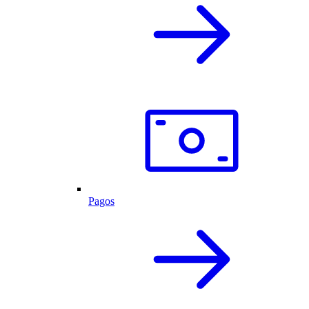
Pagos