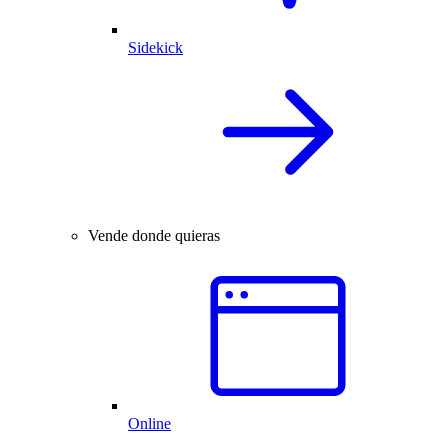
Sidekick
Vende donde quieras
Online