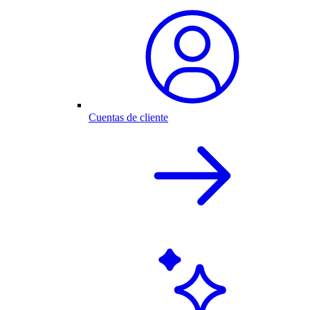
Cuentas de cliente