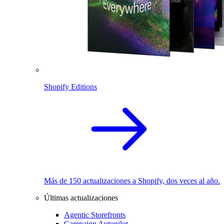
Shopify Editions
Más de 150 actualizaciones a Shopify, dos veces al año.
Últimas actualizaciones
Agentic Storefronts
Campaign Autopilot