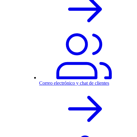
Correo electrónico y chat de clientes