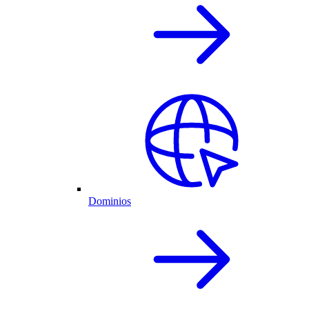
Dominios