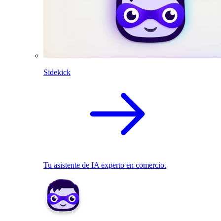
Sidekick
Tu asistente de IA experto en comercio.