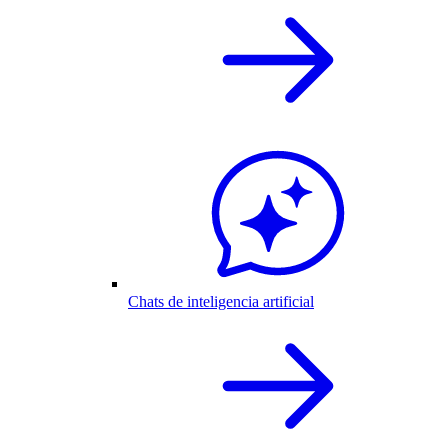
Chats de inteligencia artificial