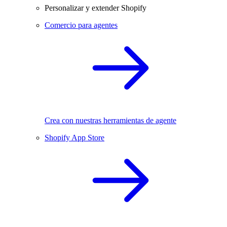
Personalizar y extender Shopify
Comercio para agentes
Crea con nuestras herramientas de agente
Shopify App Store