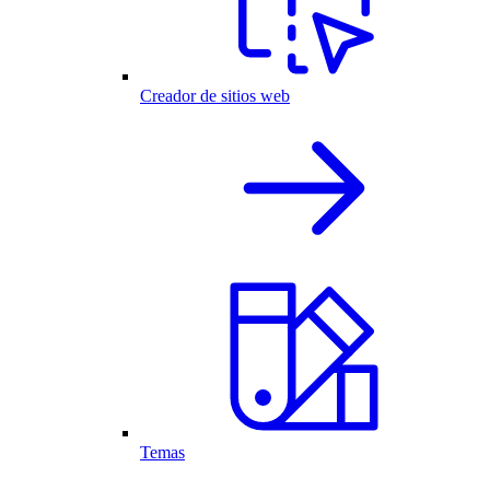
Creador de sitios web
Temas