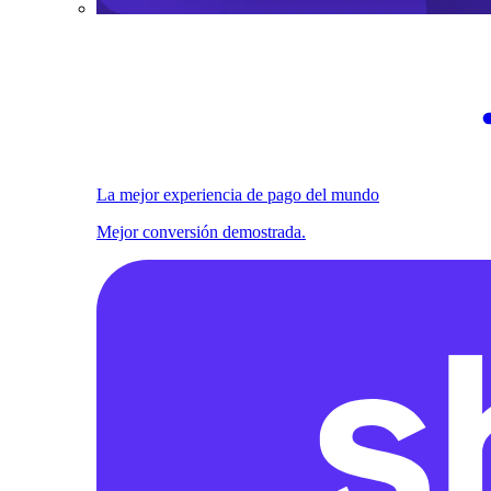
La mejor experiencia de pago del mundo
Mejor conversión demostrada.