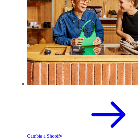
Cambia a Shopify