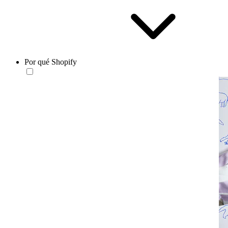
Por qué Shopify