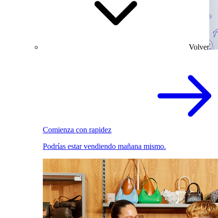
Volver
Comienza con rapidez
Podrías estar vendiendo mañana mismo.