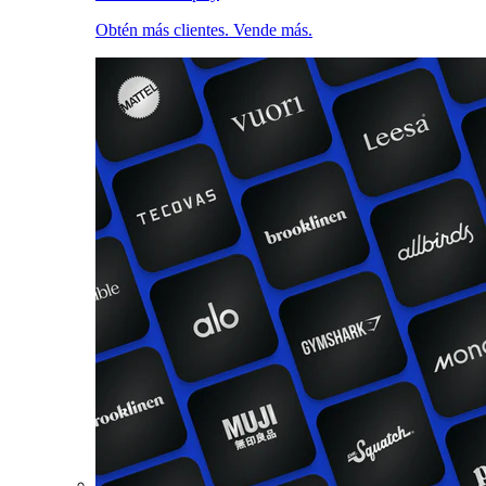
Obtén más clientes. Vende más.