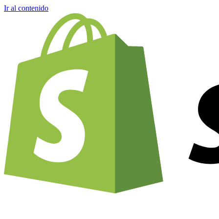
Ir al contenido