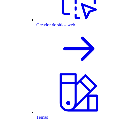
Creador de sitios web
Temas