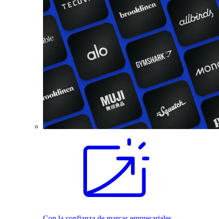
Con la confianza de marcas empresariales