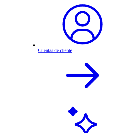
Cuentas de cliente