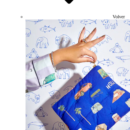
Volver