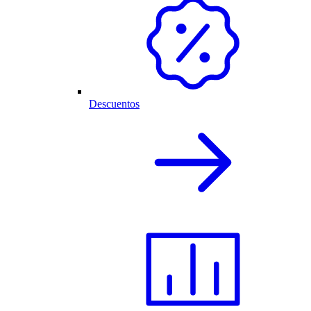
Descuentos