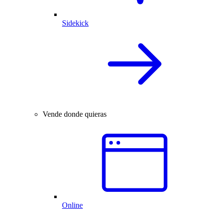
Sidekick
Vende donde quieras
Online