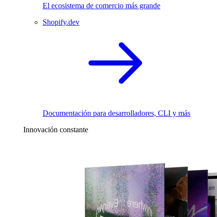
El ecosistema de comercio más grande
Shopify.dev
Documentación para desarrolladores, CLI y más
Innovación constante