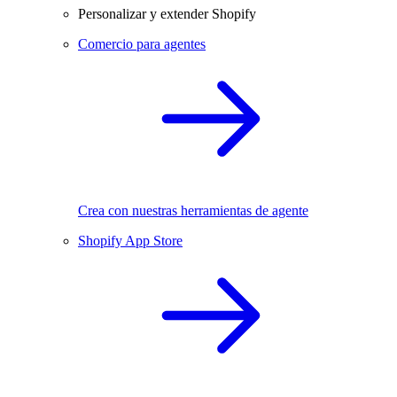
Personalizar y extender Shopify
Comercio para agentes
Crea con nuestras herramientas de agente
Shopify App Store