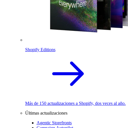
Shopify Editions
Más de 150 actualizaciones a Shopify, dos veces al año.
Últimas actualizaciones
Agentic Storefronts
Campaign Autopilot