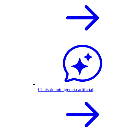
Chats de inteligencia artificial