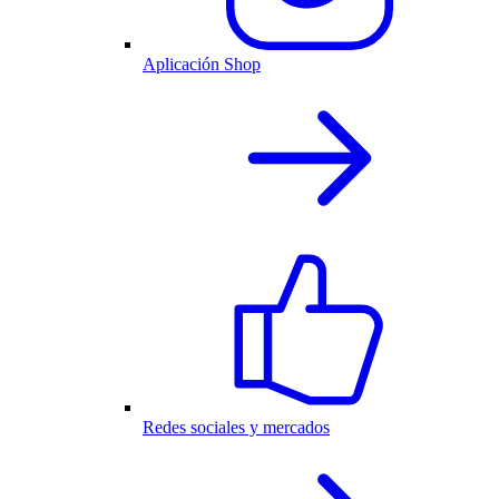
Aplicación Shop
Redes sociales y mercados