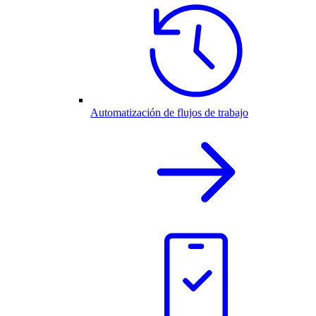
Automatización de flujos de trabajo