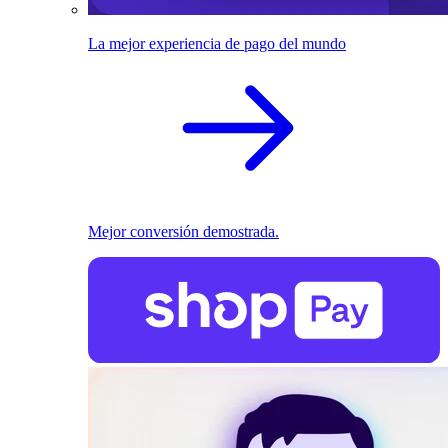
La mejor experiencia de pago del mundo
Mejor conversión demostrada.