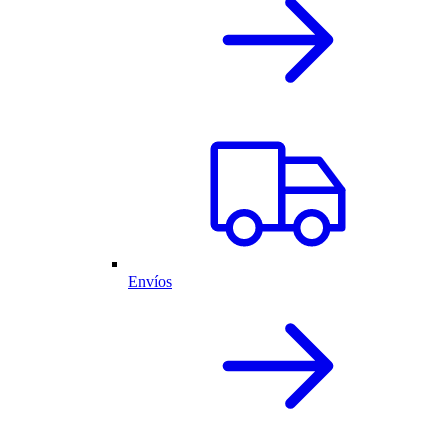
Envíos