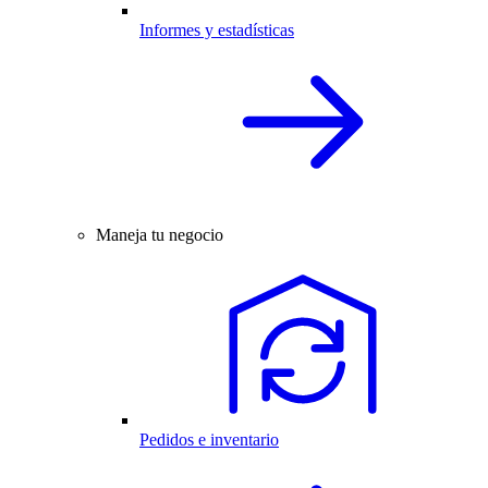
Informes y estadísticas
Maneja tu negocio
Pedidos e inventario