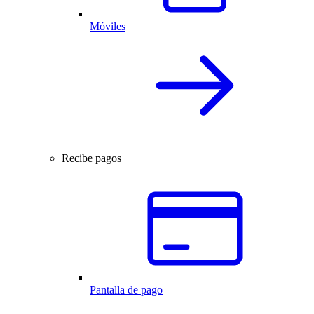
Móviles
Recibe pagos
Pantalla de pago