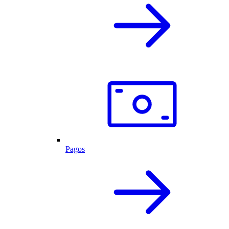
Pagos