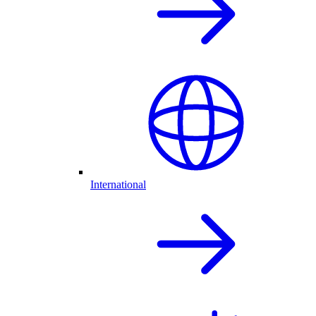
International