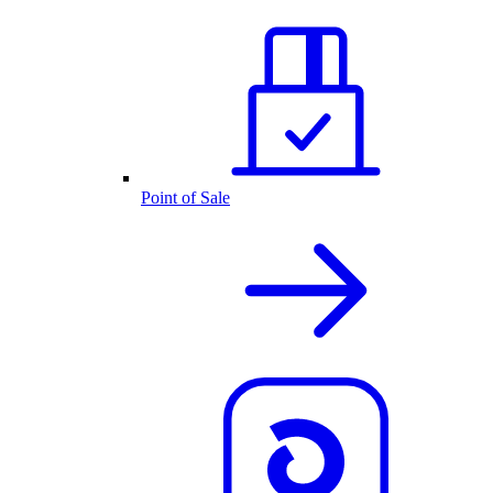
Point of Sale