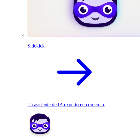
Sidekick
Tu asistente de IA experto en comercio.