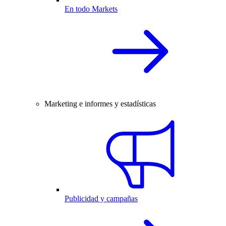
En todo Markets
Marketing e informes y estadísticas
Publicidad y campañas