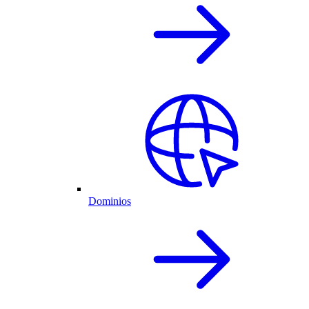
Dominios