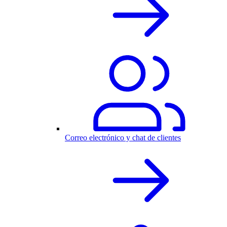
Correo electrónico y chat de clientes