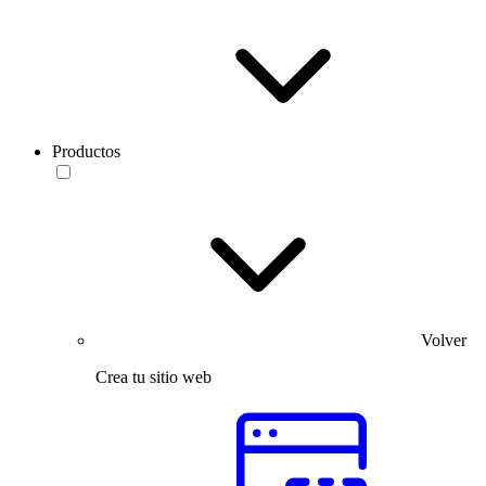
Productos
Volver
Crea tu sitio web