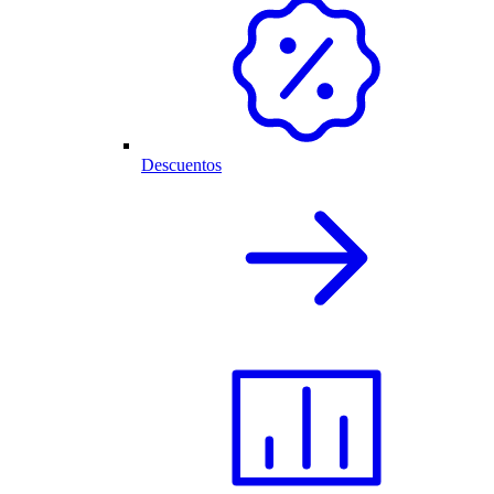
Descuentos