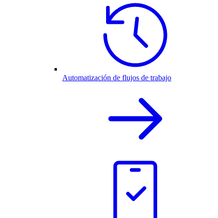
Automatización de flujos de trabajo