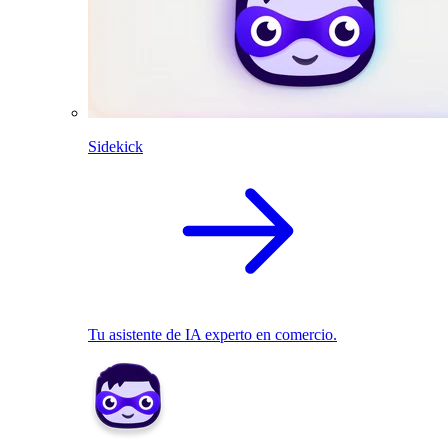
Sidekick
Tu asistente de IA experto en comercio.