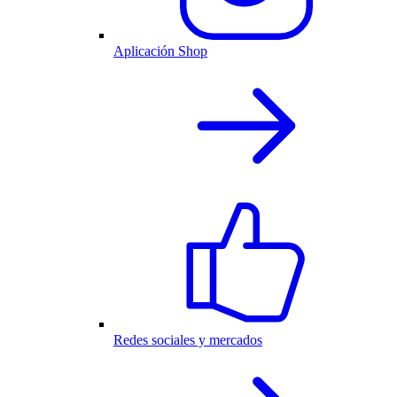
Aplicación Shop
Redes sociales y mercados