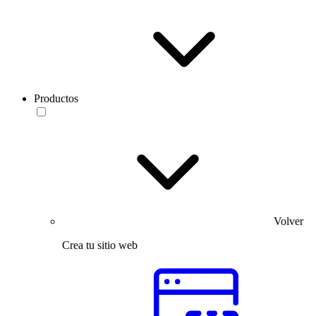
Productos
Volver
Crea tu sitio web