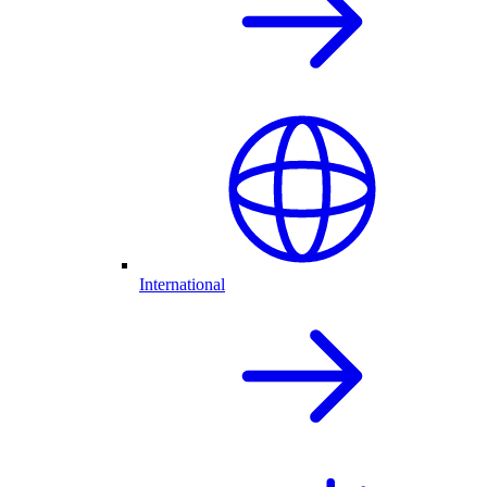
International