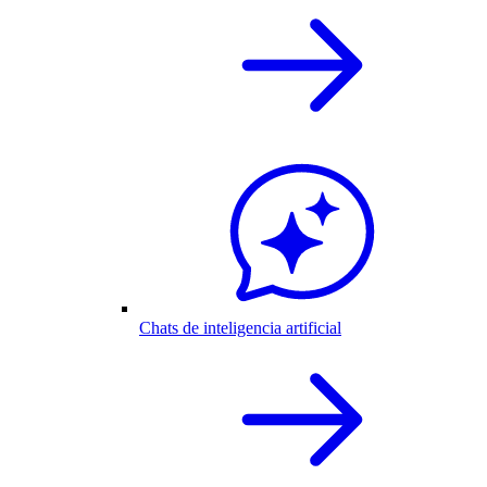
Chats de inteligencia artificial