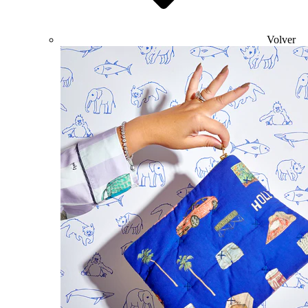
Volver