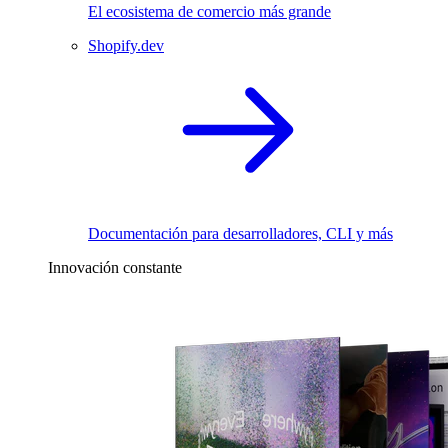
El ecosistema de comercio más grande
Shopify.dev
Documentación para desarrolladores, CLI y más
Innovación constante