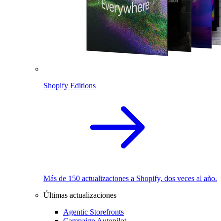
Shopify Editions
Más de 150 actualizaciones a Shopify, dos veces al año.
Últimas actualizaciones
Agentic Storefronts
Campaign Autopilot