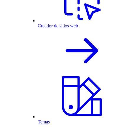
Creador de sitios web
Temas