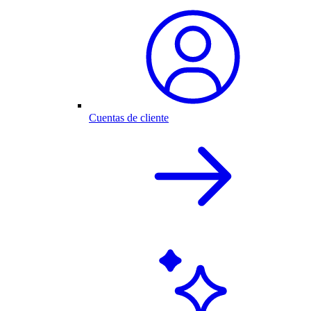
Cuentas de cliente