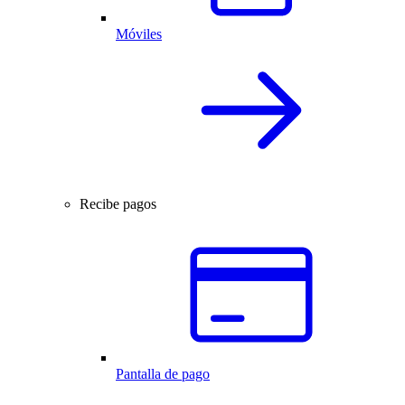
Móviles
Recibe pagos
Pantalla de pago