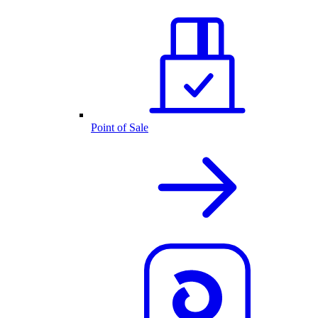
Point of Sale