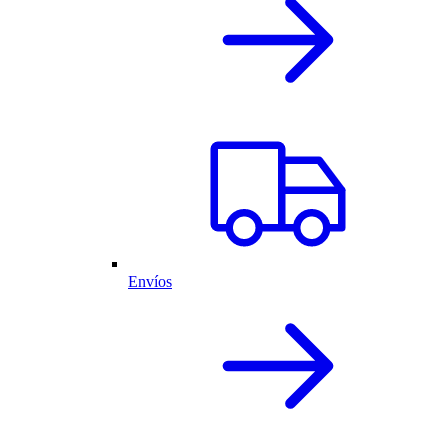
Envíos