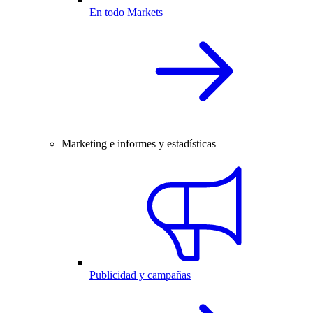
En todo Markets
Marketing e informes y estadísticas
Publicidad y campañas