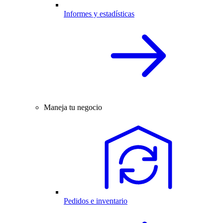
Informes y estadísticas
Maneja tu negocio
Pedidos e inventario