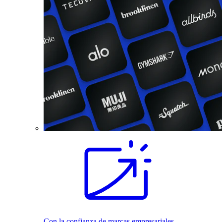
Con la confianza de marcas empresariales