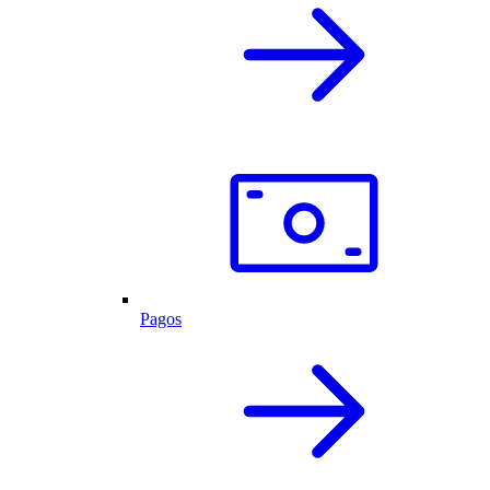
Pagos