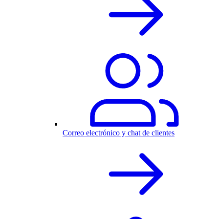
Correo electrónico y chat de clientes