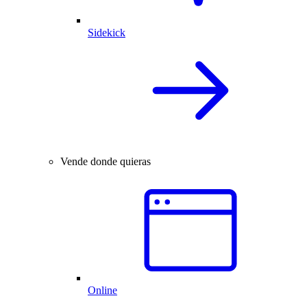
Sidekick
Vende donde quieras
Online