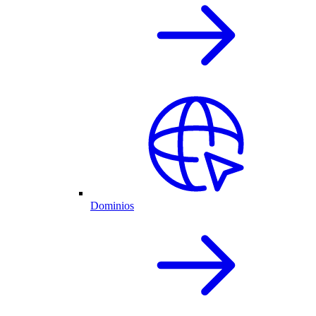
Dominios