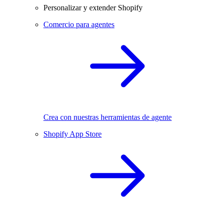
Personalizar y extender Shopify
Comercio para agentes
Crea con nuestras herramientas de agente
Shopify App Store