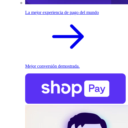
La mejor experiencia de pago del mundo
Mejor conversión demostrada.