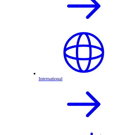
International