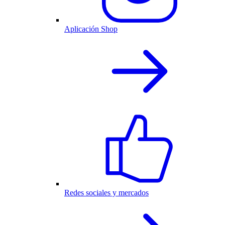
Aplicación Shop
Redes sociales y mercados