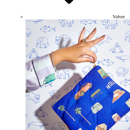
Volver