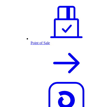
Point of Sale