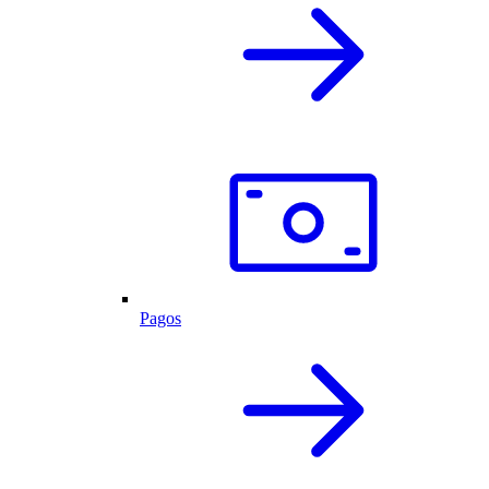
Pagos