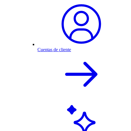
Cuentas de cliente