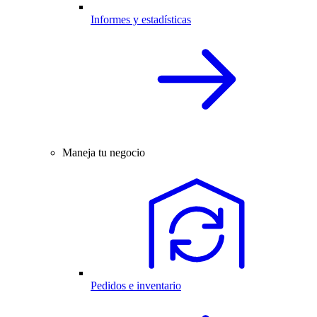
Informes y estadísticas
Maneja tu negocio
Pedidos e inventario