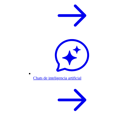
Chats de inteligencia artificial