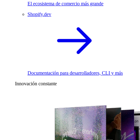
El ecosistema de comercio más grande
Shopify.dev
Documentación para desarrolladores, CLI y más
Innovación constante