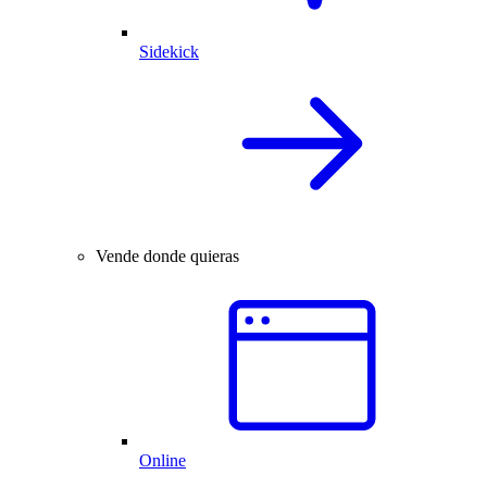
Sidekick
Vende donde quieras
Online