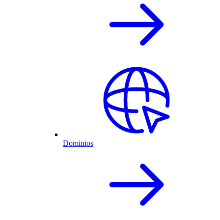
Dominios