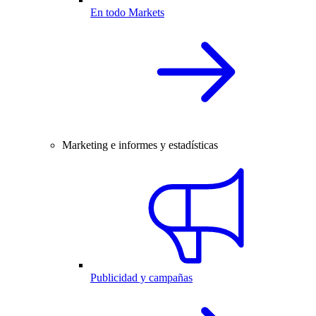
En todo Markets
Marketing e informes y estadísticas
Publicidad y campañas