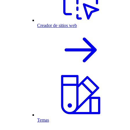
Creador de sitios web
Temas