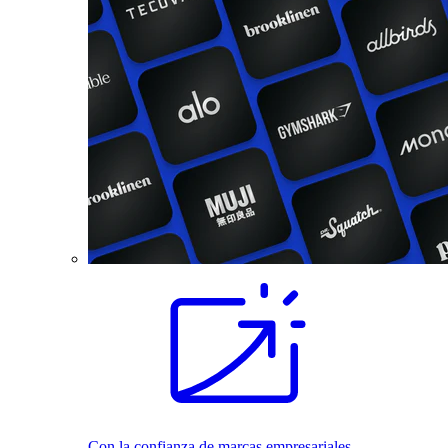
Con la confianza de marcas empresariales