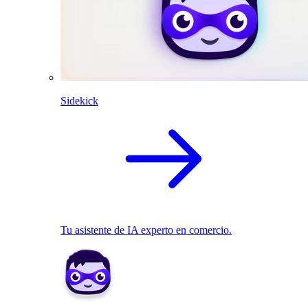
Sidekick
Tu asistente de IA experto en comercio.