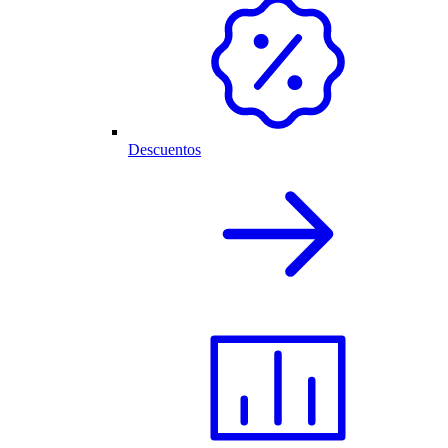
Descuentos