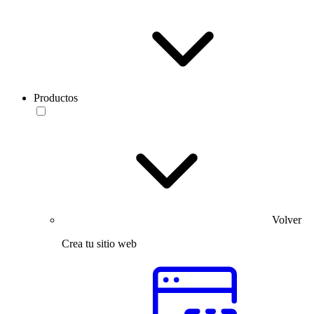
Productos
Volver
Crea tu sitio web