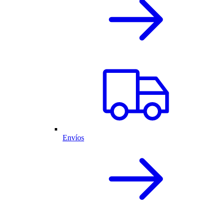
Envíos