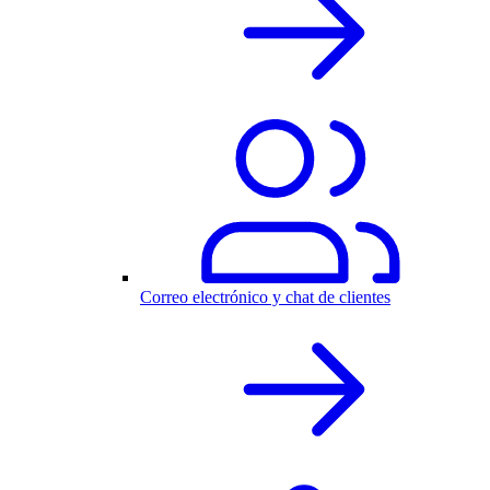
Correo electrónico y chat de clientes