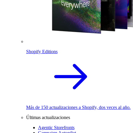
Shopify Editions
Más de 150 actualizaciones a Shopify, dos veces al año.
Últimas actualizaciones
Agentic Storefronts
Campaign Autopilot