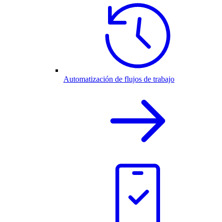
Automatización de flujos de trabajo