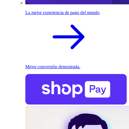
La mejor experiencia de pago del mundo
Mejor conversión demostrada.