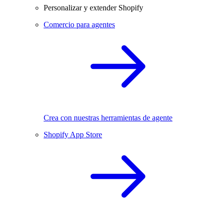
Personalizar y extender Shopify
Comercio para agentes
Crea con nuestras herramientas de agente
Shopify App Store