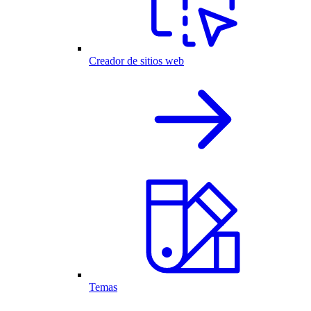
Creador de sitios web
Temas