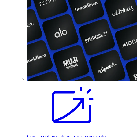
Con la confianza de marcas empresariales