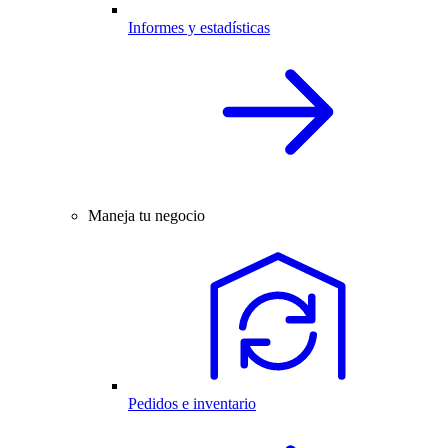
Informes y estadísticas
Maneja tu negocio
Pedidos e inventario