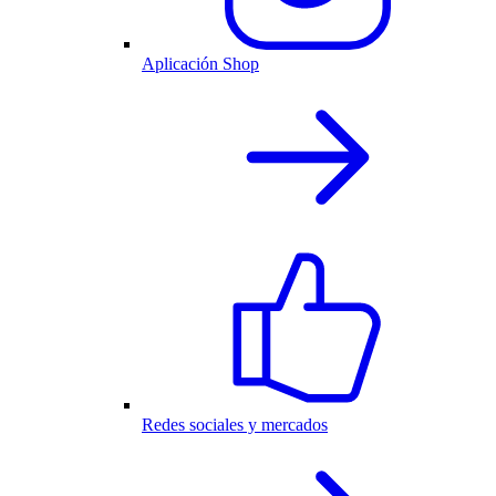
Aplicación Shop
Redes sociales y mercados