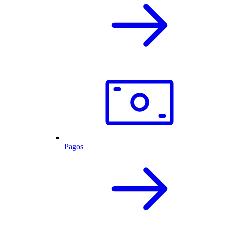
Pagos