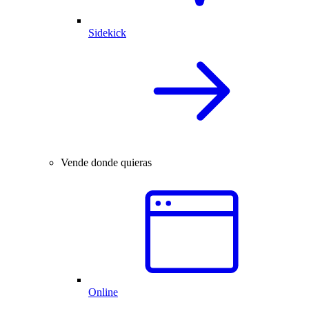
Sidekick
Vende donde quieras
Online