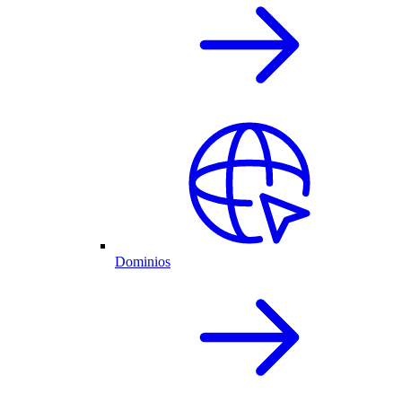
Dominios