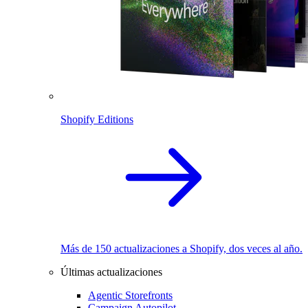
Shopify Editions
Más de 150 actualizaciones a Shopify, dos veces al año.
Últimas actualizaciones
Agentic Storefronts
Campaign Autopilot