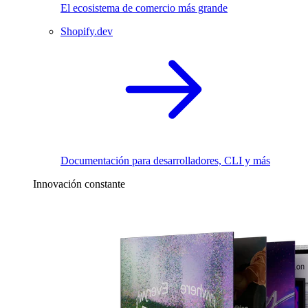
El ecosistema de comercio más grande
Shopify.dev
Documentación para desarrolladores, CLI y más
Innovación constante