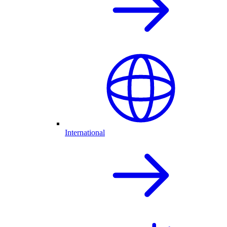
International