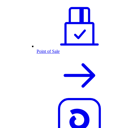
Point of Sale