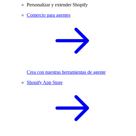
Personalizar y extender Shopify
Comercio para agentes
Crea con nuestras herramientas de agente
Shopify App Store