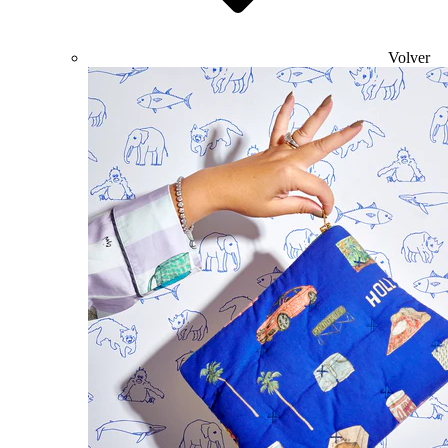
Volver