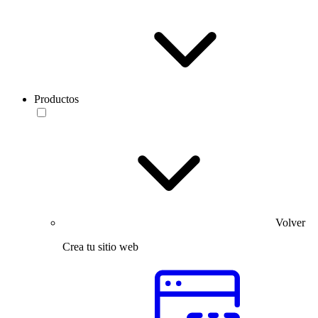
Productos
Volver
Crea tu sitio web