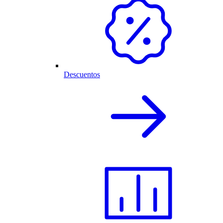
Descuentos