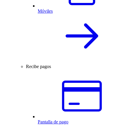
Móviles
Recibe pagos
Pantalla de pago