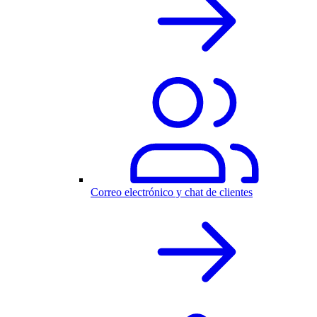
Correo electrónico y chat de clientes