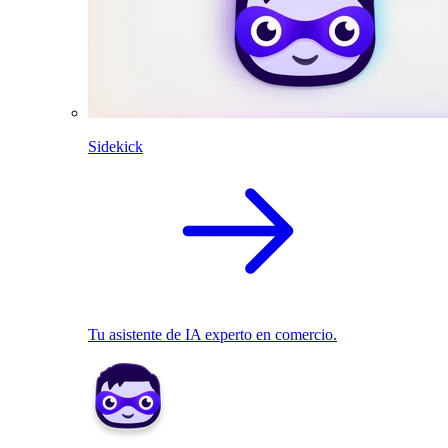
Sidekick
Tu asistente de IA experto en comercio.