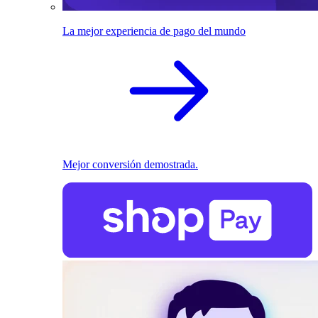
La mejor experiencia de pago del mundo
Mejor conversión demostrada.