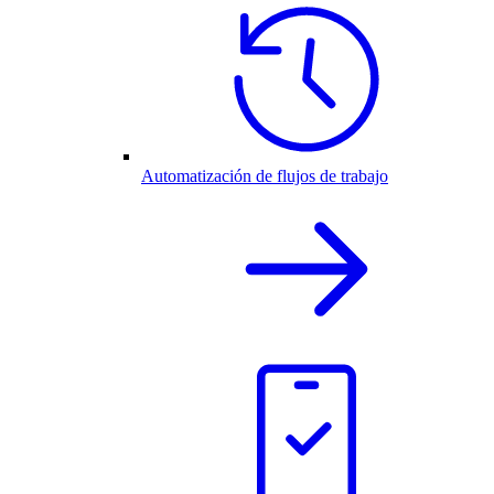
Automatización de flujos de trabajo