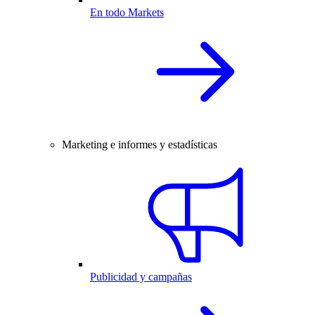
En todo Markets
Marketing e informes y estadísticas
Publicidad y campañas