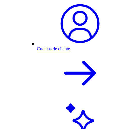
Cuentas de cliente