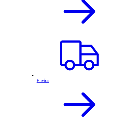
Envíos