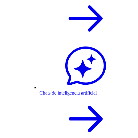
Chats de inteligencia artificial