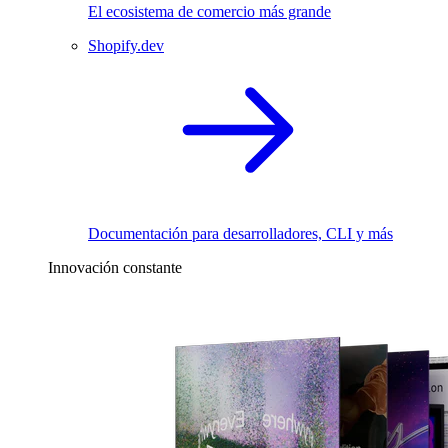
El ecosistema de comercio más grande
Shopify.dev
Documentación para desarrolladores, CLI y más
Innovación constante