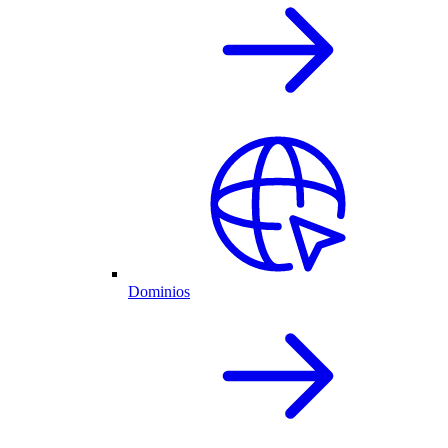
Dominios