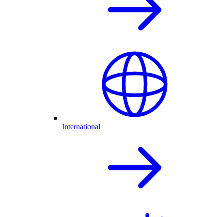
International