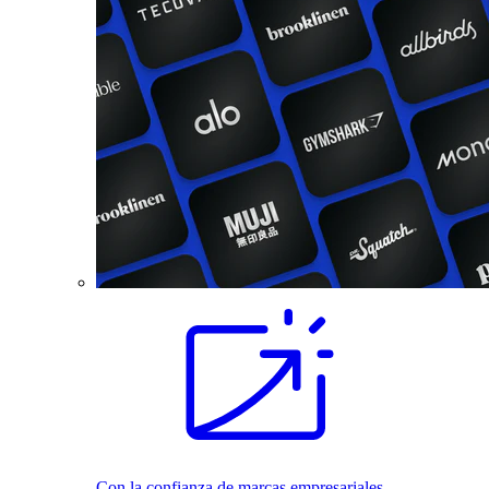
Con la confianza de marcas empresariales