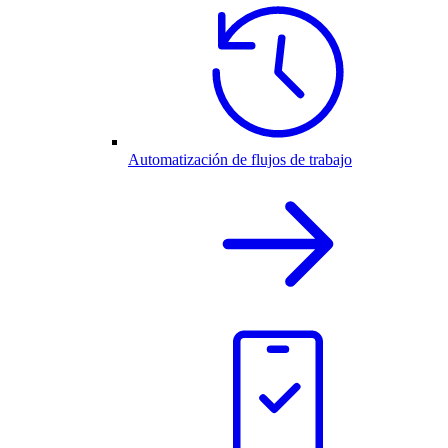
Automatización de flujos de trabajo