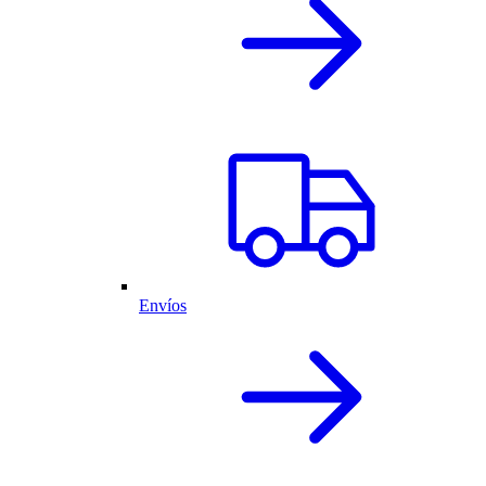
Envíos