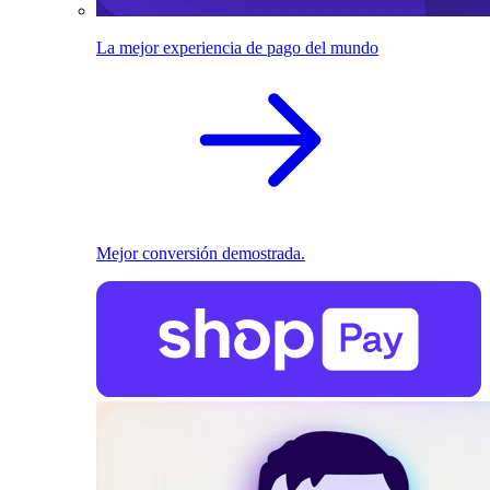
La mejor experiencia de pago del mundo
Mejor conversión demostrada.