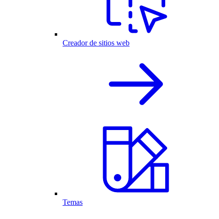
Creador de sitios web
Temas