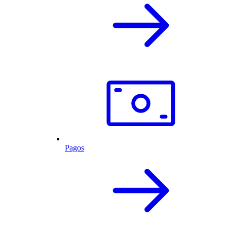
Pagos