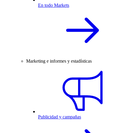
En todo Markets
Marketing e informes y estadísticas
Publicidad y campañas