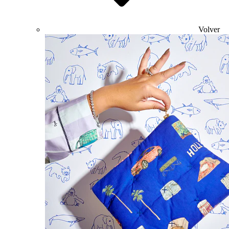
Volver