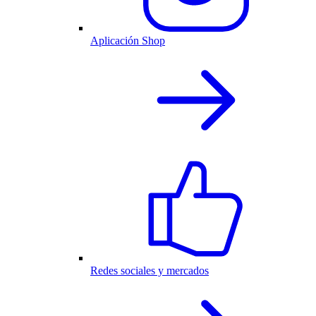
Aplicación Shop
Redes sociales y mercados