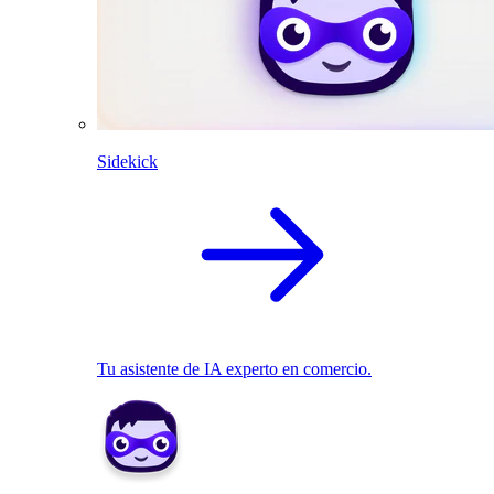
Sidekick
Tu asistente de IA experto en comercio.