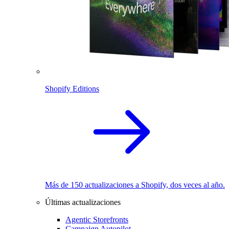
Shopify Editions
Más de 150 actualizaciones a Shopify, dos veces al año.
Últimas actualizaciones
Agentic Storefronts
Campaign Autopilot