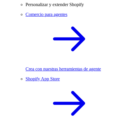
Personalizar y extender Shopify
Comercio para agentes
Crea con nuestras herramientas de agente
Shopify App Store