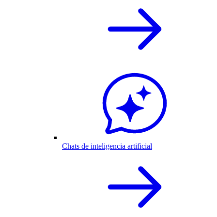
Chats de inteligencia artificial