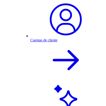
Cuentas de cliente