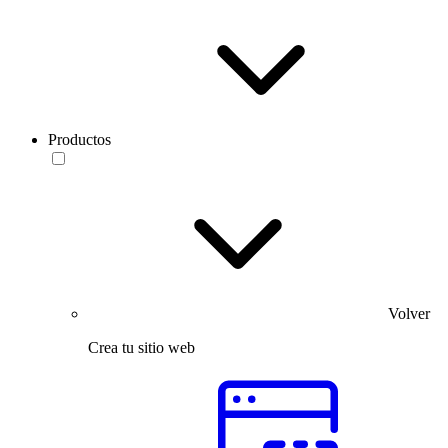
Productos
Volver
Crea tu sitio web