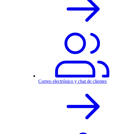
Correo electrónico y chat de clientes