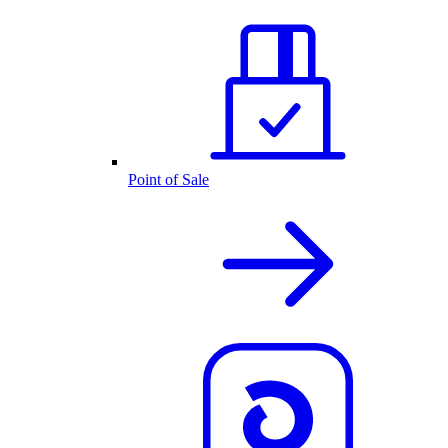
Point of Sale