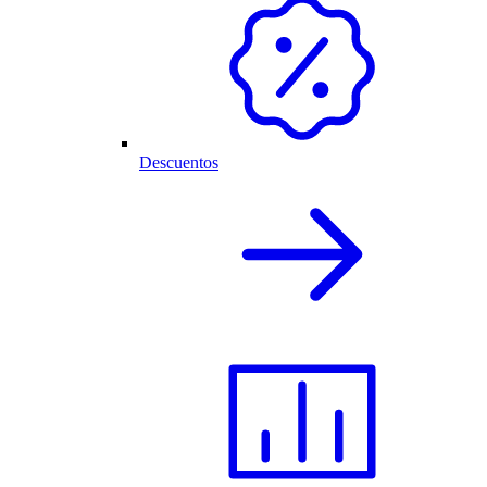
Descuentos