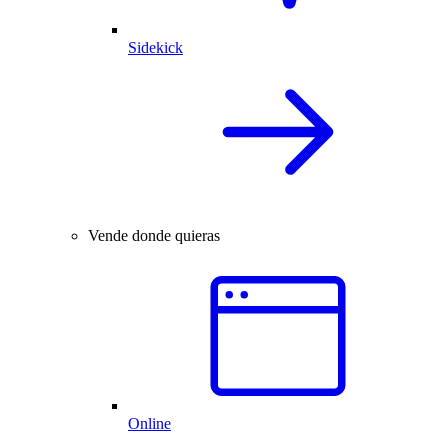
Sidekick
Vende donde quieras
Online