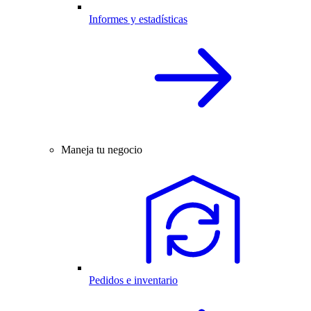
Informes y estadísticas
Maneja tu negocio
Pedidos e inventario