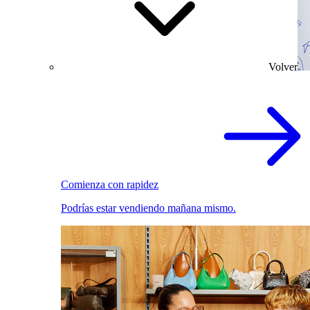
Volver
Comienza con rapidez
Podrías estar vendiendo mañana mismo.