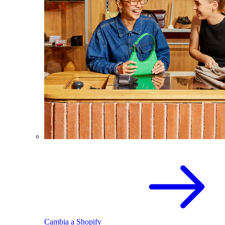
Cambia a Shopify