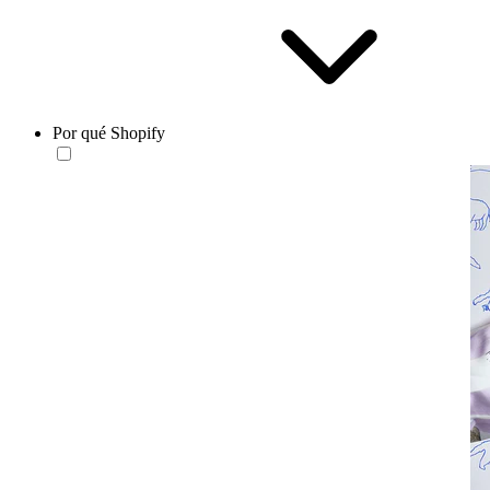
Por qué Shopify