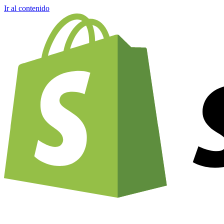
Ir al contenido