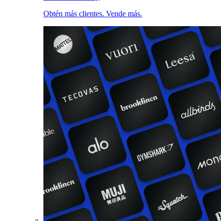
Obtén más clientes. Vende más.