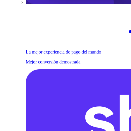
La mejor experiencia de pago del mundo
Mejor conversión demostrada.