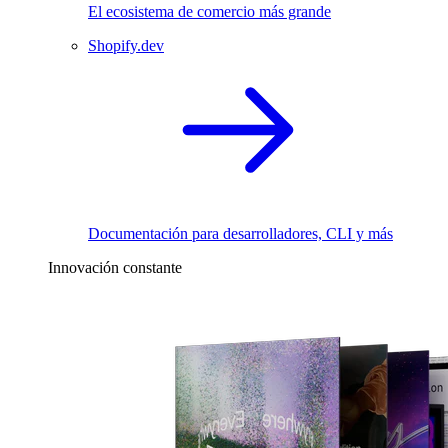
El ecosistema de comercio más grande
Shopify.dev
Documentación para desarrolladores, CLI y más
Innovación constante