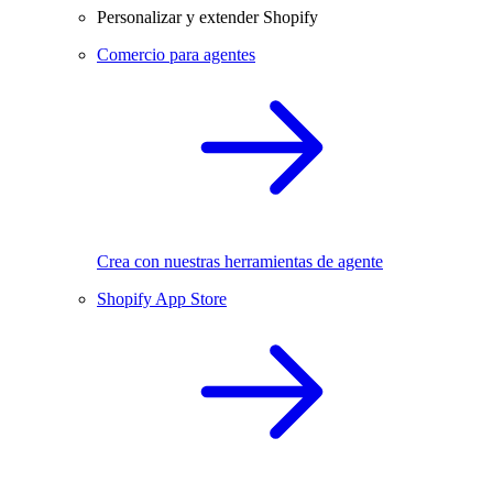
Personalizar y extender Shopify
Comercio para agentes
Crea con nuestras herramientas de agente
Shopify App Store