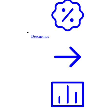
Descuentos