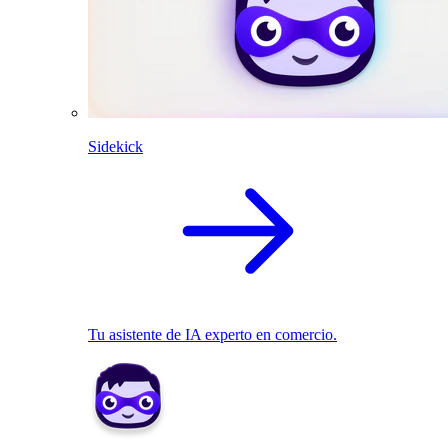
Sidekick
Tu asistente de IA experto en comercio.