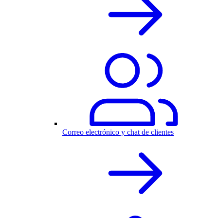
Correo electrónico y chat de clientes