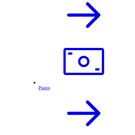
Pagos