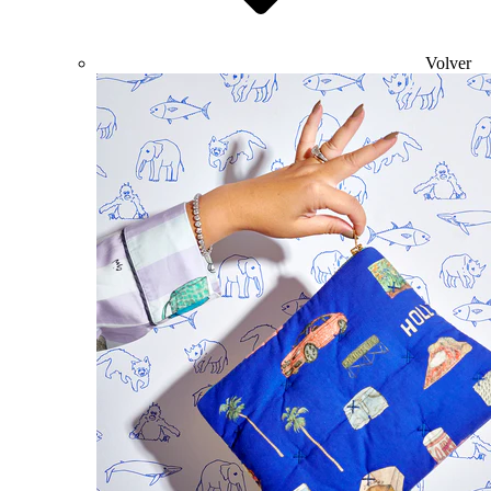
Volver