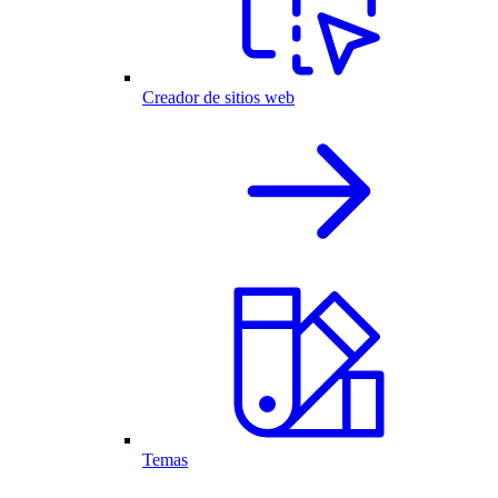
Creador de sitios web
Temas