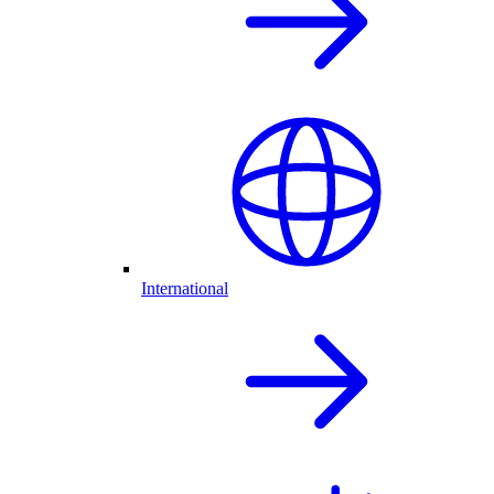
International