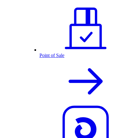
Point of Sale