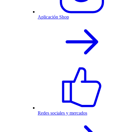
Aplicación Shop
Redes sociales y mercados