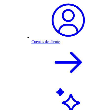
Cuentas de cliente