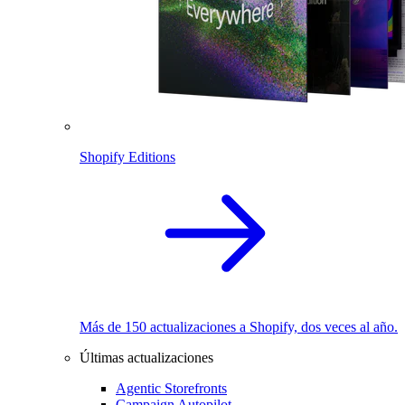
Shopify Editions
Más de 150 actualizaciones a Shopify, dos veces al año.
Últimas actualizaciones
Agentic Storefronts
Campaign Autopilot