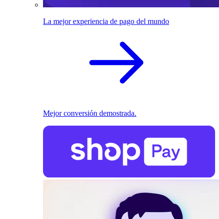
La mejor experiencia de pago del mundo
Mejor conversión demostrada.