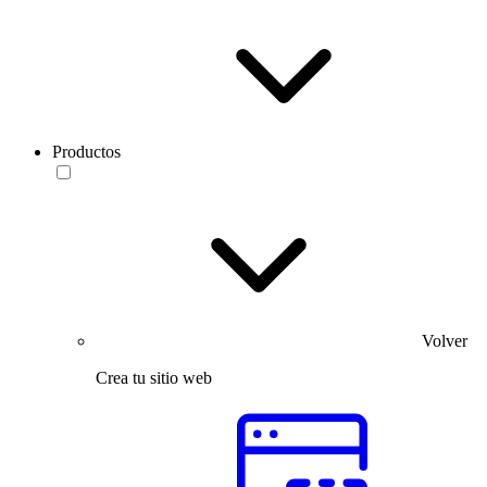
Productos
Volver
Crea tu sitio web