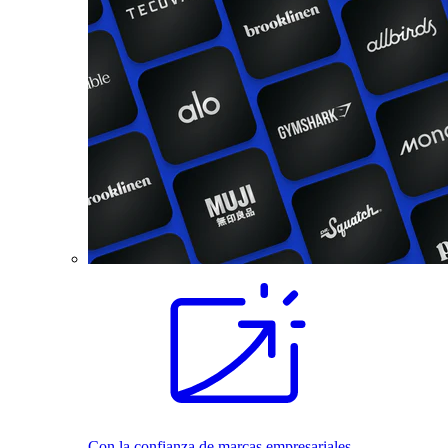
Con la confianza de marcas empresariales