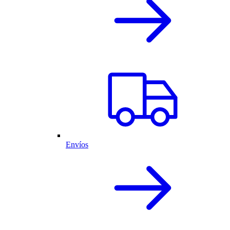
Envíos