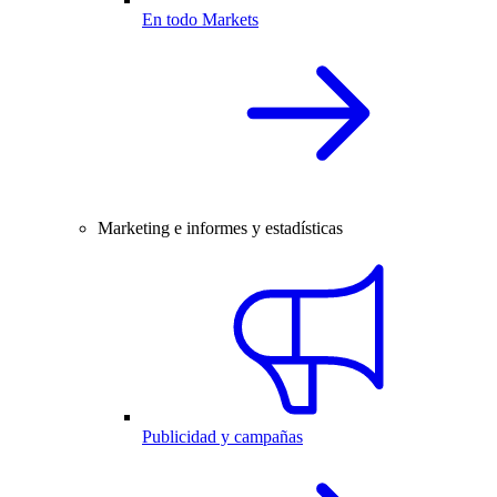
En todo Markets
Marketing e informes y estadísticas
Publicidad y campañas