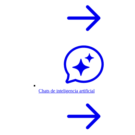
Chats de inteligencia artificial