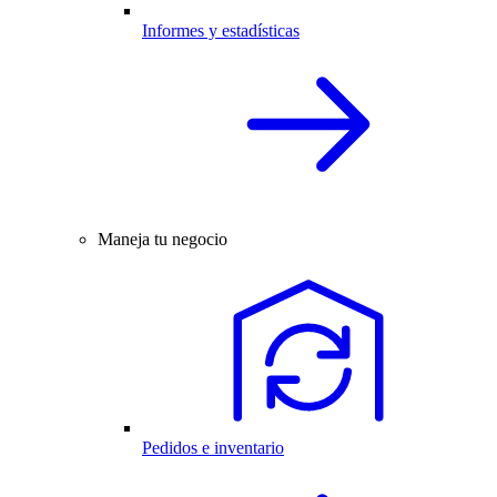
Informes y estadísticas
Maneja tu negocio
Pedidos e inventario