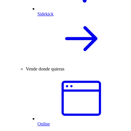
Sidekick
Vende donde quieras
Online