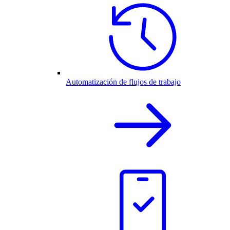
Automatización de flujos de trabajo