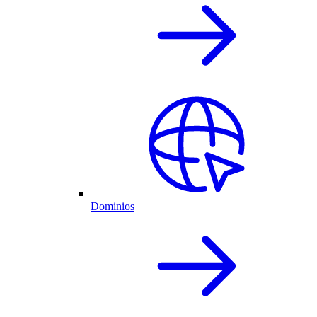
Dominios