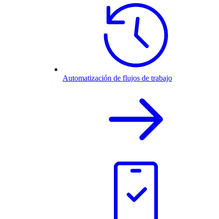
Automatización de flujos de trabajo