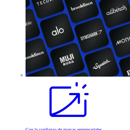
Con la confianza de marcas empresariales