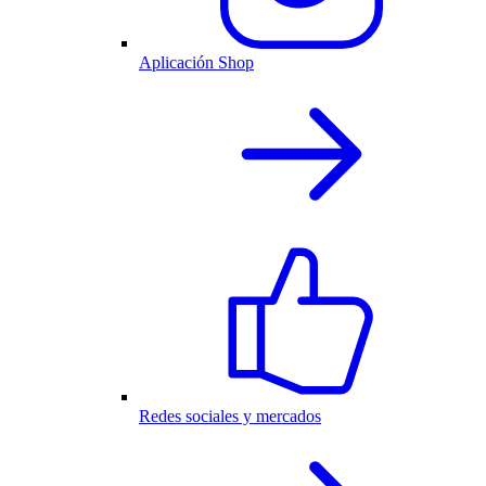
Aplicación Shop
Redes sociales y mercados