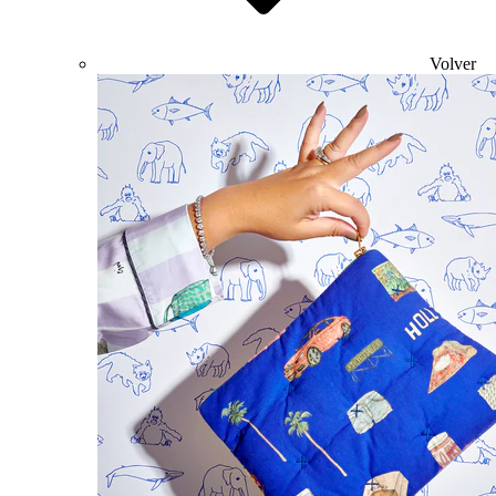
Volver