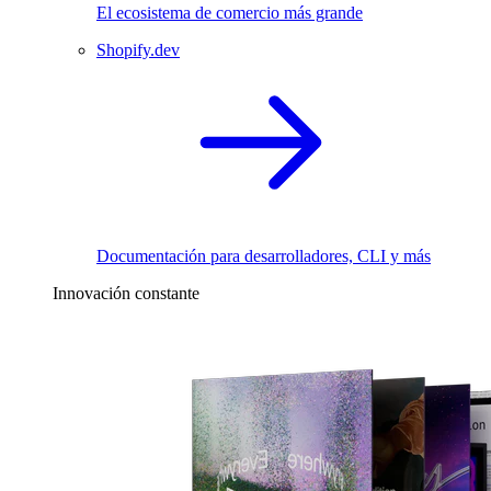
El ecosistema de comercio más grande
Shopify.dev
Documentación para desarrolladores, CLI y más
Innovación constante