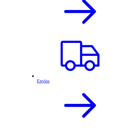
Envíos