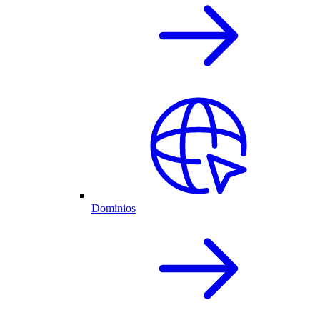
Dominios