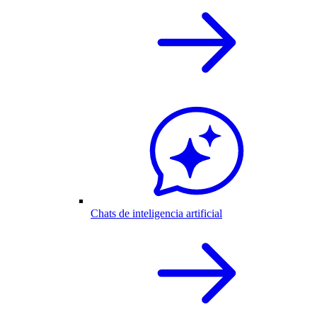
Chats de inteligencia artificial