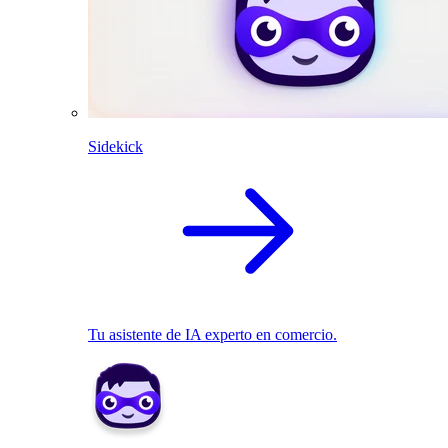
Sidekick
Tu asistente de IA experto en comercio.