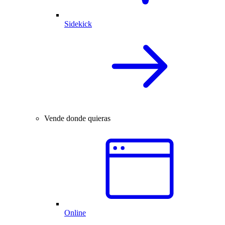
Sidekick
Vende donde quieras
Online