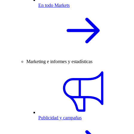
En todo Markets
Marketing e informes y estadísticas
Publicidad y campañas