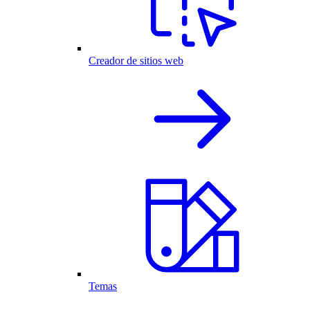
Creador de sitios web
Temas