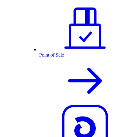
Point of Sale