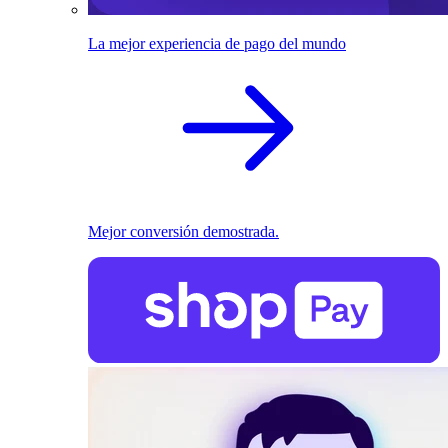
La mejor experiencia de pago del mundo
Mejor conversión demostrada.