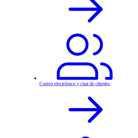
Correo electrónico y chat de clientes