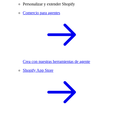
Personalizar y extender Shopify
Comercio para agentes
Crea con nuestras herramientas de agente
Shopify App Store