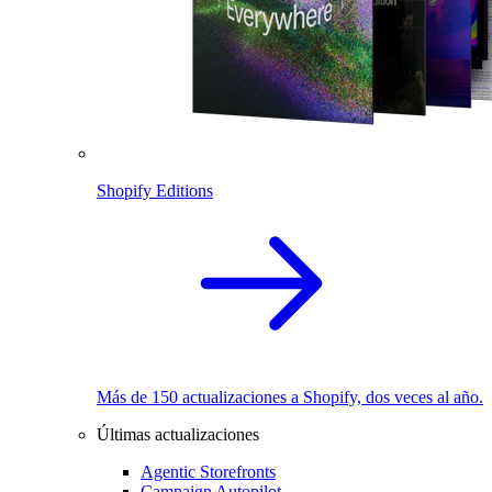
Shopify Editions
Más de 150 actualizaciones a Shopify, dos veces al año.
Últimas actualizaciones
Agentic Storefronts
Campaign Autopilot