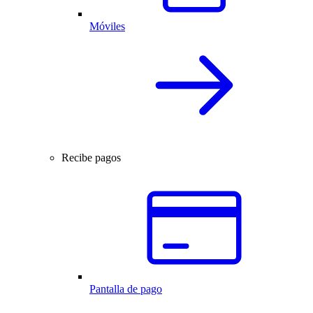
Móviles
Recibe pagos
Pantalla de pago