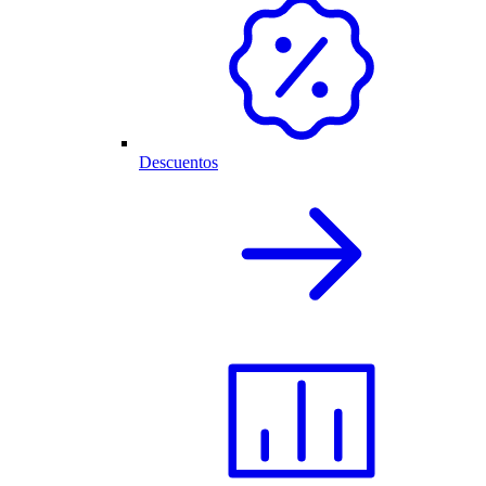
Descuentos