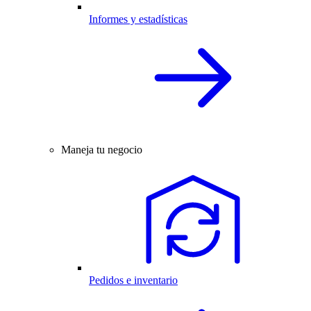
Informes y estadísticas
Maneja tu negocio
Pedidos e inventario