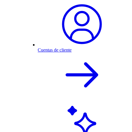
Cuentas de cliente