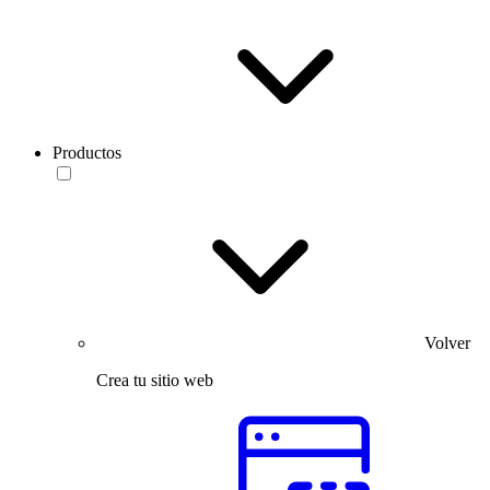
Productos
Volver
Crea tu sitio web