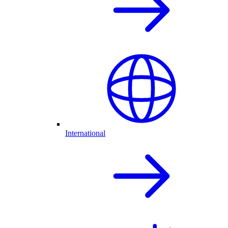
International