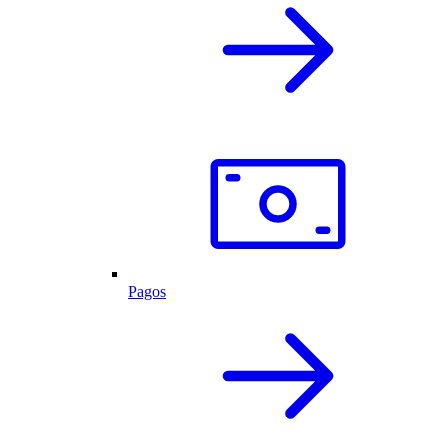
Pagos