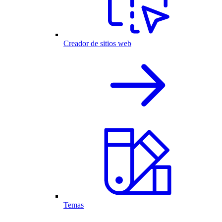
Creador de sitios web
Temas