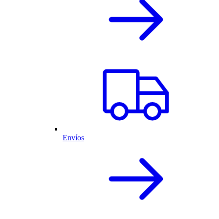
Envíos