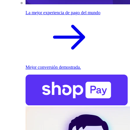
La mejor experiencia de pago del mundo
Mejor conversión demostrada.