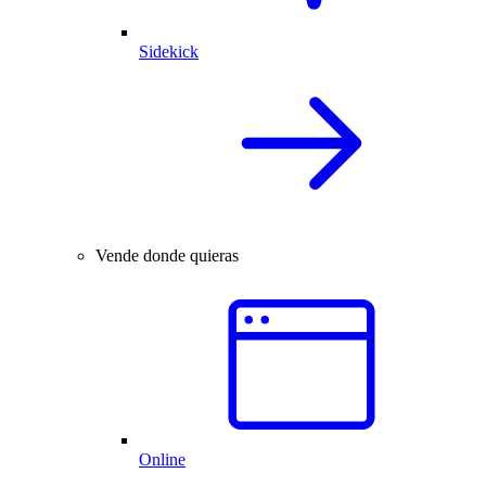
Sidekick
Vende donde quieras
Online