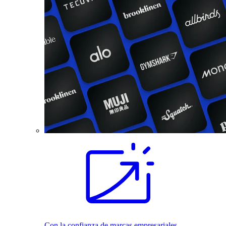
Con la confianza de marcas empresariales