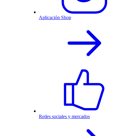
Aplicación Shop
Redes sociales y mercados