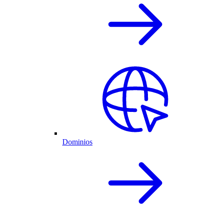
Dominios