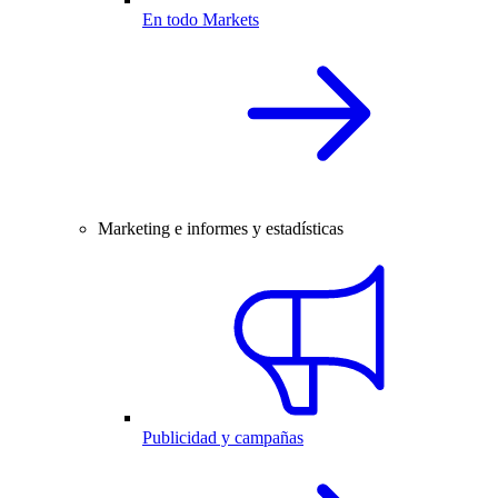
En todo Markets
Marketing e informes y estadísticas
Publicidad y campañas