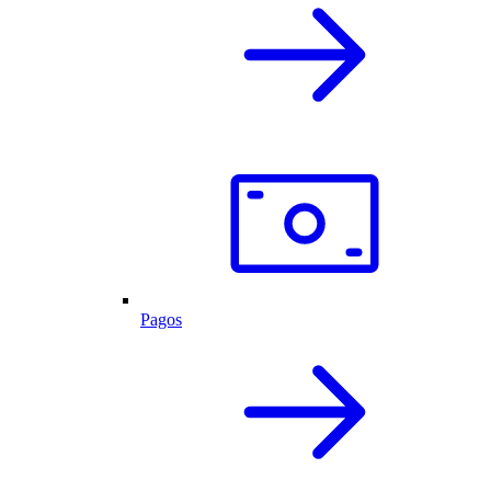
Pagos