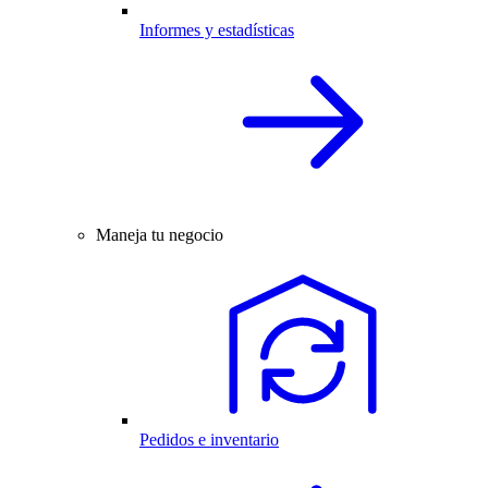
Informes y estadísticas
Maneja tu negocio
Pedidos e inventario