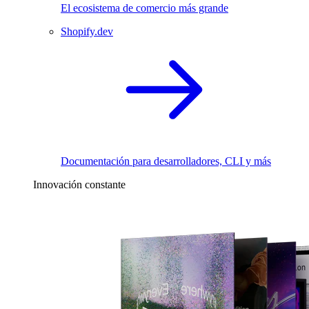
El ecosistema de comercio más grande
Shopify.dev
Documentación para desarrolladores, CLI y más
Innovación constante