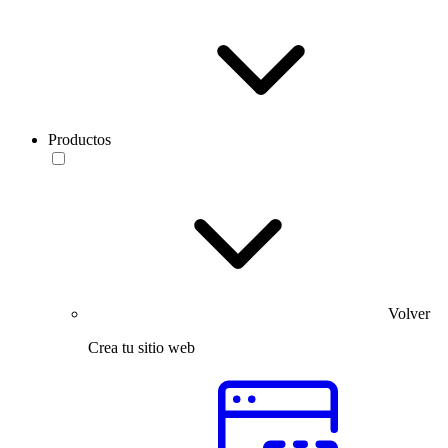
Productos
Volver
Crea tu sitio web