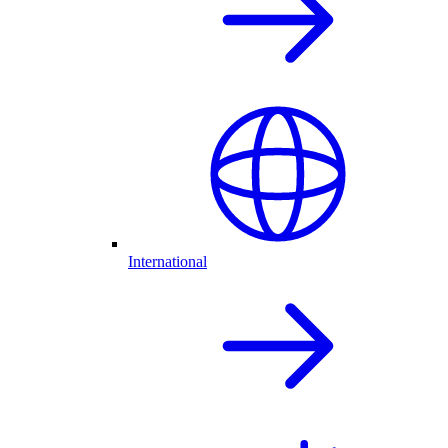
International