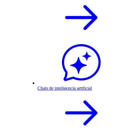
Chats de inteligencia artificial