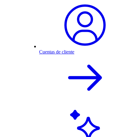
Cuentas de cliente