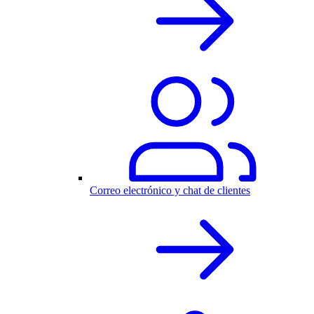
Correo electrónico y chat de clientes