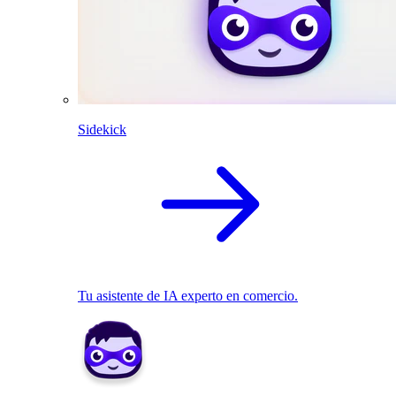
Sidekick
Tu asistente de IA experto en comercio.