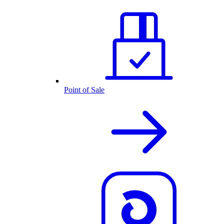
Point of Sale