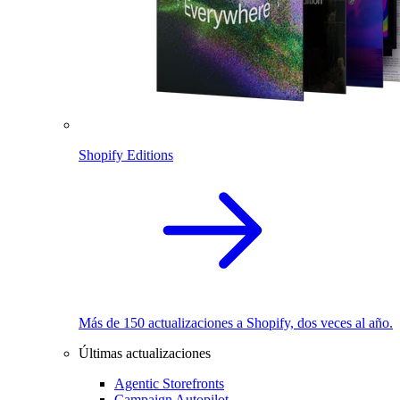
Shopify Editions
Más de 150 actualizaciones a Shopify, dos veces al año.
Últimas actualizaciones
Agentic Storefronts
Campaign Autopilot