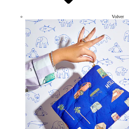
Volver