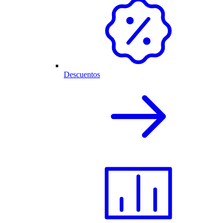
Descuentos