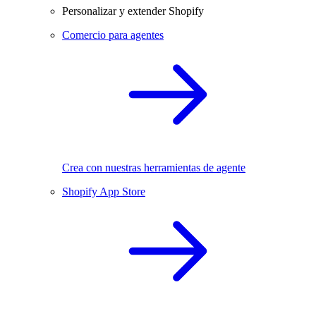
Personalizar y extender Shopify
Comercio para agentes
Crea con nuestras herramientas de agente
Shopify App Store