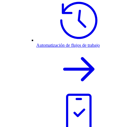
Automatización de flujos de trabajo