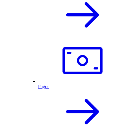
Pagos