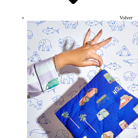
Volver