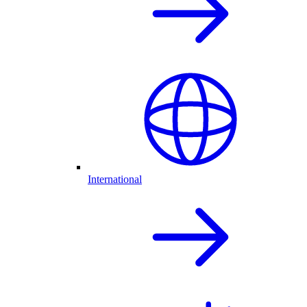
International