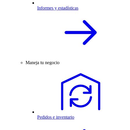
Informes y estadísticas
Maneja tu negocio
Pedidos e inventario