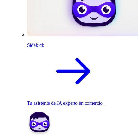
Sidekick
Tu asistente de IA experto en comercio.