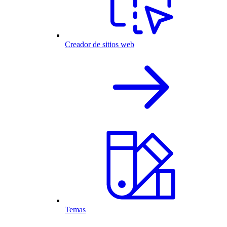
Creador de sitios web
Temas