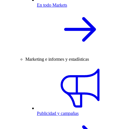
En todo Markets
Marketing e informes y estadísticas
Publicidad y campañas