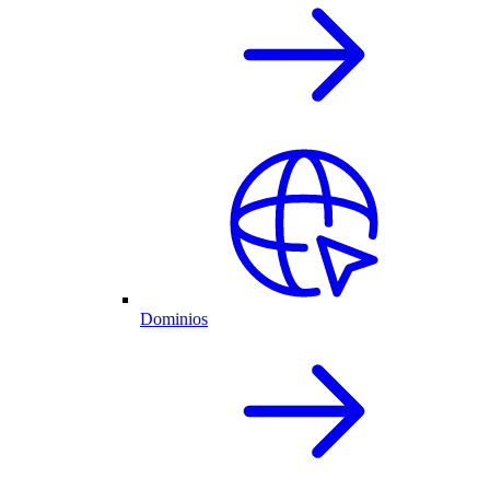
Dominios