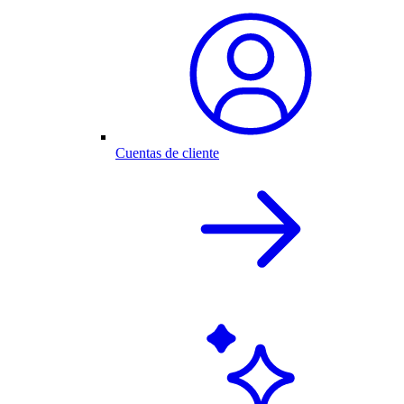
Cuentas de cliente