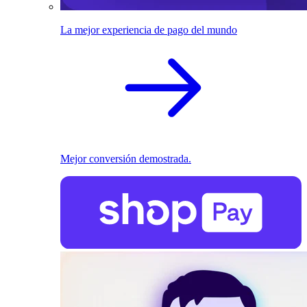
La mejor experiencia de pago del mundo
Mejor conversión demostrada.