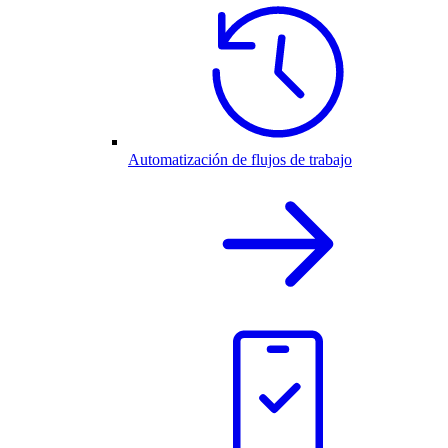
Automatización de flujos de trabajo