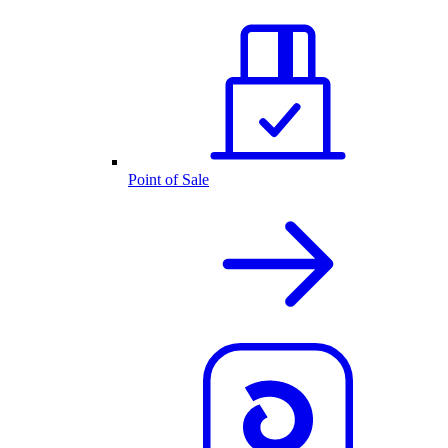
Point of Sale