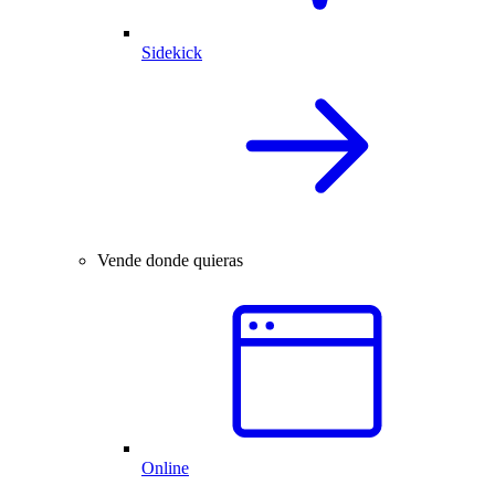
Sidekick
Vende donde quieras
Online