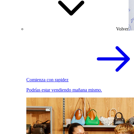
Volver
Comienza con rapidez
Podrías estar vendiendo mañana mismo.