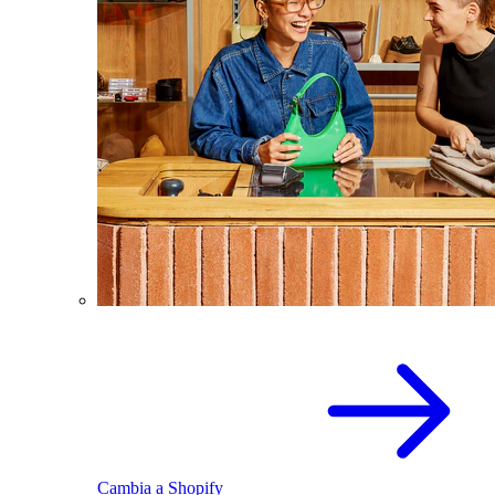
Cambia a Shopify