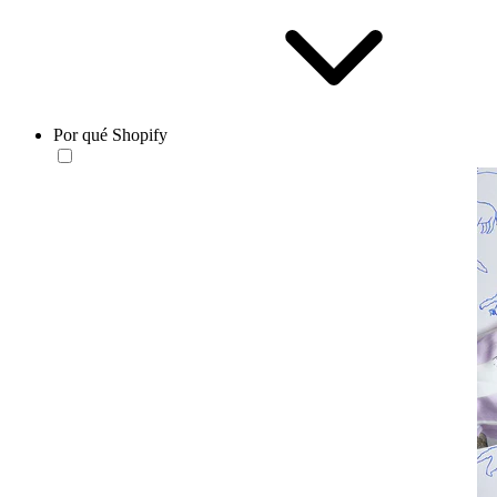
Por qué Shopify