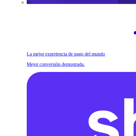
La mejor experiencia de pago del mundo
Mejor conversión demostrada.