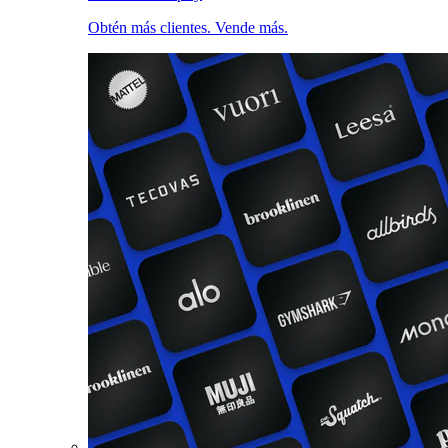
Obtén más clientes. Vende más.