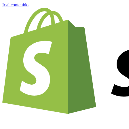
Ir al contenido