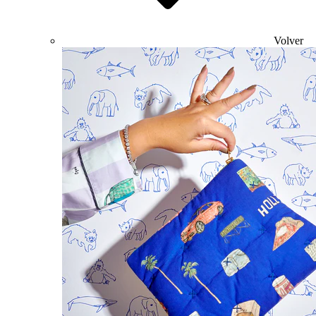
Volver