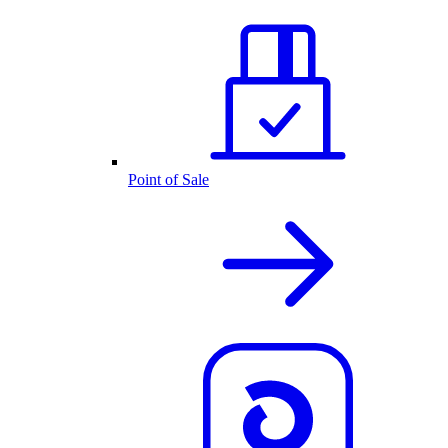
Point of Sale