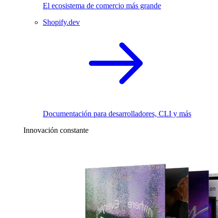
El ecosistema de comercio más grande
Shopify.dev
Documentación para desarrolladores, CLI y más
Innovación constante