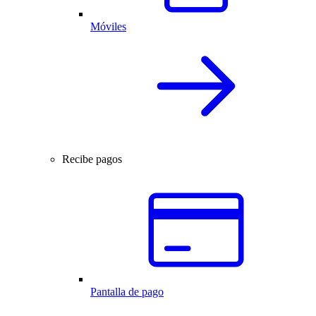
Móviles
Recibe pagos
Pantalla de pago