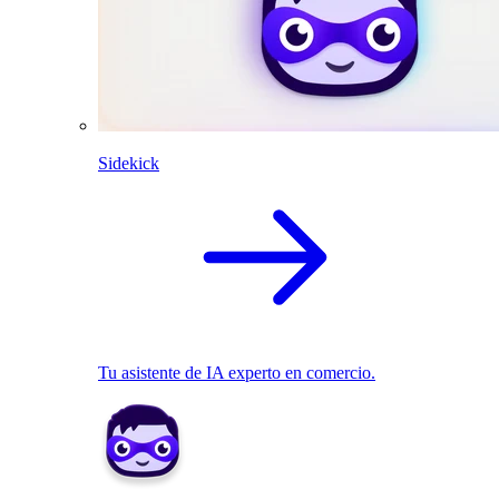
Sidekick
Tu asistente de IA experto en comercio.