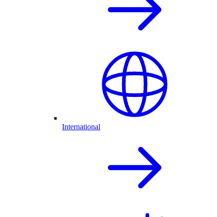
International