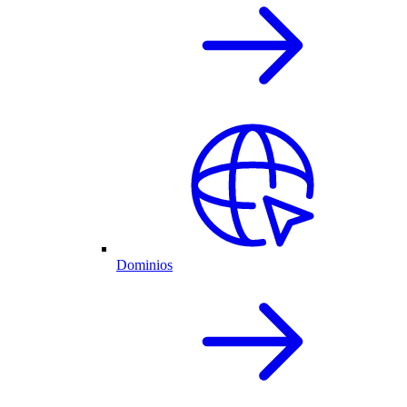
Dominios