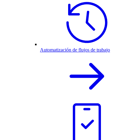
Automatización de flujos de trabajo