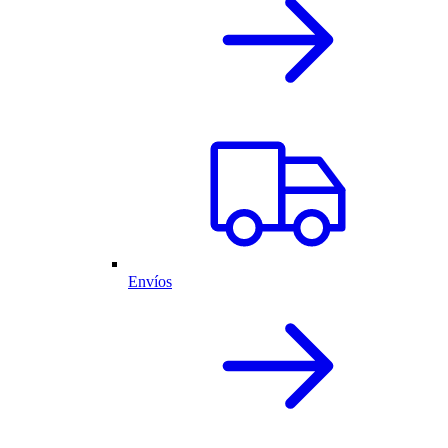
Envíos