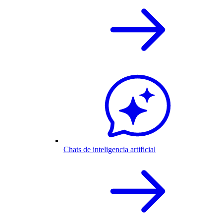
Chats de inteligencia artificial