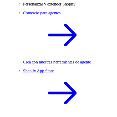
Personalizar y extender Shopify
Comercio para agentes
Crea con nuestras herramientas de agente
Shopify App Store