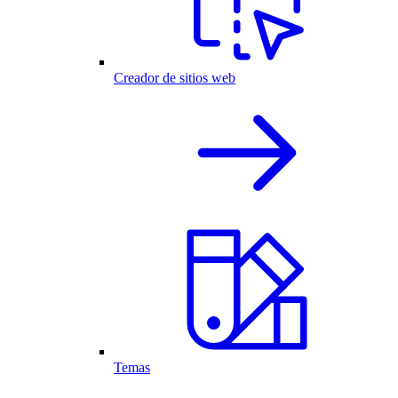
Creador de sitios web
Temas