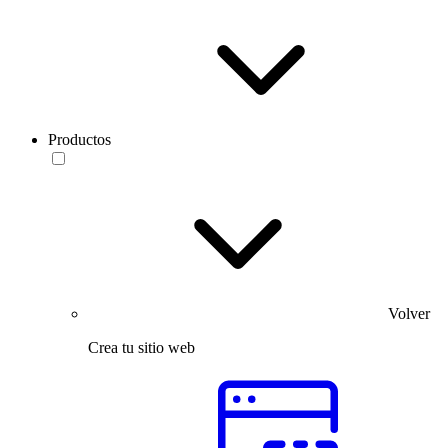
Productos
Volver
Crea tu sitio web