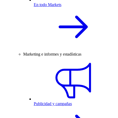
En todo Markets
Marketing e informes y estadísticas
Publicidad y campañas