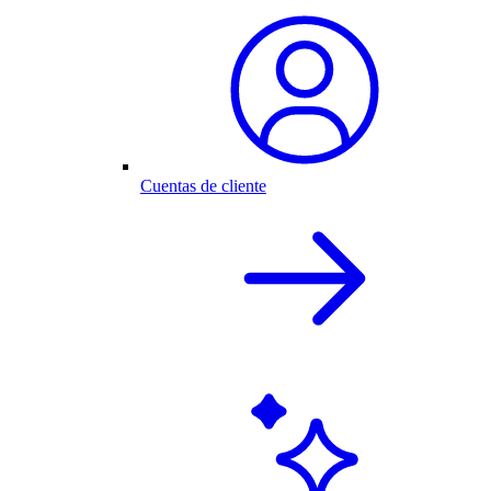
Cuentas de cliente