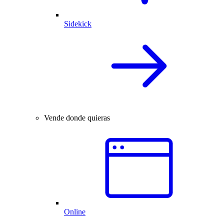
Sidekick
Vende donde quieras
Online