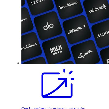
Con la confianza de marcas empresariales