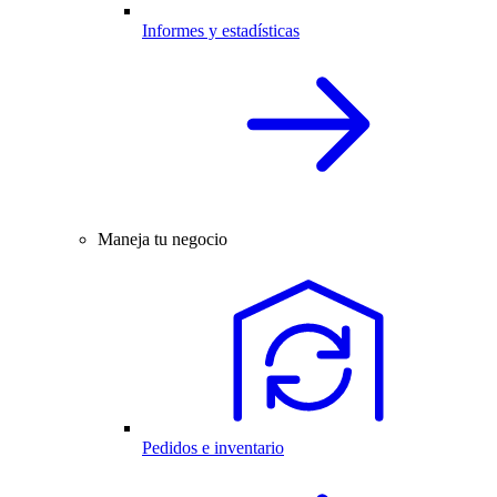
Informes y estadísticas
Maneja tu negocio
Pedidos e inventario