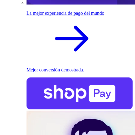
La mejor experiencia de pago del mundo
Mejor conversión demostrada.