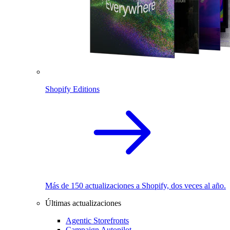
Shopify Editions
Más de 150 actualizaciones a Shopify, dos veces al año.
Últimas actualizaciones
Agentic Storefronts
Campaign Autopilot