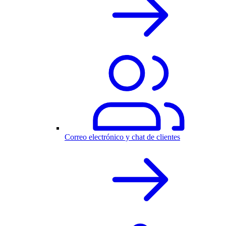
Correo electrónico y chat de clientes