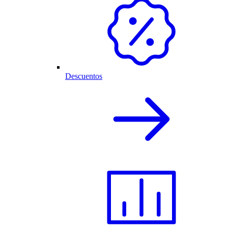
Descuentos