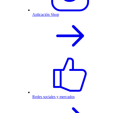
Aplicación Shop
Redes sociales y mercados