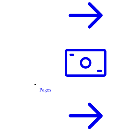
Pagos