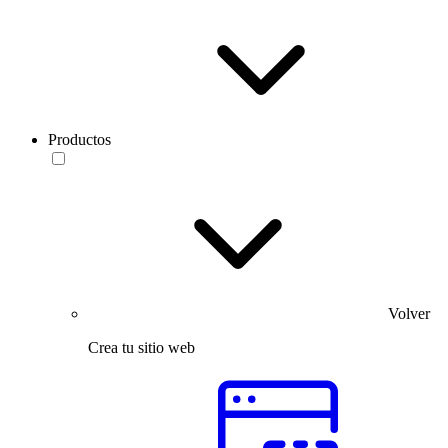
Productos
Volver
Crea tu sitio web