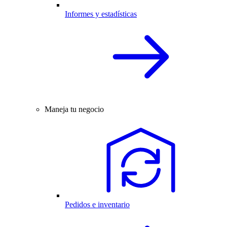
Informes y estadísticas
Maneja tu negocio
Pedidos e inventario