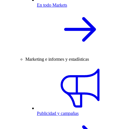
En todo Markets
Marketing e informes y estadísticas
Publicidad y campañas