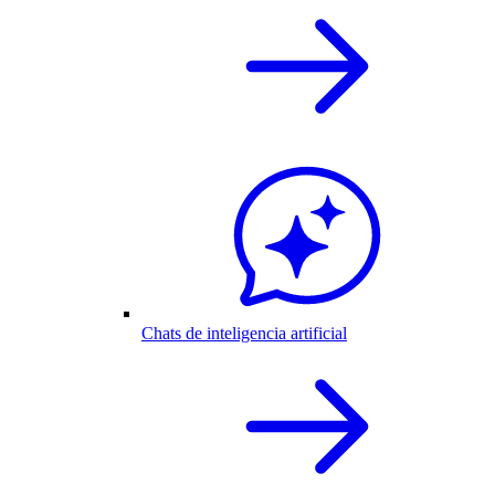
Chats de inteligencia artificial