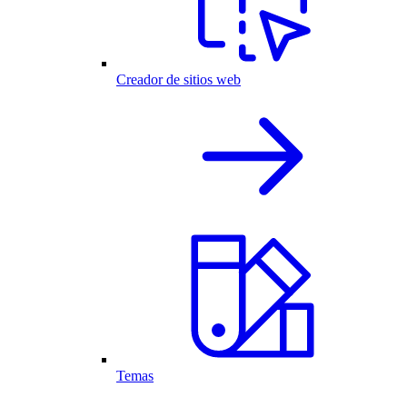
Creador de sitios web
Temas