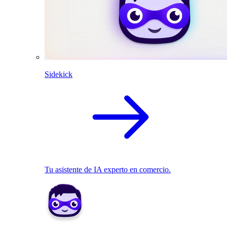
Sidekick
Tu asistente de IA experto en comercio.