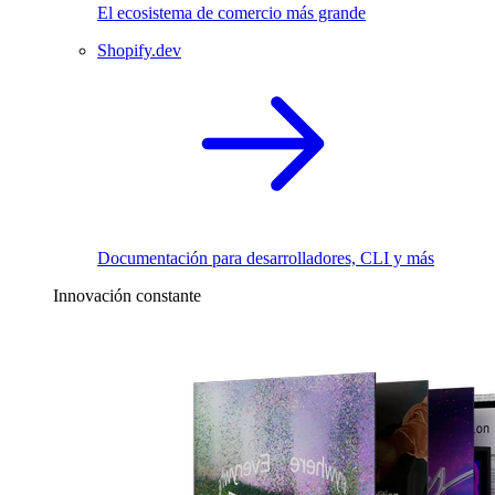
El ecosistema de comercio más grande
Shopify.dev
Documentación para desarrolladores, CLI y más
Innovación constante