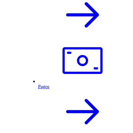
Pagos