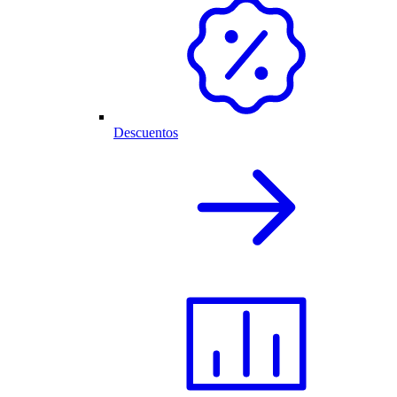
Descuentos