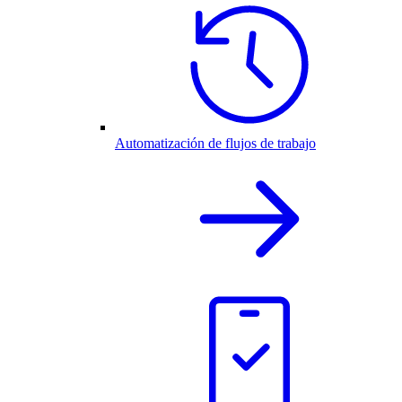
Automatización de flujos de trabajo