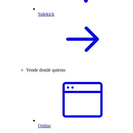
Sidekick
Vende donde quieras
Online