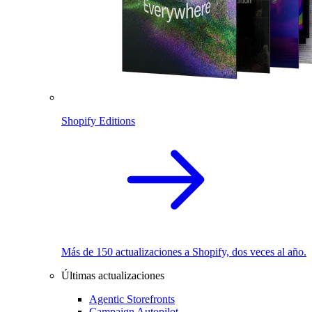
Shopify Editions
Más de 150 actualizaciones a Shopify, dos veces al año.
Últimas actualizaciones
Agentic Storefronts
Campaign Autopilot