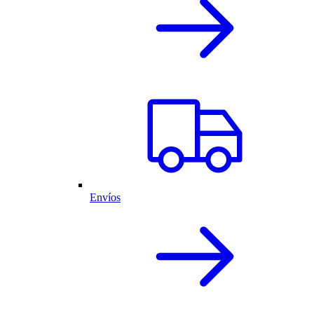
Envíos