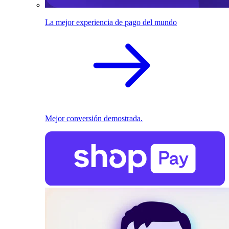
La mejor experiencia de pago del mundo
Mejor conversión demostrada.