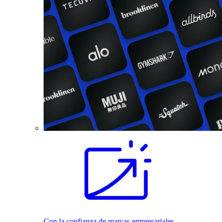
Con la confianza de marcas empresariales