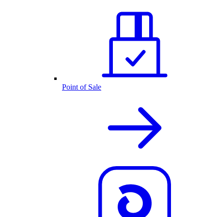
Point of Sale