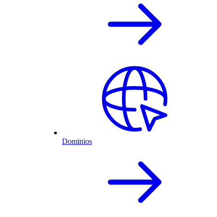
Dominios