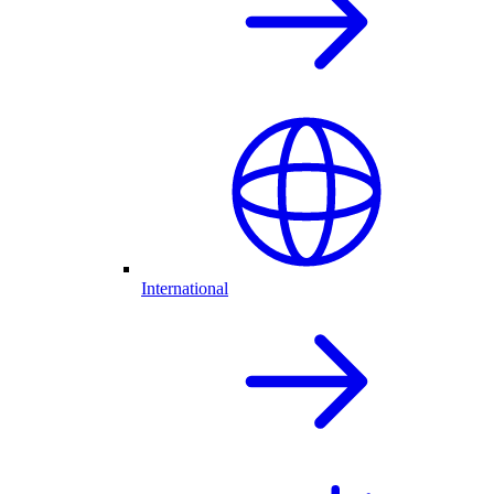
International