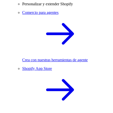
Personalizar y extender Shopify
Comercio para agentes
Crea con nuestras herramientas de agente
Shopify App Store