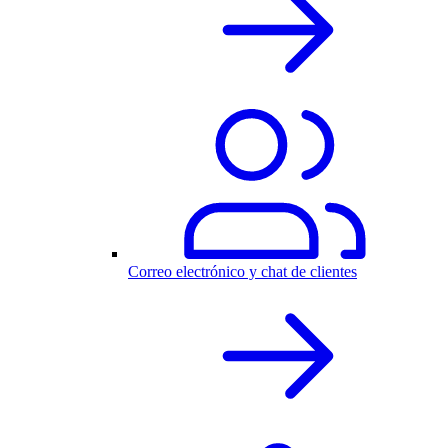
Correo electrónico y chat de clientes