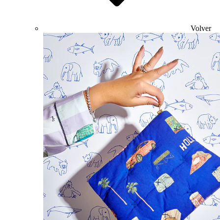
Volver