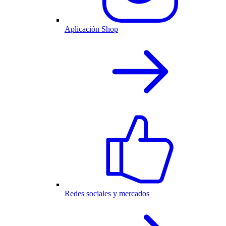
Aplicación Shop
Redes sociales y mercados