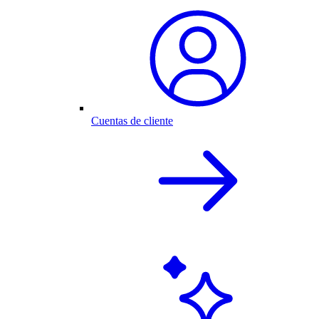
Cuentas de cliente