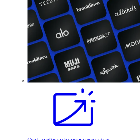
Con la confianza de marcas empresariales