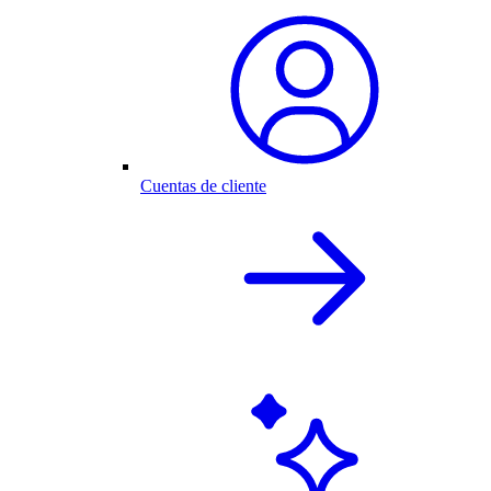
Cuentas de cliente