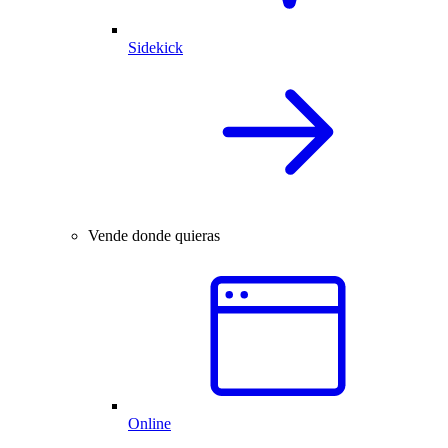
Sidekick
Vende donde quieras
Online