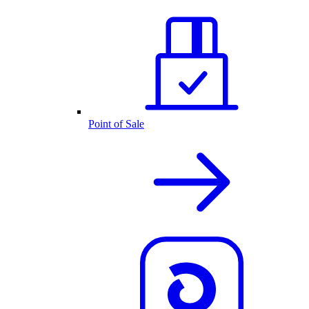
Point of Sale