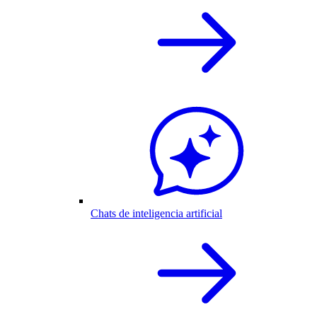
Chats de inteligencia artificial