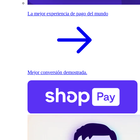
La mejor experiencia de pago del mundo
Mejor conversión demostrada.