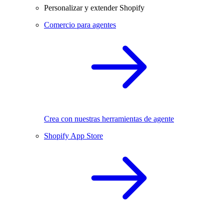
Personalizar y extender Shopify
Comercio para agentes
Crea con nuestras herramientas de agente
Shopify App Store