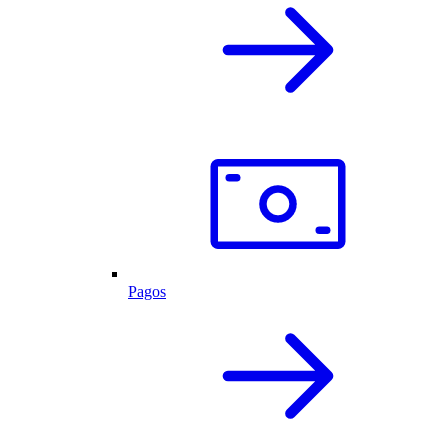
Pagos