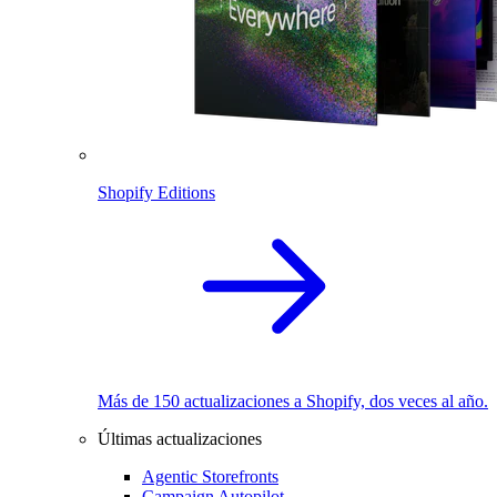
Shopify Editions
Más de 150 actualizaciones a Shopify, dos veces al año.
Últimas actualizaciones
Agentic Storefronts
Campaign Autopilot