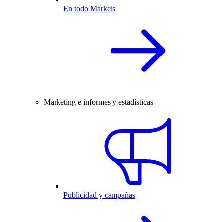
En todo Markets
Marketing e informes y estadísticas
Publicidad y campañas