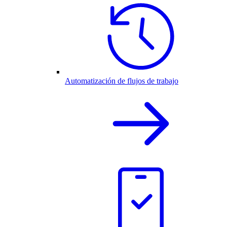
Automatización de flujos de trabajo