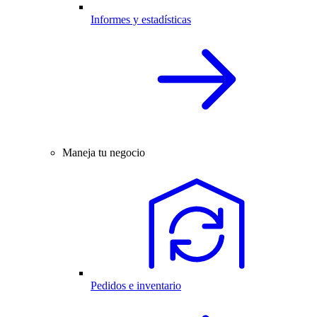
Informes y estadísticas
Maneja tu negocio
Pedidos e inventario