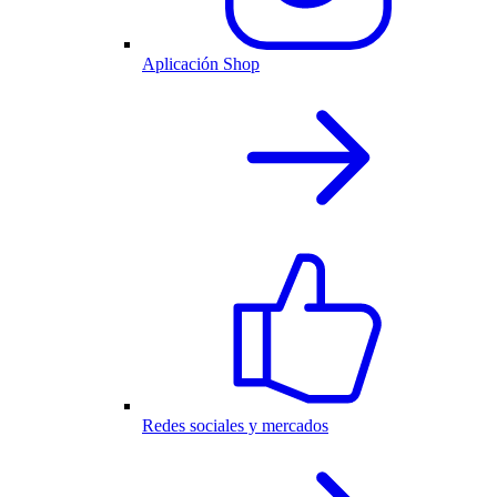
Aplicación Shop
Redes sociales y mercados