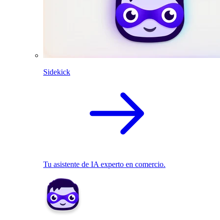
Sidekick
Tu asistente de IA experto en comercio.