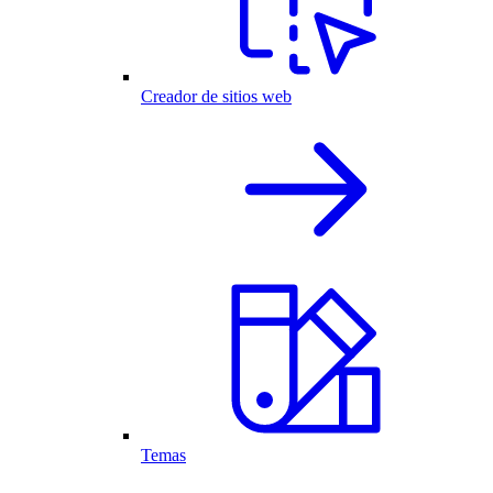
Creador de sitios web
Temas