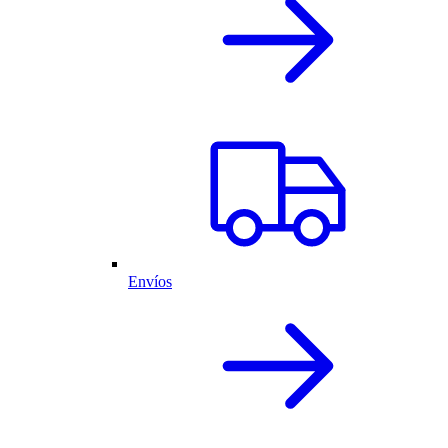
Envíos