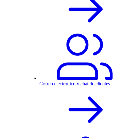
Correo electrónico y chat de clientes