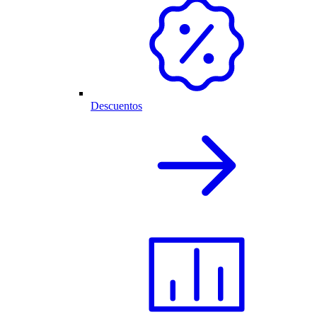
Descuentos