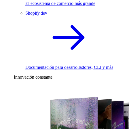
El ecosistema de comercio más grande
Shopify.dev
Documentación para desarrolladores, CLI y más
Innovación constante