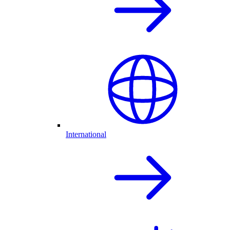
International