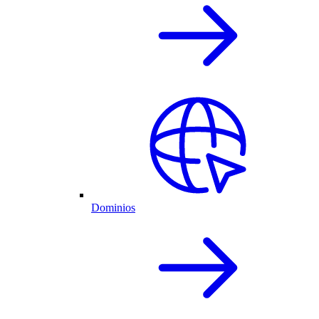
Dominios