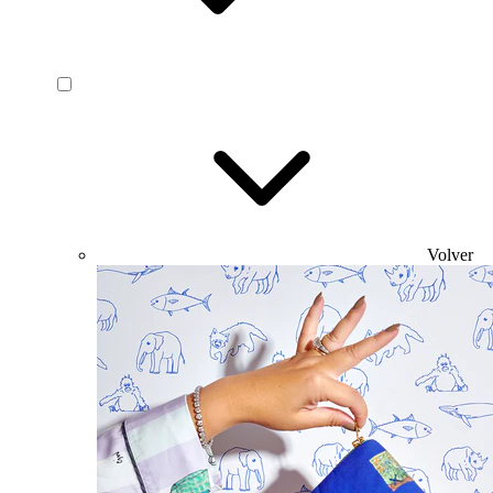
Volver