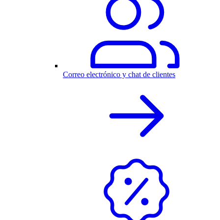
Correo electrónico y chat de clientes