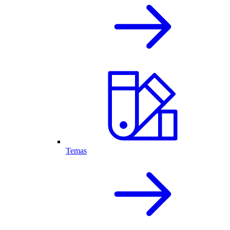
Temas