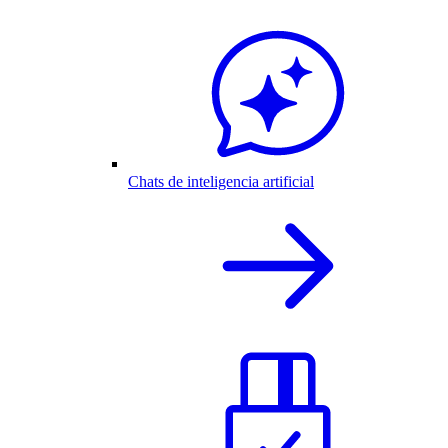
Chats de inteligencia artificial