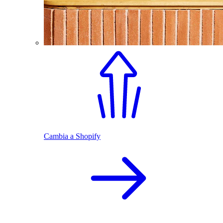
Cambia a Shopify