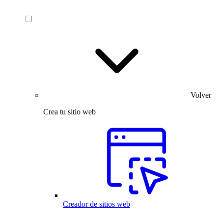
Volver
Crea tu sitio web
Creador de sitios web