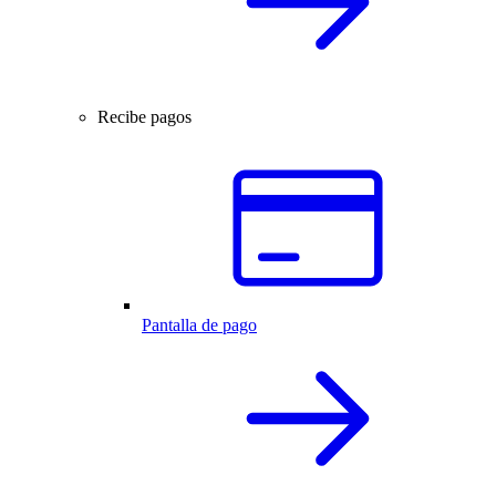
Recibe pagos
Pantalla de pago