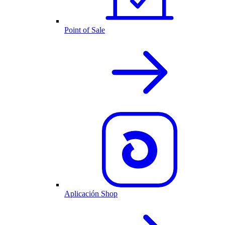
Point of Sale
Aplicación Shop