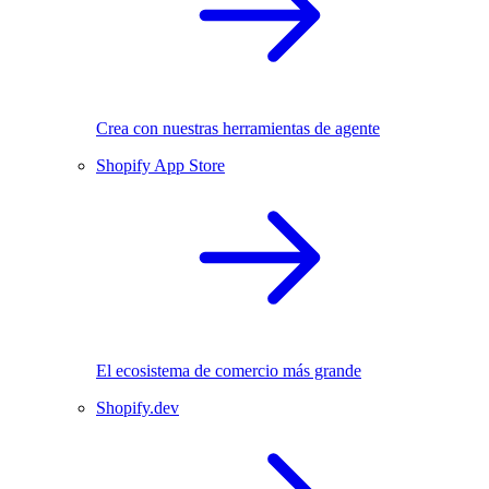
Crea con nuestras herramientas de agente
Shopify App Store
El ecosistema de comercio más grande
Shopify.dev