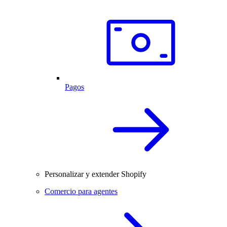
Pagos
Personalizar y extender Shopify
Comercio para agentes