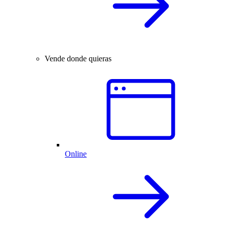
Vende donde quieras
Online