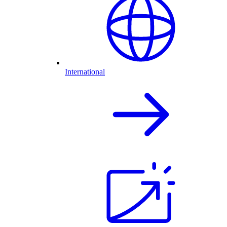
International