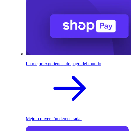
La mejor experiencia de pago del mundo
Mejor conversión demostrada.