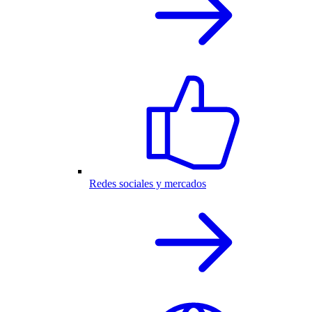
Redes sociales y mercados