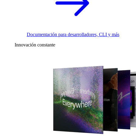
Documentación para desarrolladores, CLI y más
Innovación constante