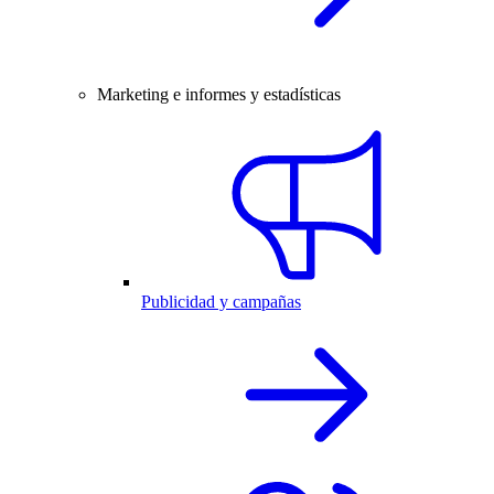
Marketing e informes y estadísticas
Publicidad y campañas