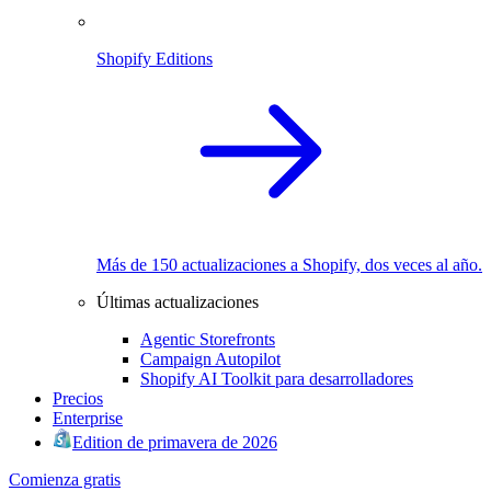
Shopify Editions
Más de 150 actualizaciones a Shopify, dos veces al año.
Últimas actualizaciones
Agentic Storefronts
Campaign Autopilot
Shopify AI Toolkit para desarrolladores
Precios
Enterprise
Edition de primavera de 2026
Comienza gratis