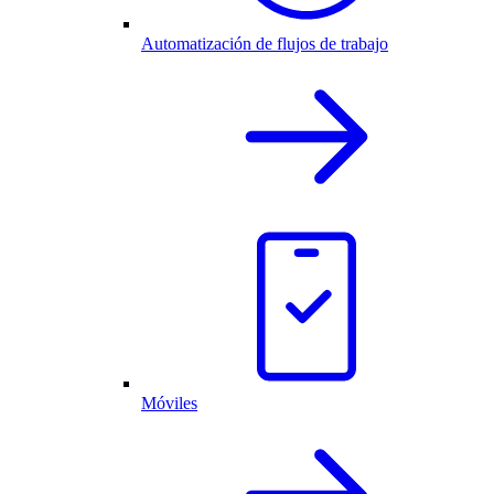
Automatización de flujos de trabajo
Móviles