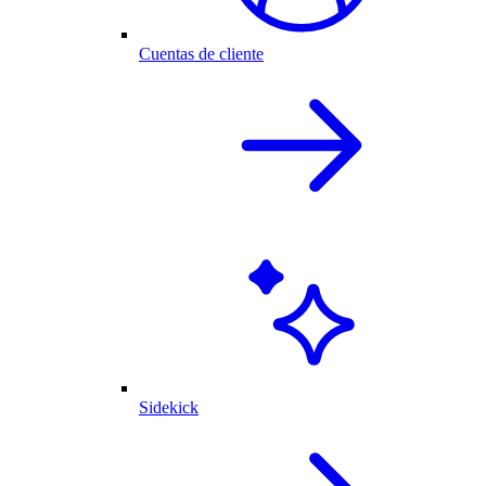
Cuentas de cliente
Sidekick