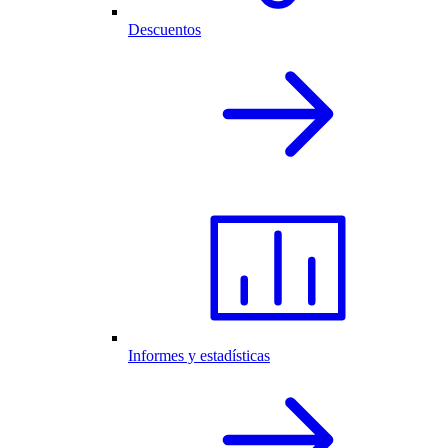
Descuentos
Informes y estadísticas