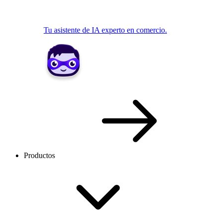
Tu asistente de IA experto en comercio.
Productos