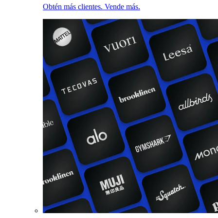
Obtén más clientes. Vende más.