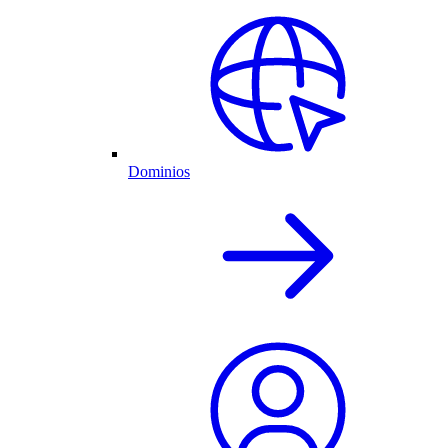
Dominios