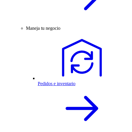
Maneja tu negocio
Pedidos e inventario