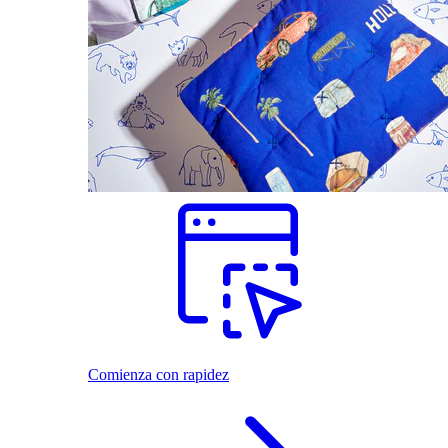
Comienza con rapidez