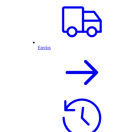
Envíos