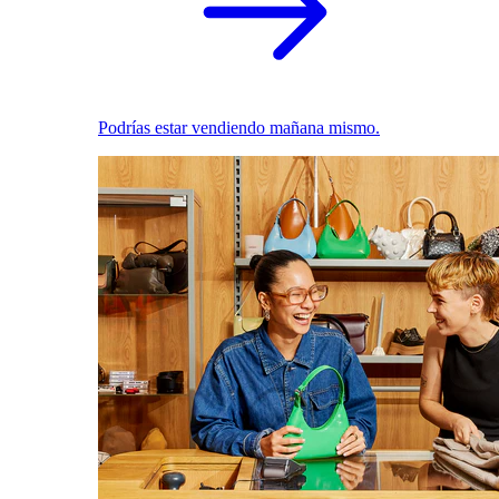
Podrías estar vendiendo mañana mismo.