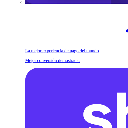
La mejor experiencia de pago del mundo
Mejor conversión demostrada.