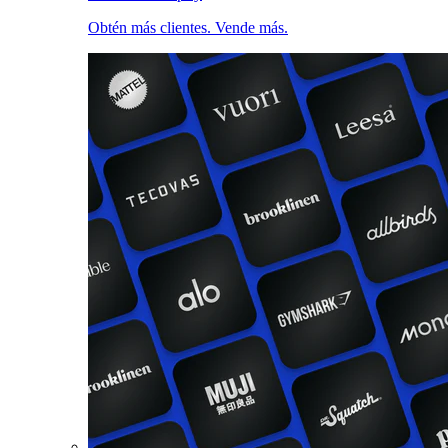
Obtén más clientes. Vende más.