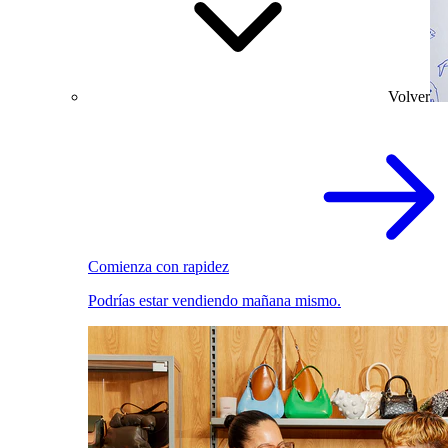
Volver
Comienza con rapidez
Podrías estar vendiendo mañana mismo.