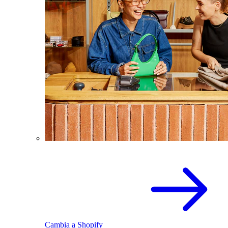
Cambia a Shopify