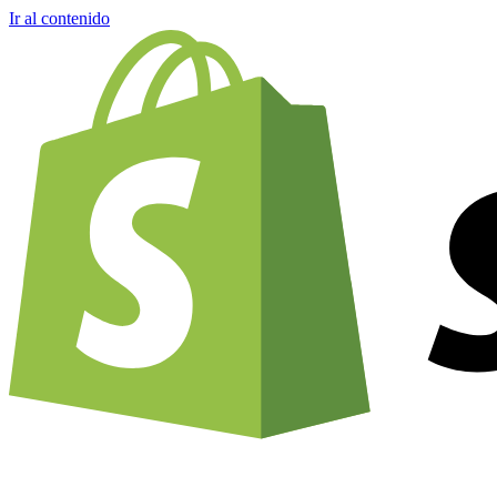
Ir al contenido