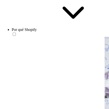
Por qué Shopify