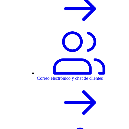
Correo electrónico y chat de clientes