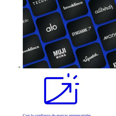
Con la confianza de marcas empresariales