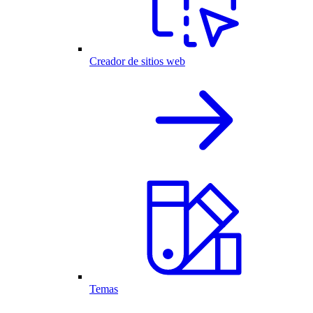
Creador de sitios web
Temas