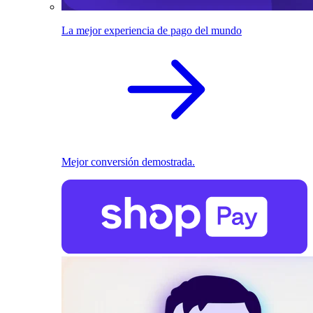
La mejor experiencia de pago del mundo
Mejor conversión demostrada.