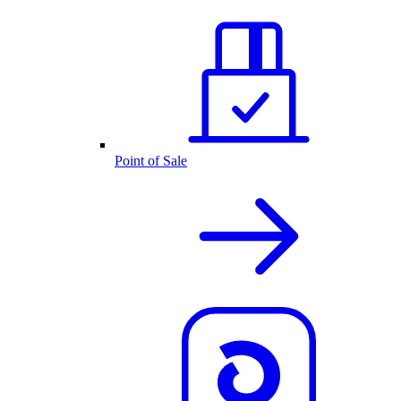
Point of Sale