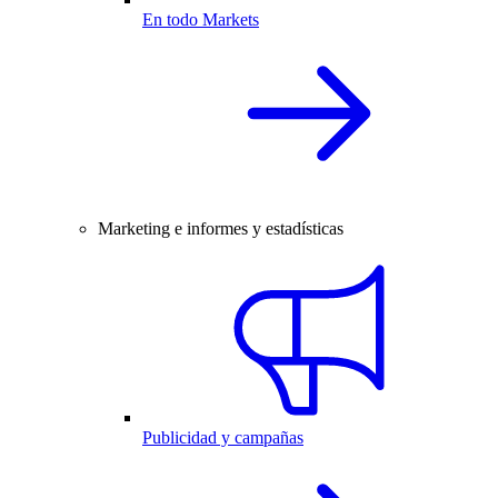
En todo Markets
Marketing e informes y estadísticas
Publicidad y campañas