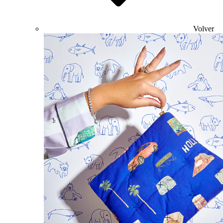
Volver