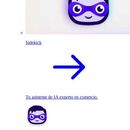
Sidekick
Tu asistente de IA experto en comercio.