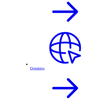
Dominios