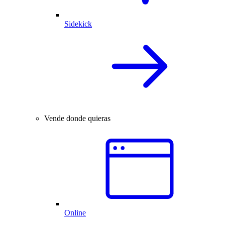
Sidekick
Vende donde quieras
Online