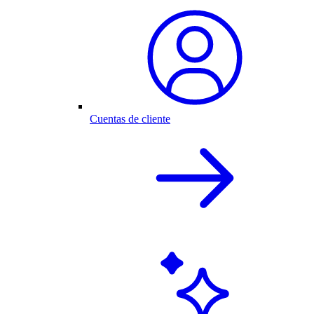
Cuentas de cliente