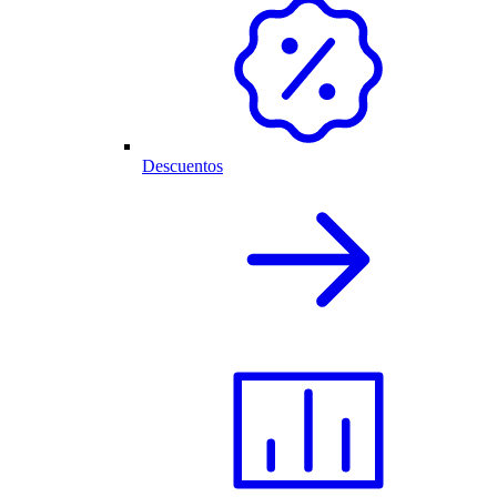
Descuentos