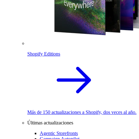
Shopify Editions
Más de 150 actualizaciones a Shopify, dos veces al año.
Últimas actualizaciones
Agentic Storefronts
Campaign Autopilot