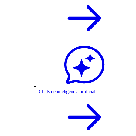
Chats de inteligencia artificial