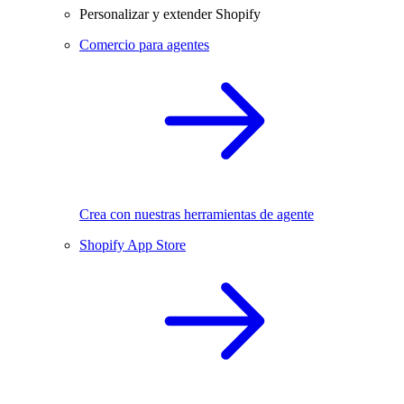
Personalizar y extender Shopify
Comercio para agentes
Crea con nuestras herramientas de agente
Shopify App Store