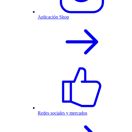
Aplicación Shop
Redes sociales y mercados