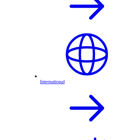
International