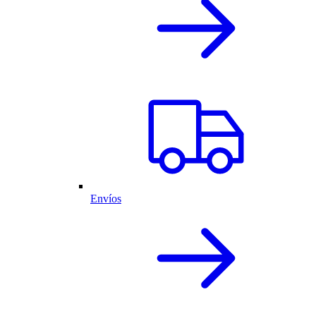
Envíos