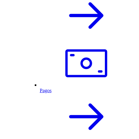
Pagos