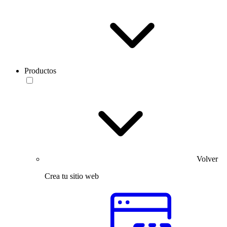
Productos
Volver
Crea tu sitio web