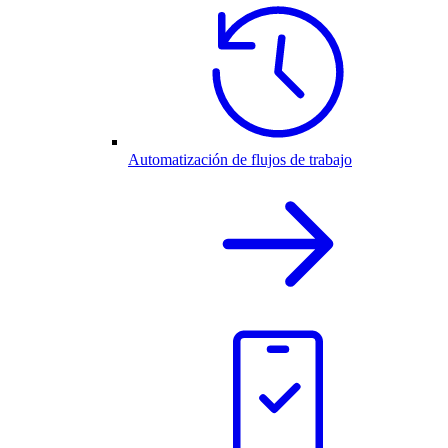
Automatización de flujos de trabajo