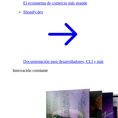
El ecosistema de comercio más grande
Shopify.dev
Documentación para desarrolladores, CLI y más
Innovación constante