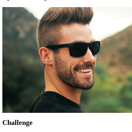
Challenge