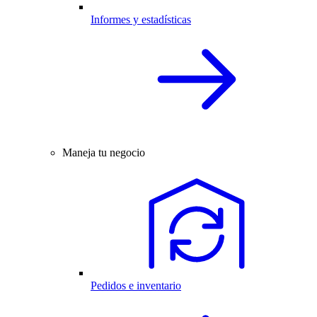
Informes y estadísticas
Maneja tu negocio
Pedidos e inventario