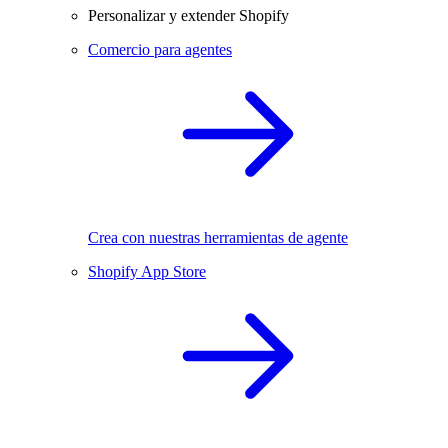
Personalizar y extender Shopify
Comercio para agentes
Crea con nuestras herramientas de agente
Shopify App Store