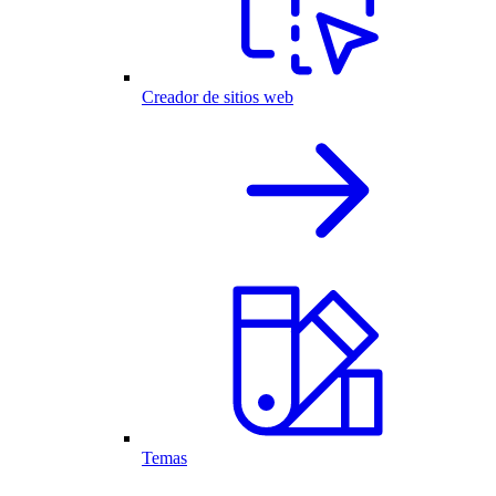
Creador de sitios web
Temas