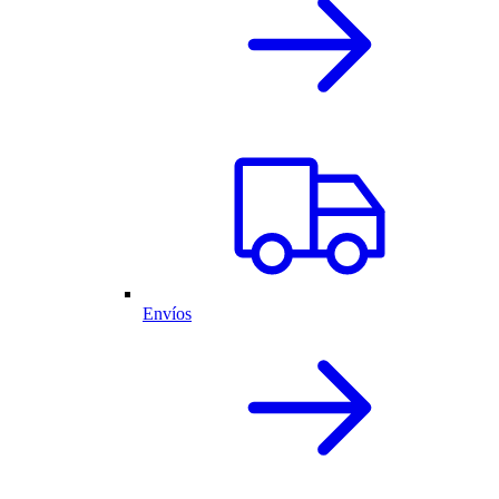
Envíos