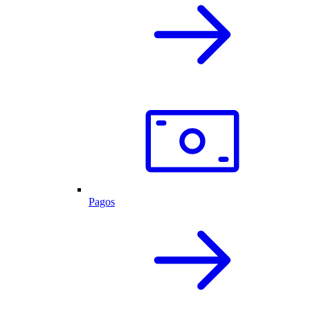
Pagos