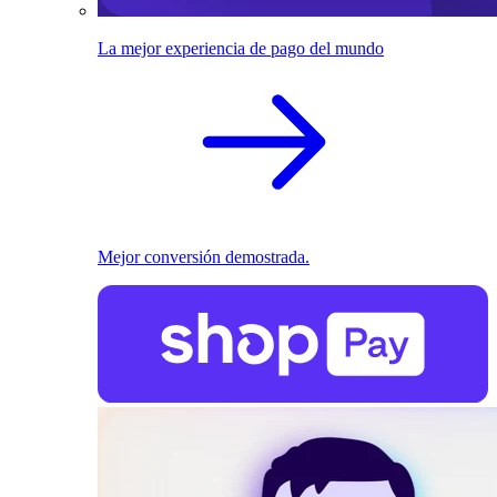
La mejor experiencia de pago del mundo
Mejor conversión demostrada.