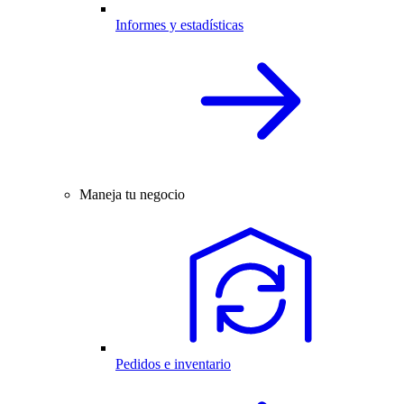
Informes y estadísticas
Maneja tu negocio
Pedidos e inventario