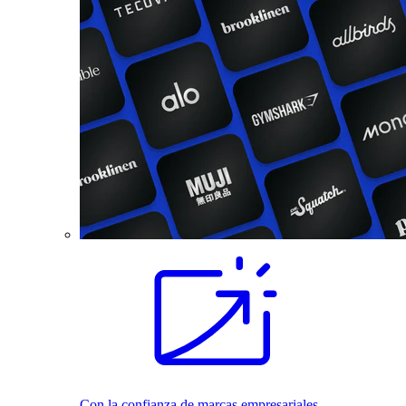
Con la confianza de marcas empresariales