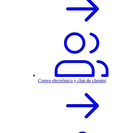
Correo electrónico y chat de clientes