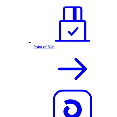
Point of Sale