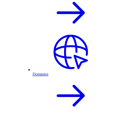
Dominios