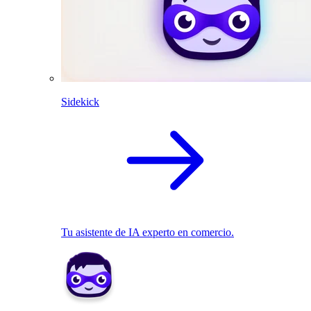
Sidekick
Tu asistente de IA experto en comercio.