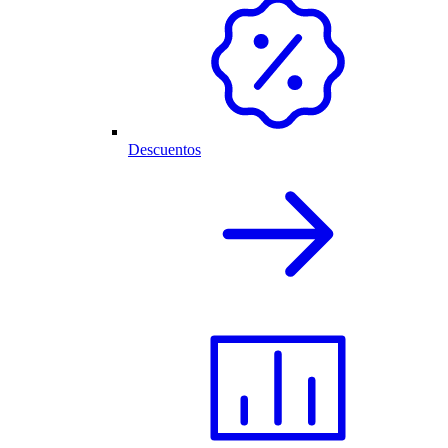
Descuentos