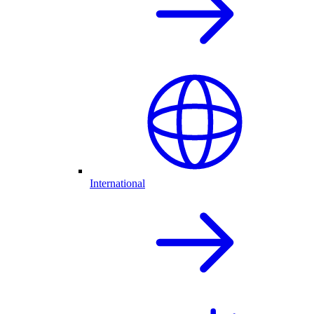
International