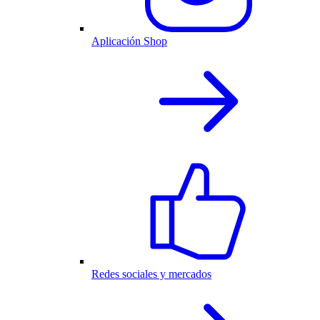
Aplicación Shop
Redes sociales y mercados