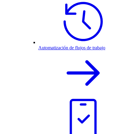
Automatización de flujos de trabajo