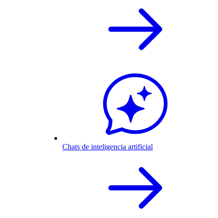
Chats de inteligencia artificial