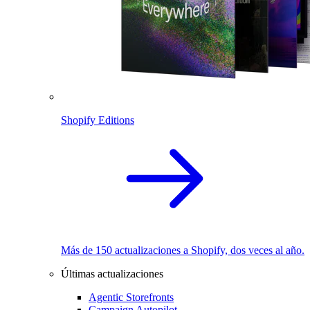
Shopify Editions
Más de 150 actualizaciones a Shopify, dos veces al año.
Últimas actualizaciones
Agentic Storefronts
Campaign Autopilot