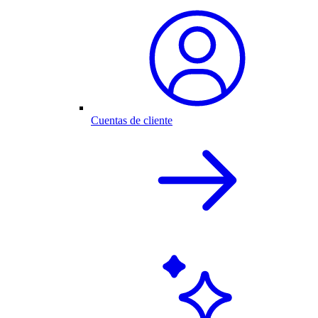
Cuentas de cliente