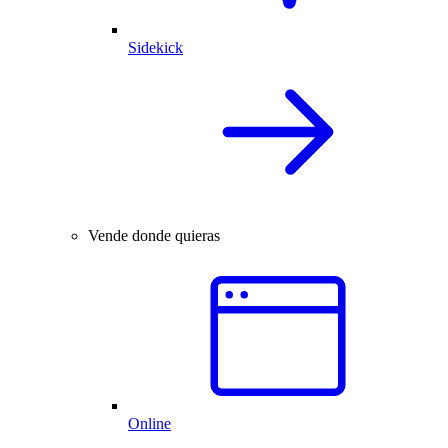
Sidekick
Vende donde quieras
Online