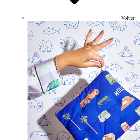
Volver