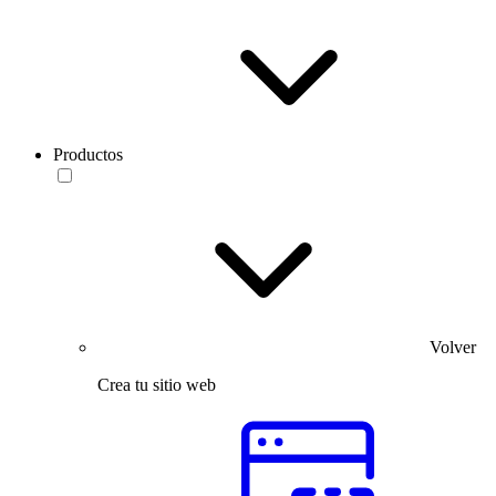
Productos
Volver
Crea tu sitio web