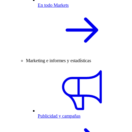
En todo Markets
Marketing e informes y estadísticas
Publicidad y campañas