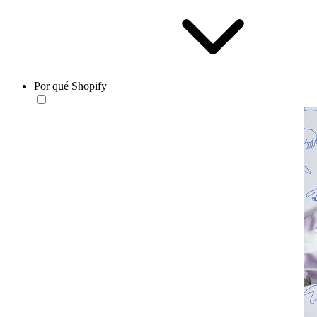
Por qué Shopify