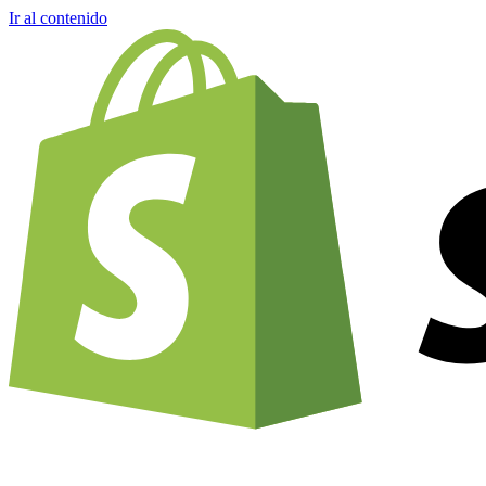
Ir al contenido