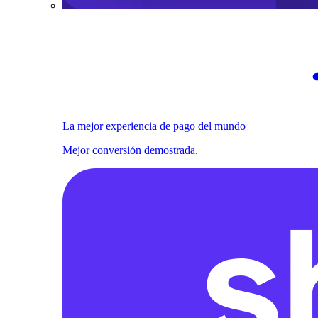
La mejor experiencia de pago del mundo
Mejor conversión demostrada.