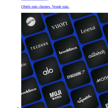
Obtén más clientes. Vende más.