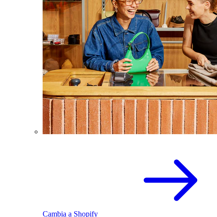
Cambia a Shopify