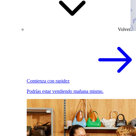
Volver
Comienza con rapidez
Podrías estar vendiendo mañana mismo.