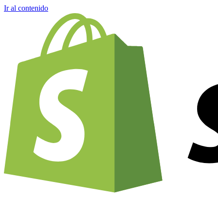
Ir al contenido