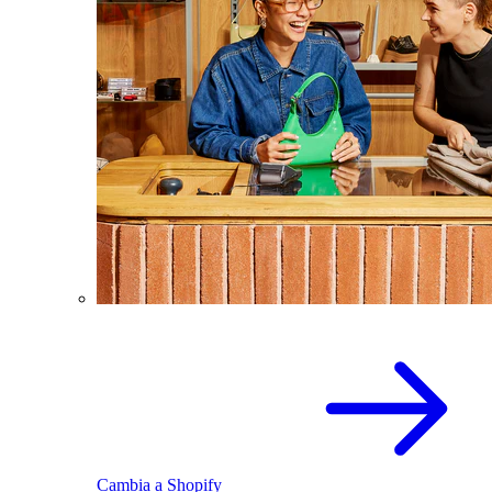
Cambia a Shopify