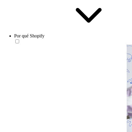
Por qué Shopify