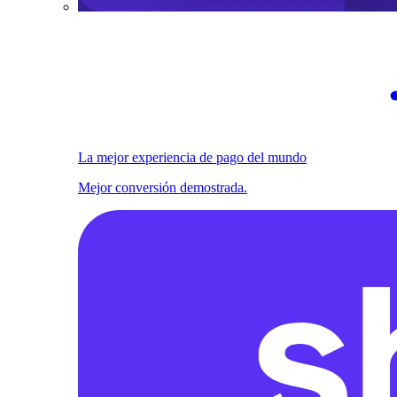
La mejor experiencia de pago del mundo
Mejor conversión demostrada.