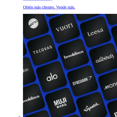
Obtén más clientes. Vende más.