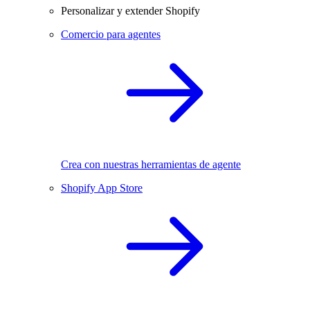
Personalizar y extender Shopify
Comercio para agentes
Crea con nuestras herramientas de agente
Shopify App Store