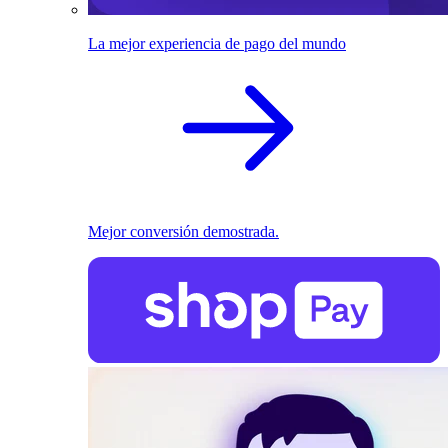
La mejor experiencia de pago del mundo
Mejor conversión demostrada.