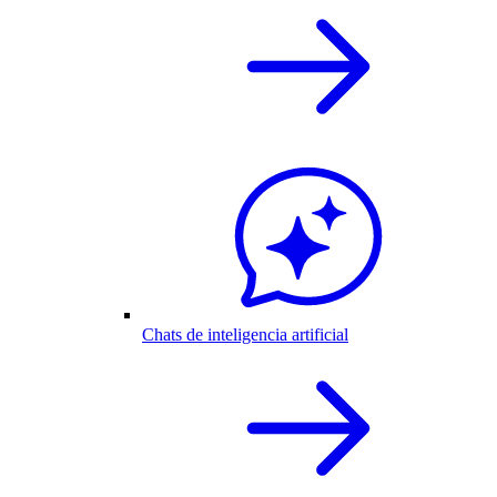
Chats de inteligencia artificial