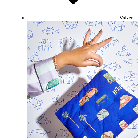
Volver