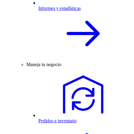
Informes y estadísticas
Maneja tu negocio
Pedidos e inventario