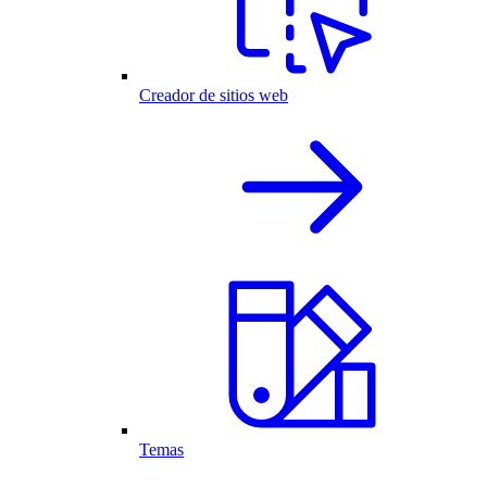
Creador de sitios web
Temas