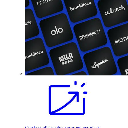
Con la confianza de marcas empresariales