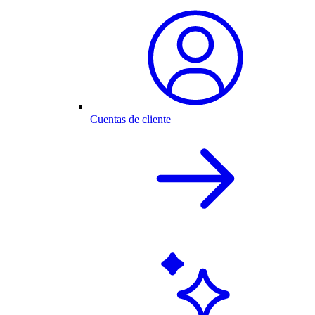
Cuentas de cliente