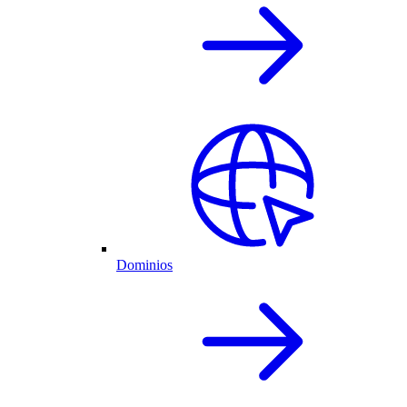
Dominios