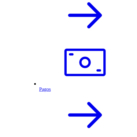
Pagos