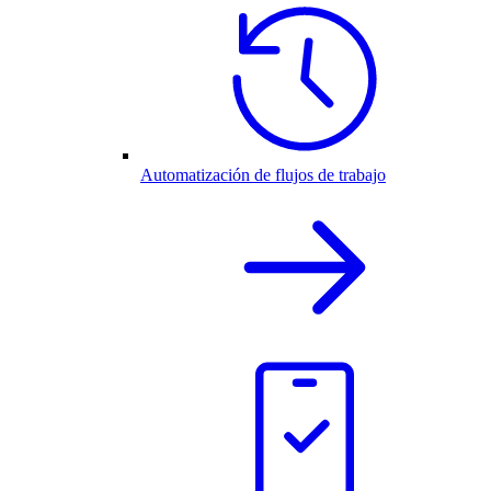
Automatización de flujos de trabajo