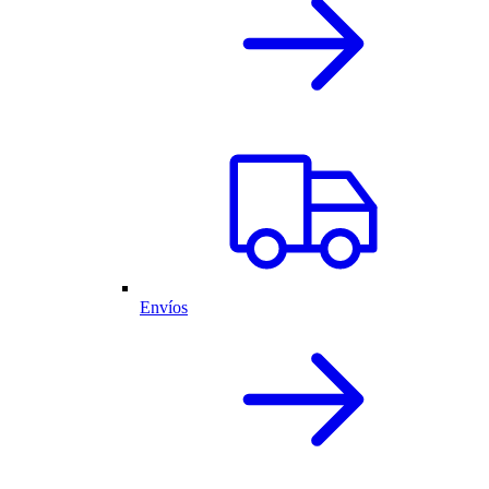
Envíos