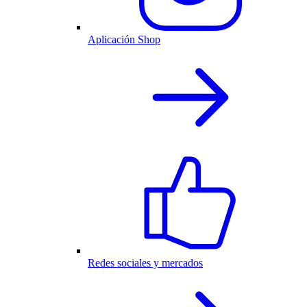
Aplicación Shop
Redes sociales y mercados