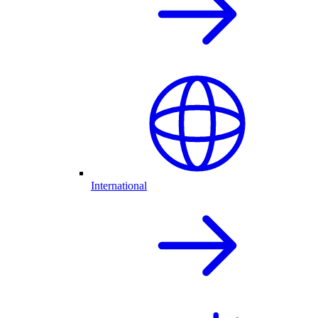
International