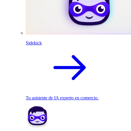
Sidekick
Tu asistente de IA experto en comercio.