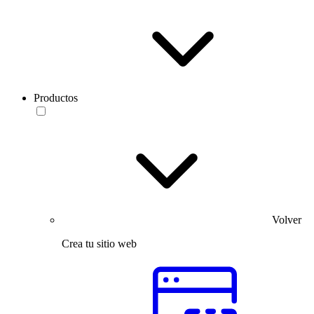
Productos
Volver
Crea tu sitio web