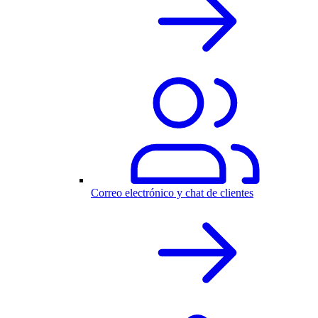
Correo electrónico y chat de clientes