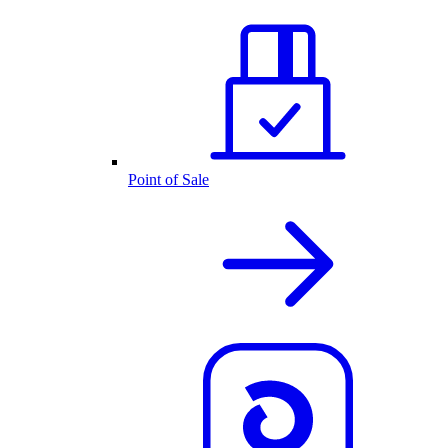
Point of Sale