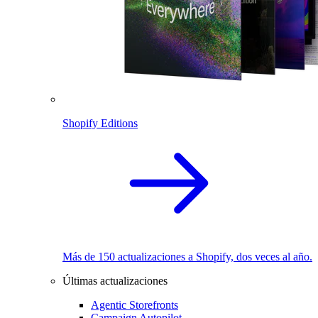
Shopify Editions
Más de 150 actualizaciones a Shopify, dos veces al año.
Últimas actualizaciones
Agentic Storefronts
Campaign Autopilot