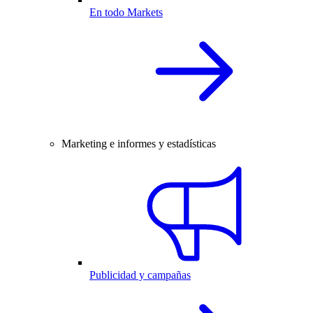
En todo Markets
Marketing e informes y estadísticas
Publicidad y campañas