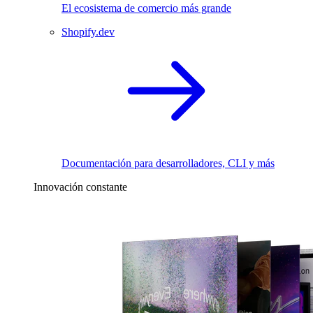
El ecosistema de comercio más grande
Shopify.dev
Documentación para desarrolladores, CLI y más
Innovación constante