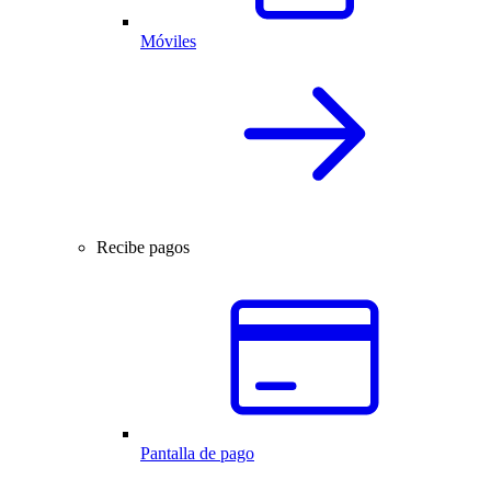
Móviles
Recibe pagos
Pantalla de pago