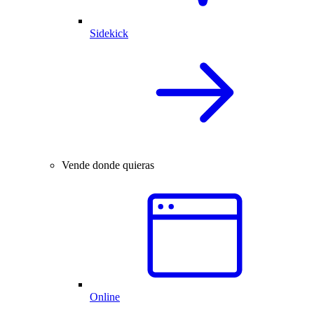
Sidekick
Vende donde quieras
Online