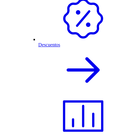
Descuentos