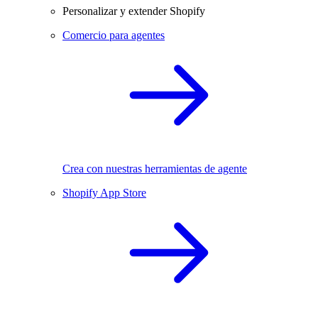
Personalizar y extender Shopify
Comercio para agentes
Crea con nuestras herramientas de agente
Shopify App Store