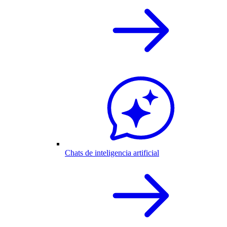
Chats de inteligencia artificial