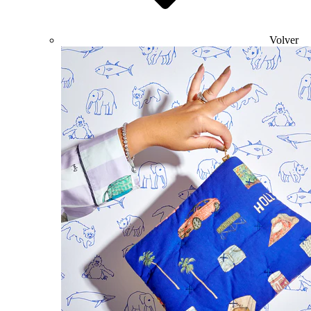
Volver