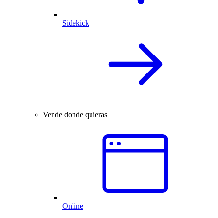
Sidekick
Vende donde quieras
Online