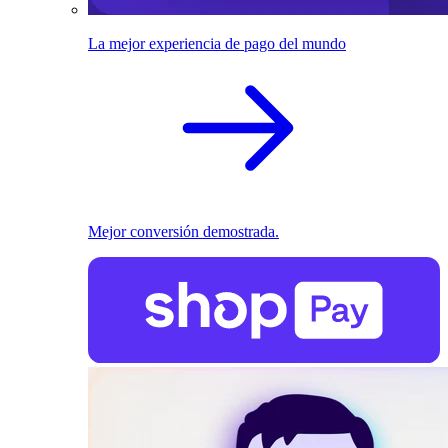
La mejor experiencia de pago del mundo
Mejor conversión demostrada.