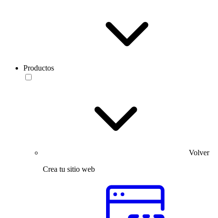
Productos
Volver
Crea tu sitio web