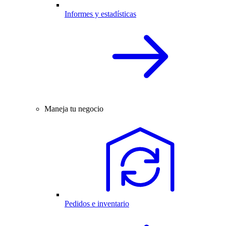
Informes y estadísticas
Maneja tu negocio
Pedidos e inventario