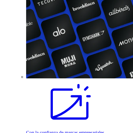
Con la confianza de marcas empresariales