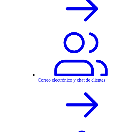
Correo electrónico y chat de clientes