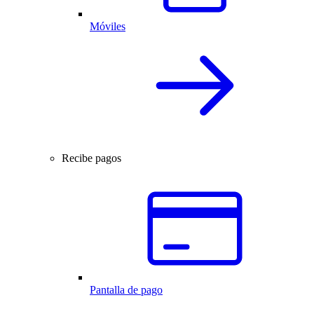
Móviles
Recibe pagos
Pantalla de pago