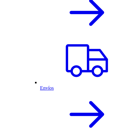
Envíos