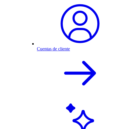
Cuentas de cliente