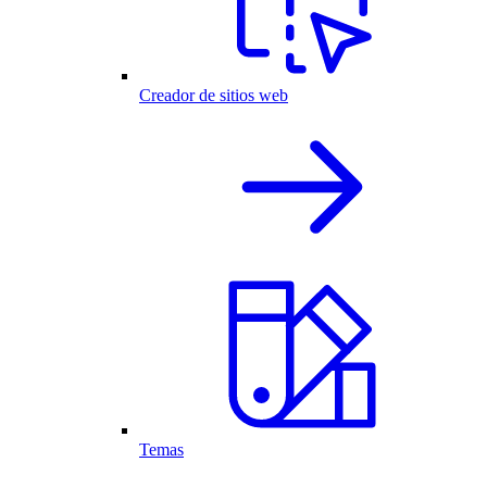
Creador de sitios web
Temas