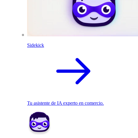
Sidekick
Tu asistente de IA experto en comercio.