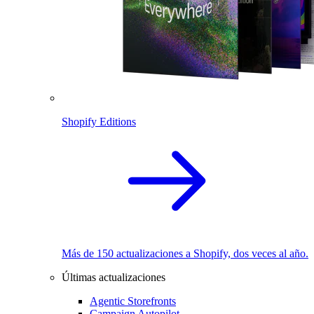
Shopify Editions
Más de 150 actualizaciones a Shopify, dos veces al año.
Últimas actualizaciones
Agentic Storefronts
Campaign Autopilot