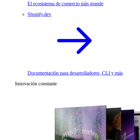
El ecosistema de comercio más grande
Shopify.dev
Documentación para desarrolladores, CLI y más
Innovación constante