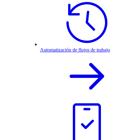
Automatización de flujos de trabajo