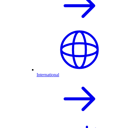
International