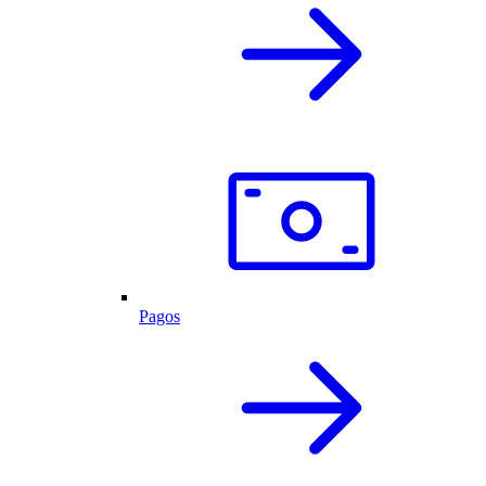
Pagos