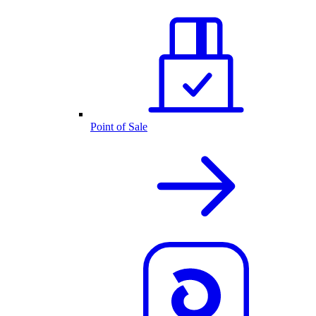
Point of Sale