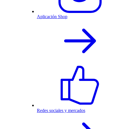
Aplicación Shop
Redes sociales y mercados