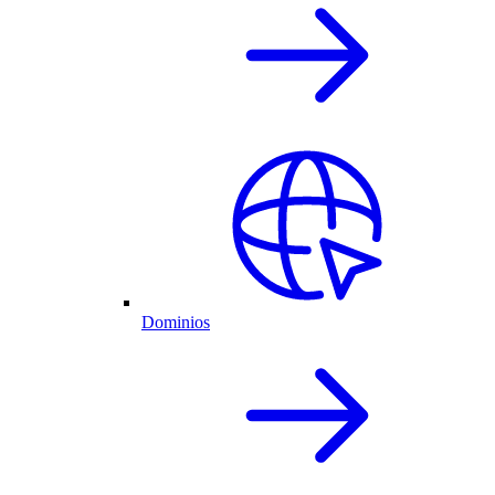
Dominios