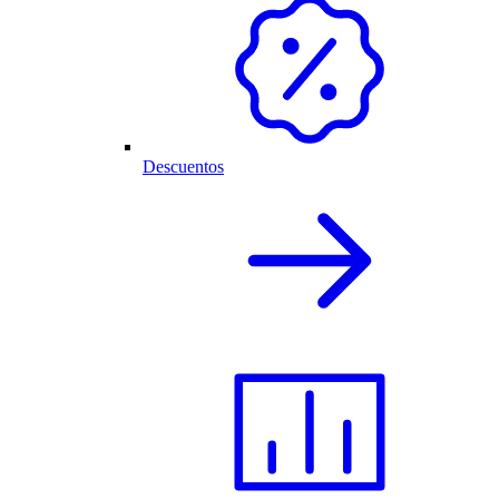
Descuentos