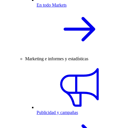
En todo Markets
Marketing e informes y estadísticas
Publicidad y campañas